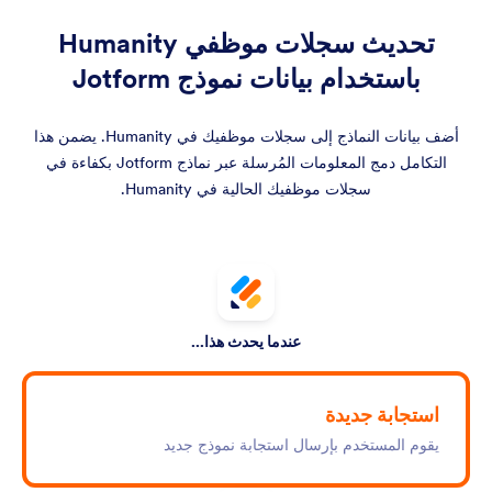
تحديث سجلات موظفي Humanity
باستخدام بيانات نموذج Jotform
أضف بيانات النماذج إلى سجلات موظفيك في Humanity. يضمن هذا
التكامل دمج المعلومات المُرسلة عبر نماذج Jotform بكفاءة في
سجلات موظفيك الحالية في Humanity.
عندما يحدث هذا...
استجابة جديدة
يقوم المستخدم بإرسال استجابة نموذج جديد