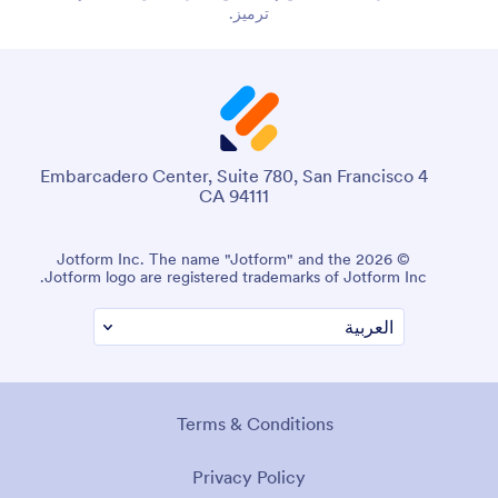
ترميز.
4 Embarcadero Center, Suite 780, San Francisco
CA 94111
© 2026 Jotform Inc. The name "Jotform" and the
Jotform logo are registered trademarks of Jotform Inc.
Terms & Conditions
Privacy Policy