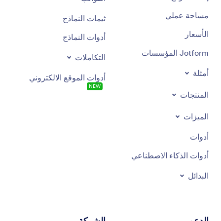
مساحة عملي
ثيمات النماذج
الأسعار
أدوات النماذج
Jotform المؤسسات
التكاملات
أمثلة
أدوات الموقع الالكتروني
NEW
المنتجات
الميزات
أدوات
أدوات الذكاء الاصطناعي
البدائل
الدعم
الشركة