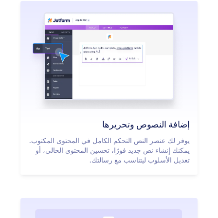
إضافة النصوص وتحريرها
يوفر لك عنصر النص التحكم الكامل في المحتوى المكتوب.
يمكنك إنشاء نص جديد فورًا، تحسين المحتوى الحالي، أو
تعديل الأسلوب ليتناسب مع رسالتك.