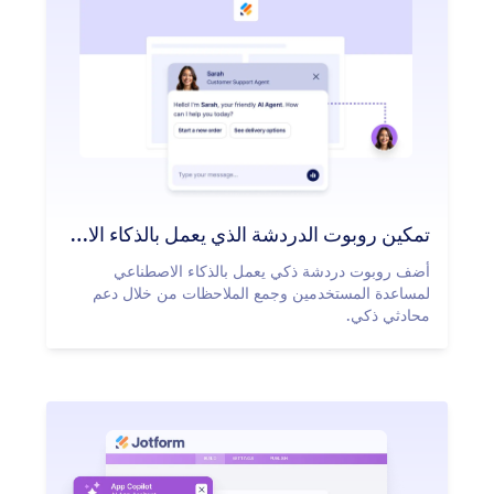
تمكين روبوت الدردشة الذي يعمل بالذكاء الاصطناعي
أضف روبوت دردشة ذكي يعمل بالذكاء الاصطناعي
لمساعدة المستخدمين وجمع الملاحظات من خلال دعم
محادثي ذكي.