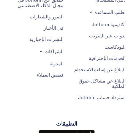
مجال الذكاء الاصطناعي
اطلب المساعدة
الصور والشعارات
أكاديمية Jotform
في الأخبار
ندوات عبر الإنترنت
النشرات الإخبارية
البودكاست
الشراكات
الخدمات الإحترافية
المدونة
الإبلاغ عن إساءة الاستخدام
قصص العملاء
الإبلاغ عن مشاكل حقوق
الملكية
استرداد حساب Jotform
التطبيقات