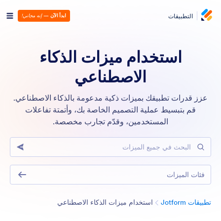
التطبيقات
ابدأ الآن
—
إنه مجاني!
استخدام ميزات الذكاء
الاصطناعي
عزز قدرات تطبيقك بميزات ذكية مدعومة بالذكاء الاصطناعي.
قم بتبسيط عملية التصميم الخاصة بك، وأتمتة تفاعلات
المستخدمين، وقدّم تجارب مخصصة.
البحث في جميع الميزات
فئات الميزات
الفئة
تطبيقات Jotform
استخدام ميزات الذكاء الاصطناعي