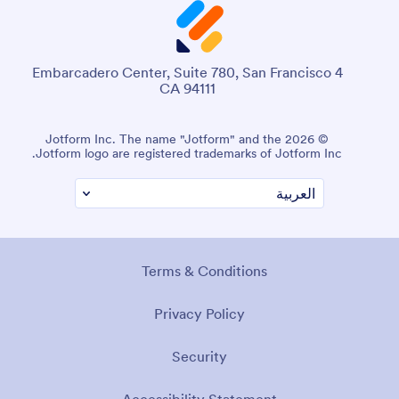
4 Embarcadero Center, Suite 780, San Francisco
CA 94111
© 2026 Jotform Inc. The name "Jotform" and the
Jotform logo are registered trademarks of Jotform Inc.
Terms & Conditions
Privacy Policy
Security
Accessibility Statement