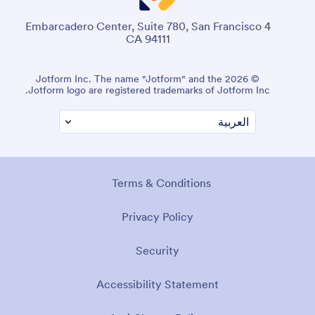
4 Embarcadero Center, Suite 780, San Francisco
CA 94111
© 2026 Jotform Inc. The name "Jotform" and the
Jotform logo are registered trademarks of Jotform Inc.
Terms & Conditions
Privacy Policy
Security
Accessibility Statement