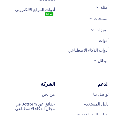
أمثلة
أدوات الموقع الالكتروني
NEW
المنتجات
الميزات
أدوات
أدوات الذكاء الاصطناعي
البدائل
الدعم
الشركة
تواصل بنا
من نحن
دليل المستخدم
حقائق عن Jotform في
مجال الذكاء الاصطناعي
اطلب المساعدة