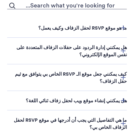
ما هو موقع RSVP لحفل الزفاف وكيف يعمل؟
هل يمكنني إدارة الردود على حفلات الزفاف المتعددة على
نفس الموقع الإلكتروني؟
كيف يمكنني جعل موقع الـ RSVP الخاص بي يتوافق مع ثيم
حفل الزفاف؟
هل يمكنني إنشاء موقع ويب لحفل زفاف ثنائي اللغة؟
ما هي التفاصيل التي يجب أن أدرجها في موقع RSVP لحفل
الزفاف الخاص بي؟