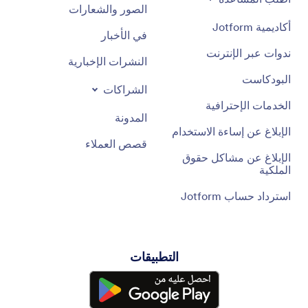
الصور والشعارات
أكاديمية Jotform
في الأخبار
ندوات عبر الإنترنت
النشرات الإخبارية
البودكاست
الشراكات
الخدمات الإحترافية
المدونة
الإبلاغ عن إساءة الاستخدام
قصص العملاء
الإبلاغ عن مشاكل حقوق
الملكية
استرداد حساب Jotform
التطبيقات