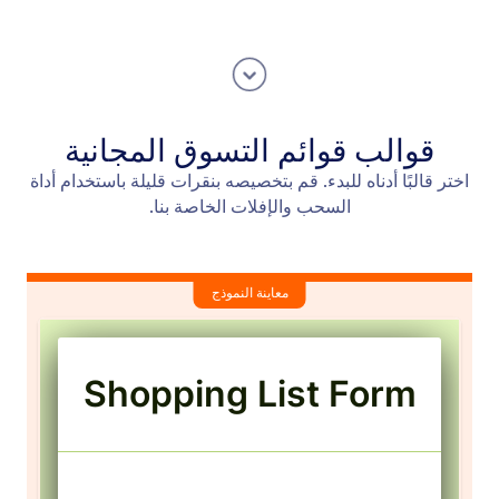
قوالب قوائم التسوق المجانية
اختر قالبًا أدناه للبدء. قم بتخصيصه بنقرات قليلة باستخدام أداة
السحب والإفلات الخاصة بنا.