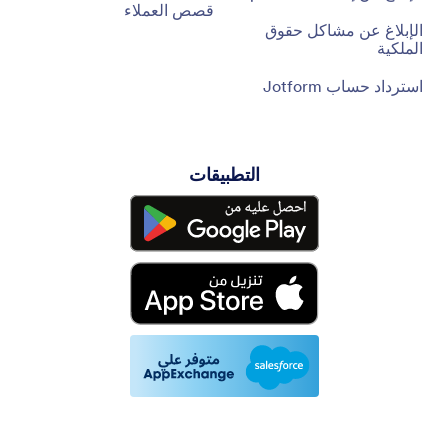
قصص العملاء
الإبلاغ عن مشاكل حقوق
الملكية
استرداد حساب Jotform
التطبيقات