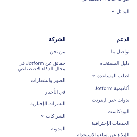
البدائل
الدعم
الشركة
تواصل بنا
من نحن
دليل المستخدم
حقائق عن Jotform في
مجال الذكاء الاصطناعي
اطلب المساعدة
الصور والشعارات
أكاديمية Jotform
في الأخبار
ندوات عبر الإنترنت
النشرات الإخبارية
البودكاست
الشراكات
الخدمات الإحترافية
المدونة
الإبلاغ عن إساءة الاستخدام