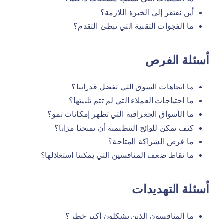
أين نفتقر إلى الخبرة اللازمة؟
ما الفجوات التقنية التي تبطئ التقدم؟
أسئلة الفرص
ما اتجاهات السوق التي تفضل قدراتنا؟
ما احتياجات العملاء التي لم تتم تلبيتها؟
ما الأسواق الجغرافية التي تظهر إمكانات نمو؟
كيف يمكن للوائح التنظيمية أن تمنحنا مزايا؟
ما فرص الشراكة المتاحة؟
ما نقاط ضعف المنافسين التي يمكننا استغلالها؟
أسئلة التهديدات
ما المنافسون الذين يشكلون أكبر خطر؟