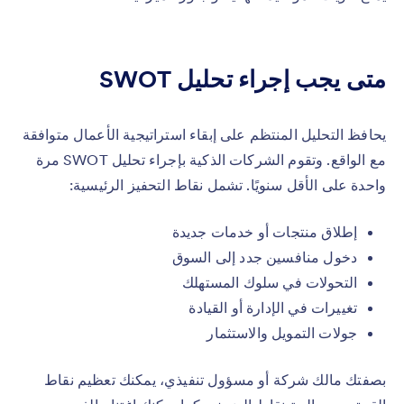
متى يجب إجراء تحليل SWOT
يحافظ التحليل المنتظم على إبقاء استراتيجية الأعمال متوافقة
مع الواقع. وتقوم الشركات الذكية بإجراء تحليل SWOT مرة
واحدة على الأقل سنويًا. تشمل نقاط التحفيز الرئيسية:
إطلاق منتجات أو خدمات جديدة
دخول منافسين جدد إلى السوق
التحولات في سلوك المستهلك
تغييرات في الإدارة أو القيادة
جولات التمويل والاستثمار
بصفتك مالك شركة أو مسؤول تنفيذي، يمكنك تعظيم نقاط