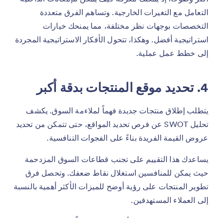
التعامل مع التغيرات الخارجية. وتساهم الفرق متعددة
التخصصات بوجهات نظر مختلفة، مما يمنحك خيارات
استراتيجية أفضل. وهكذا، تتحول الأفكار الاستراتيجية المجردة
إلى خطط عمل عملية.
4. تحديد موقع المنتجات بدقة أكبر
يتطلب إطلاق منتجات جديدة فهماً لملاءمة السوق. يكشف
تحليل SWOT عن فرص تحديد المواقع، حتى تتمكن من تحديد
عروض القيمة الفريدة بناءً على الفجوات التنافسية.
يساعدك هذا التقييم على تجنب قطاعات السوق المزدحمة
حيث يمكن للمنافسين استغلال نقاط ضعفك. وتحصل فرق
تطوير المنتجات على رؤية أوضح للميزات الأكثر أهمية بالنسبة
إلى العملاء المستهدفين.