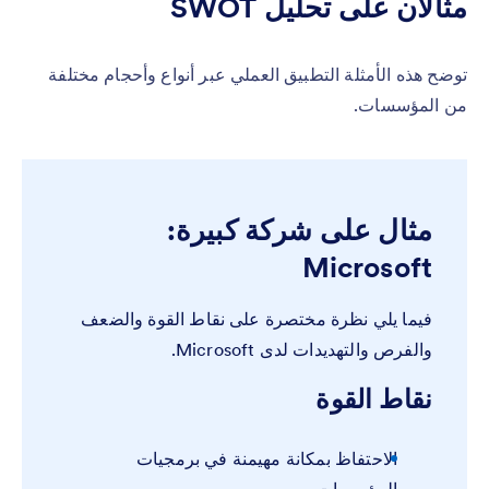
مثالان على تحليل SWOT
توضح هذه الأمثلة التطبيق العملي عبر أنواع وأحجام مختلفة
من المؤسسات.
مثال على شركة كبيرة:
Microsoft
فيما يلي نظرة مختصرة على نقاط القوة والضعف
والفرص والتهديدات لدى Microsoft.
نقاط القوة
الاحتفاظ بمكانة مهيمنة في برمجيات