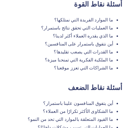
أسئلة نقاط القوة
ما الموارد الفريدة التي نمتلكها؟
ما العمليات التي تحقق نتائج باستمرار؟
ما الذي يقدره العملاء أكثر لدينا؟
أين نتفوق باستمرار على المنافسين؟
ما القدرات التي يصعب تقليدها؟
ما الملكية الفكرية التي تمنحنا ميزة؟
ما الشراكات التي تعزز موقعنا؟
أسئلة نقاط الضعف
أين يتفوق المنافسون علينا باستمرار؟
ما الشكاوى الأكثر تكرارًا من العملاء؟
ما القيود المتعلقة بالموارد التي تحد من النمو؟
ما العمليات التي تسبب مشكلات داخليًا؟