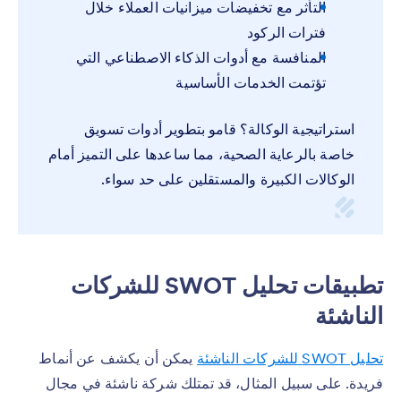
التأثر مع تخفيضات ميزانيات العملاء خلال
فترات الركود
المنافسة مع أدوات الذكاء الاصطناعي التي
تؤتمت الخدمات الأساسية
استراتيجية الوكالة؟ قامو بتطوير أدوات تسويق
خاصة بالرعاية الصحية، مما ساعدها على التميز أمام
الوكالات الكبيرة والمستقلين على حد سواء.
تطبيقات تحليل SWOT للشركات
الناشئة
تحليل SWOT للشركات الناشئة
يمكن أن يكشف عن أنماط
فريدة. على سبيل المثال، قد تمتلك شركة ناشئة في مجال