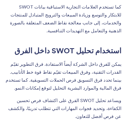
كما تستخدم العلامات التجارية الاستباقية بيانات SWOT
للابتكار والتوسع وزيادة المبيعات والترويج المتبادل للمنتجات
والخدمات، إلى جانب معالجة نقاط الضعف المتعلقة بالصورة
الذهنية والتعامل مع التهديدات التنافسية.
استخدام تحليل SWOT داخل الفرق
يمكن للفرق داخل الشركة أيضاً الاستفادة. فرق التطوير تقيّم
القدرات التقنية، وفرق المبيعات تقيّم نقاط قوة خط الأنابيب.
بينما تحدد فرق التسويق فرص الحملات التسويقية. كما تستخدم
فرق المالية والموارد البشرية التحليل لتوقع إمكانات النمو.
ويساعد تحليل SWOT الفرق على اكتشاف فرص تحسين
الكفاءة، وتحديد فجوات المهارات التي تتطلب تدريبًا، والكشف
عن فرص أفضل للتعاون.