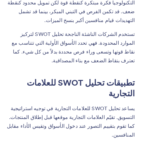
التكنولوجيا فكرة مبتكرة كنقطة قوة لكن تمويل محدود كنقطة
ضعف. قد تكمن الفرص في التبني المبكر، بينما قد تشمل
التهديدات قيام منافسين أكبر بنسخ الميزات.
تستخدم الشركات الناشئة الناجحة تحليل SWOT لتركيز
الموارد المحدودة. فهي تحدد الأسواق الأولية التي تتناسب مع
نقاط قوتها وتسعى وراء فرص محددة بدلاً من كل شيء. كما
تعترف بنقاط الضعف مع بناء المصداقية.
تطبيقات تحليل SWOT للعلامات
التجارية
يساعد تحليل SWOT للعلامات التجارية في توجيه استراتيجية
التسويق. تقيّم العلامات التجارية موقعها قبل إطلاق المنتجات.
كما تقوم بتقييم التصور عند دخول الأسواق وتقيس الأداء مقابل
المنافسين.