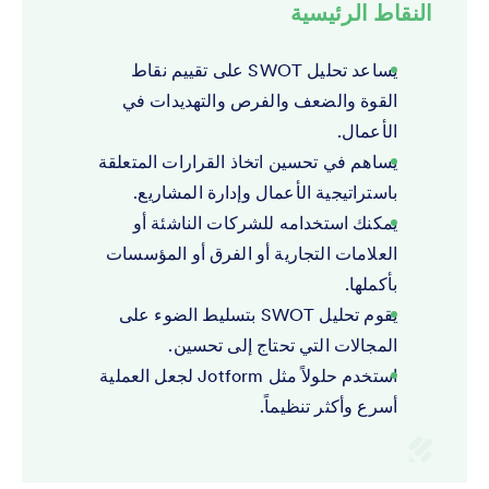
النقاط الرئيسية
يساعد تحليل SWOT على تقييم نقاط
القوة والضعف والفرص والتهديدات في
الأعمال.
يساهم في تحسين اتخاذ القرارات المتعلقة
باستراتيجية الأعمال وإدارة المشاريع.
يمكنك استخدامه للشركات الناشئة أو
العلامات التجارية أو الفرق أو المؤسسات
بأكملها.
يقوم تحليل SWOT بتسليط الضوء على
المجالات التي تحتاج إلى تحسين.
استخدم حلولاً مثل Jotform لجعل العملية
أسرع وأكثر تنظيماً.