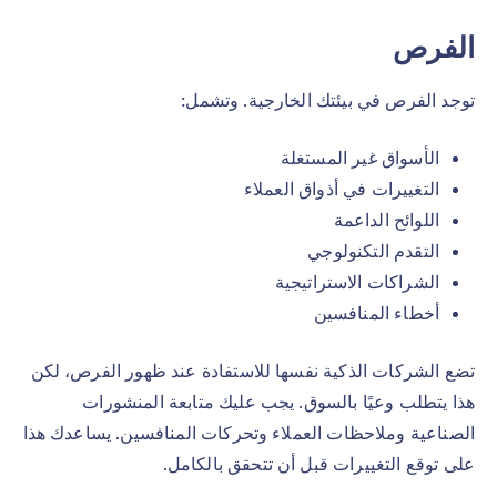
الفرص
توجد الفرص في بيئتك الخارجية. وتشمل:
الأسواق غير المستغلة
التغييرات في أذواق العملاء
اللوائح الداعمة
التقدم التكنولوجي
الشراكات الاستراتيجية
أخطاء المنافسين
تضع الشركات الذكية نفسها للاستفادة عند ظهور الفرص، لكن
هذا يتطلب وعيًا بالسوق. يجب عليك متابعة المنشورات
الصناعية وملاحظات العملاء وتحركات المنافسين. يساعدك هذا
على توقع التغييرات قبل أن تتحقق بالكامل.