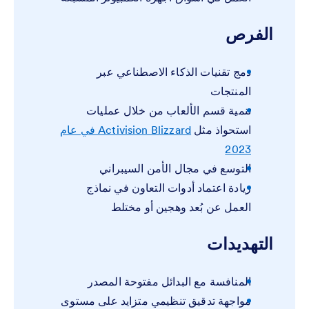
الفرص
دمج تقنيات الذكاء الاصطناعي عبر
المنتجات
تنمية قسم الألعاب من خلال عمليات
استحواذ مثل
Activision Blizzard في عام
2023
التوسع في مجال الأمن السيبراني
زيادة اعتماد أدوات التعاون في نماذج
العمل عن بُعد وهجين أو مختلط
التهديدات
المنافسة مع البدائل مفتوحة المصدر
مواجهة تدقيق تنظيمي متزايد على مستوى