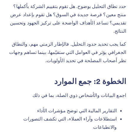
حدد نطاق التحليل بوضوح. هل تقوم بتقييم الشركة بأكملها؟
منتج معين؟ فرصة جديدة في السوق؟ هل تقوم بإعداد عرض
تقديمي؟ تساعد الأهداف الواضحة على تركيز الجهود وتحسين
النتائج.
كما يجب تحديد حدود التحليل. فالإطار الزمني مهم، والنطاق
الجغرافي يؤثر في العوامل التي ستقيّمها، بينما تساهم وجهات
نظر أصحاب المصلحة في تحديد الأولويات.
الخطوة 2: جمع الموارد
اجمع البيانات والأشخاص ذوي الصلة، بما في ذلك
التقارير المالية التي توضح مؤشرات الأداء
استطلاعات وآراء العملاء، التي تكشف التصورات
والانطباعات