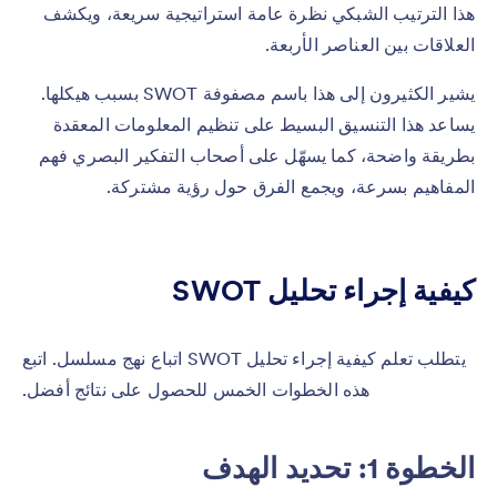
هذا الترتيب الشبكي نظرة عامة استراتيجية سريعة، ويكشف
العلاقات بين العناصر الأربعة.
يشير الكثيرون إلى هذا باسم مصفوفة SWOT بسبب هيكلها.
يساعد هذا التنسيق البسيط على تنظيم المعلومات المعقدة
بطريقة واضحة، كما يسهّل على أصحاب التفكير البصري فهم
المفاهيم بسرعة، ويجمع الفرق حول رؤية مشتركة.
كيفية إجراء تحليل SWOT
يتطلب تعلم كيفية إجراء تحليل SWOT اتباع نهج مسلسل. اتبع
هذه الخطوات الخمس للحصول على نتائج أفضل.
الخطوة 1: تحديد الهدف