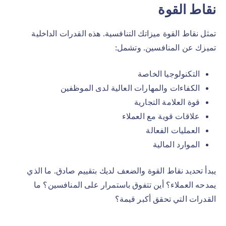
نقاط القوة
تمثل نقاط القوة ميزاتك التنافسية. هذه القدرات الداخلية
تميزك عن المنافسين. وتشمل:
التكنولوجيا الخاصة
الكفاءات والمهارات العالية لدى الموظفين
قوة العلامة التجارية
علاقات قوية مع العملاء
العمليات الفعالة
الموارد المالية
يبدأ تحديد نقاط القوة والضعف لديك بتقييم صادق. ما الذي
يمدحه العملاء؟ أين تتفوق باستمرار على المنافسين؟ ما
القدرات التي تحقق أكبر قيمة؟