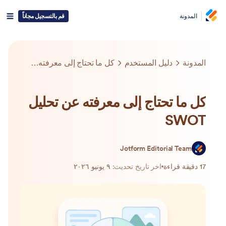
المدونة
قم بالتسجيل مجاناً
المدونة
دليل المستخدم
كل ما تحتاج إلى معرفته عن تحليل SWOT
كل ما تحتاج إلى معرفته عن تحليل
SWOT
Jotform Editorial Team
17 دقيقة قراءة
اخر تاريخ تحديث:
٩ يونيو ٢٠٢٦