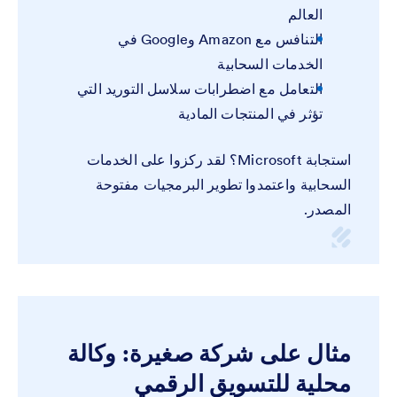
العالم
التنافس مع Amazon وGoogle في
الخدمات السحابية
التعامل مع اضطرابات سلاسل التوريد التي
تؤثر في المنتجات المادية
استجابة Microsoft؟ لقد ركزوا على الخدمات
السحابية واعتمدوا تطوير البرمجيات مفتوحة
المصدر.
مثال على شركة صغيرة: وكالة
محلية للتسويق الرقمي