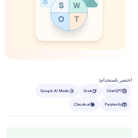
اختصر باستخدام:
Google AI Mode
Grok
ChatGPT
Claude.ai
Perplexity