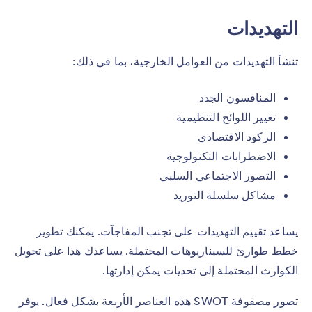
التهديدات
تنشأ التهديدات من العوامل الخارجية، بما في ذلك:
المنافسون الجدد
تغيير اللوائح التنظيمية
الركود الاقتصادي
الاضطرابات التكنولوجية
التصور الاجتماعي السلبي
مشاكل سلسلة التوريد
يساعد تقييم التهديدات على تجنب المفاجآت. يمكنك تطوير
خطط طوارئ للسيناريوهات المحتملة. يساعدك هذا على تحويل
الكوارث المحتملة إلى تحديات يمكن إدارتها.
تصور مصفوفة SWOT هذه العناصر الأربعة بشكل فعال. يوفر