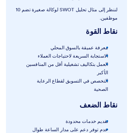
لننظر إلى مثال تحليل SWOT لوكالة صغيرة تضم 10
موظفين.
نقاط القوة
معرفة عميقة بالسوق المحلي
الاستجابة السريعة لاحتياجات العملاء
العمل بتكاليف تشغيلية أقل من المنافسين
الأكبر
التخصص في التسويق لقطاع الرعاية
الصحية
نقاط الضعف
تقديم خدمات محدودة
عدم توفر دعم على مدار الساعة طوال