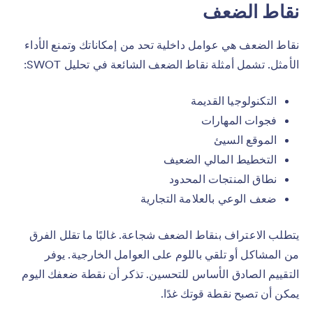
نقاط الضعف
نقاط الضعف هي عوامل داخلية تحد من إمكاناتك وتمنع الأداء
الأمثل. تشمل أمثلة نقاط الضعف الشائعة في تحليل SWOT:
التكنولوجيا القديمة
فجوات المهارات
الموقع السيئ
التخطيط المالي الضعيف
نطاق المنتجات المحدود
ضعف الوعي بالعلامة التجارية
يتطلب الاعتراف بنقاط الضعف شجاعة. غالبًا ما تقلل الفرق
من المشاكل أو تلقي باللوم على العوامل الخارجية. يوفر
التقييم الصادق الأساس للتحسين. تذكر أن نقطة ضعفك اليوم
يمكن أن تصبح نقطة قوتك غدًا.