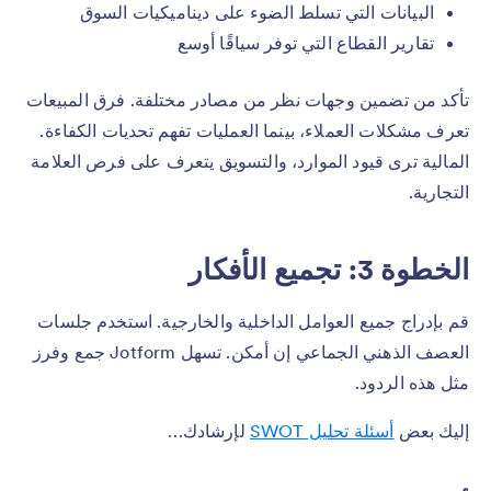
البيانات التي تسلط الضوء على ديناميكيات السوق
تقارير القطاع التي توفر سياقًا أوسع
تأكد من تضمين وجهات نظر من مصادر مختلفة. فرق المبيعات
تعرف مشكلات العملاء، بينما العمليات تفهم تحديات الكفاءة.
المالية ترى قيود الموارد، والتسويق يتعرف على فرص العلامة
التجارية.
الخطوة 3: تجميع الأفكار
قم بإدراج جميع العوامل الداخلية والخارجية. استخدم جلسات
العصف الذهني الجماعي إن أمكن. تسهل Jotform جمع وفرز
مثل هذه الردود.
إليك بعض
أسئلة تحليل SWOT
لإرشادك…