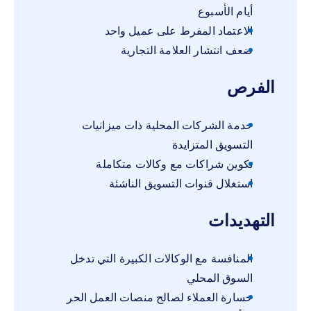
أيام الأسبوع
الاعتماد المفرط على عميل واحد
ضعف انتشار العلامة التجارية
الفرص
خدمة الشركات المحلية ذات ميزانيات
التسويق المتزايدة
تكوين شراكات مع وكالات متكاملة
استغلال قنوات التسويق الناشئة
التهديدات
المنافسة مع الوكالات الكبيرة التي تدخل
السوق المحلي
خسارة العملاء لصالح منصات العمل الحر