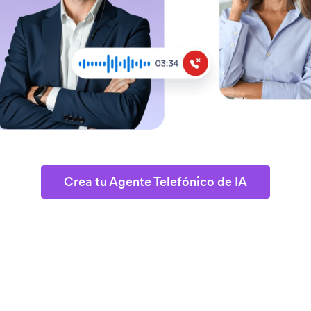
Crea tu Agente Telefónico de IA