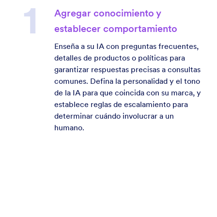
Agregar conocimiento y
establecer comportamiento
Enseña a su IA con preguntas frecuentes,
detalles de productos o políticas para
garantizar respuestas precisas a consultas
comunes. Defina la personalidad y el tono
de la IA para que coincida con su marca, y
establece reglas de escalamiento para
determinar cuándo involucrar a un
humano.