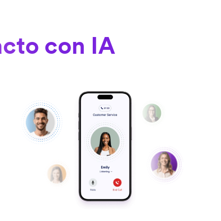
acto con IA