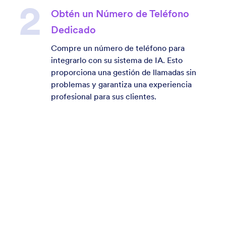
Obtén un Número de Teléfono
Dedicado
Compre un número de teléfono para
integrarlo con su sistema de IA. Esto
proporciona una gestión de llamadas sin
problemas y garantiza una experiencia
profesional para sus clientes.