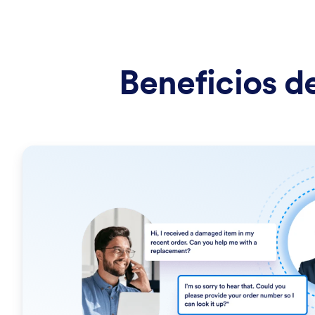
Beneficios d