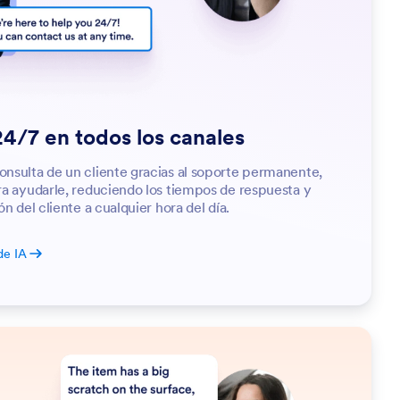
24/7 en todos los canales
onsulta de un cliente gracias al soporte permanente,
ra ayudarle, reduciendo los tiempos de respuesta y
ón del cliente a cualquier hora del día.
de IA