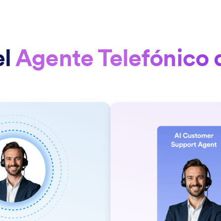
el
Agente Telefónico 