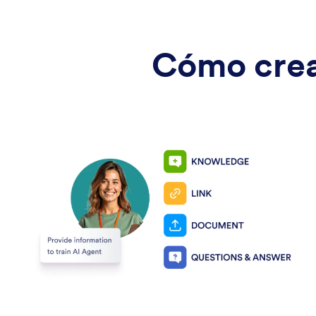
Cómo cre