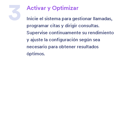
Activar y Optimizar
Inicie el sistema para gestionar llamadas,
programar citas y dirigir consultas.
Supervise continuamente su rendimiento
y ajuste la configuración según sea
necesario para obtener resultados
óptimos.