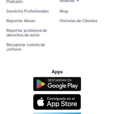
Alianzas
Podcasts
Servicios Profesionales
Blog
Reportar Abuso
Historias de Clientes
Reportar problema de
derechos de autor
Recuperar cuenta de
Jotform
Apps