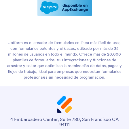
Jotform es el creador de formularios en línea más fácil de usar,
con formularios potentes y eficaces, utilizado por más de 35
millones de usuarios en todo el mundo. Ofrece más de 20,000
plantillas de formularios, 150 integraciones y funciones de
arrastrar y soltar que optimizan la recolección de datos, pagos y
flujos de trabajo, ideal para empresas que necesitan formularios
profesionales sin necesidad de programación.
4 Embarcadero Center, Suite 780, San Francisco CA
94111