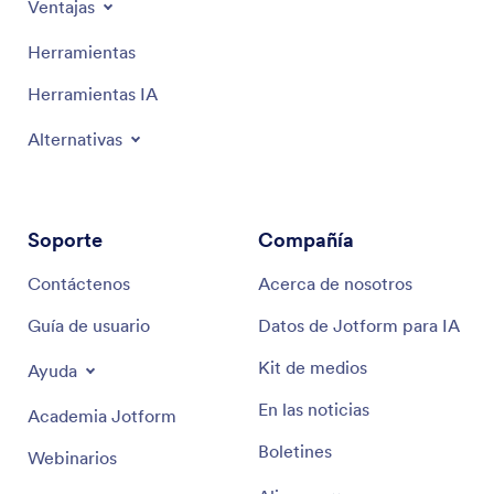
Ventajas
Herramientas
Herramientas IA
Alternativas
Soporte
Compañía
Contáctenos
Acerca de nosotros
Guía de usuario
Datos de Jotform para IA
Kit de medios
Ayuda
En las noticias
Academia Jotform
Boletines
Webinarios