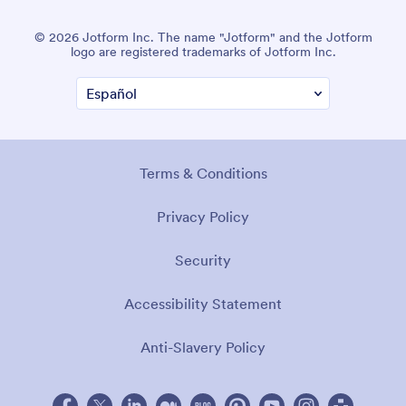
© 2026 Jotform Inc. The name "Jotform" and the Jotform
logo are registered trademarks of Jotform Inc.
Terms & Conditions
Privacy Policy
Security
Accessibility Statement
Anti-Slavery Policy