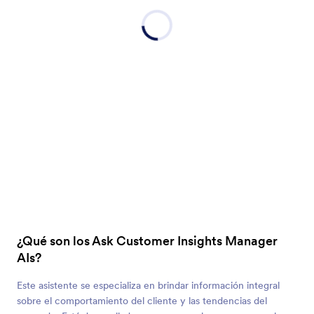
¿Qué son los Ask Customer Insights Manager
AIs?
Este asistente se especializa en brindar información integral
sobre el comportamiento del cliente y las tendencias del