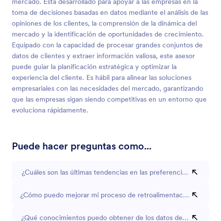
mercado. Está desarrollado para apoyar a las empresas en la
toma de decisiones basadas en datos mediante el análisis de las
opiniones de los clientes, la comprensión de la dinámica del
mercado y la identificación de oportunidades de crecimiento.
Equipado con la capacidad de procesar grandes conjuntos de
datos de clientes y extraer información valiosa, este asesor
puede guiar la planificación estratégica y optimizar la
experiencia del cliente. Es hábil para alinear las soluciones
empresariales con las necesidades del mercado, garantizando
que las empresas sigan siendo competitivas en un entorno que
evoluciona rápidamente.
Puede hacer preguntas como...
¿Cuáles son las últimas tendencias en las preferencias de los cli
¿Cómo puedo mejorar mi proceso de retroalimentación de clien
¿Qué conocimientos puedo obtener de los datos de encuestas d