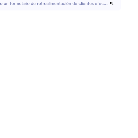
 un formulario de retroalimentación de clientes efectivo para mi negoc