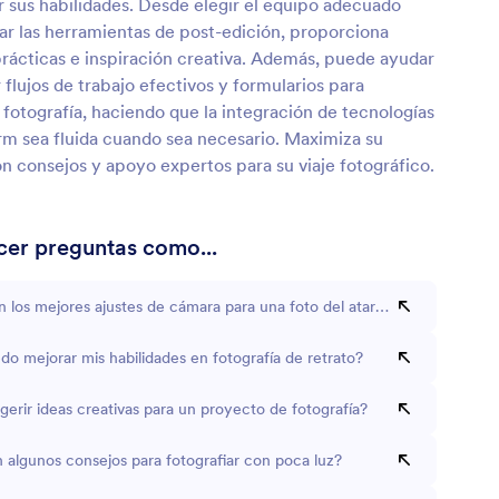
r sus habilidades. Desde elegir el equipo adecuado
ar las herramientas de post-edición, proporciona
prácticas e inspiración creativa. Además, puede ayudar
 flujos de trabajo efectivos y formularios para
fotografía, haciendo que la integración de tecnologías
m sea fluida cuando sea necesario. Maximiza su
n consejos y apoyo expertos para su viaje fotográfico.
er preguntas como...
n los mejores ajustes de cámara para una foto del atardecer?
o mejorar mis habilidades en fotografía de retrato?
erir ideas creativas para un proyecto de fotografía?
 algunos consejos para fotografiar con poca luz?