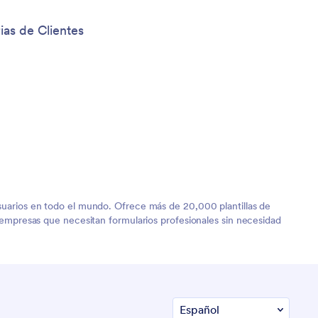
ias de Clientes
 usuarios en todo el mundo. Ofrece más de 20,000 plantillas de
ra empresas que necesitan formularios profesionales sin necesidad