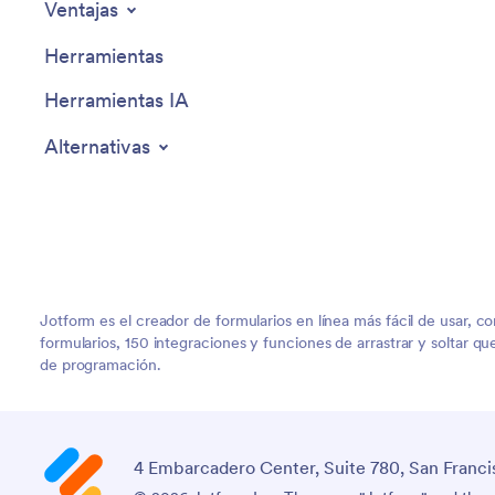
Ventajas
Herramientas
Herramientas IA
Alternativas
Jotform es el creador de formularios en línea más fácil de usar, c
formularios, 150 integraciones y funciones de arrastrar y soltar q
de programación.
4 Embarcadero Center, Suite 780, San Franci