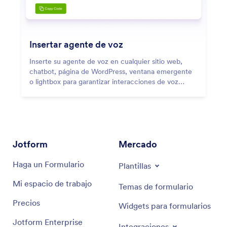
Insertar agente de voz
Inserte su agente de voz en cualquier sitio web,
chatbot, página de WordPress, ventana emergente
o lightbox para garantizar interacciones de voz
instantáneas y una asistencia sin interrupciones.
Jotform
Mercado
Haga un Formulario
Plantillas
Mi espacio de trabajo
Temas de formulario
Precios
Widgets para formularios
Jotform Enterprise
Integraciones