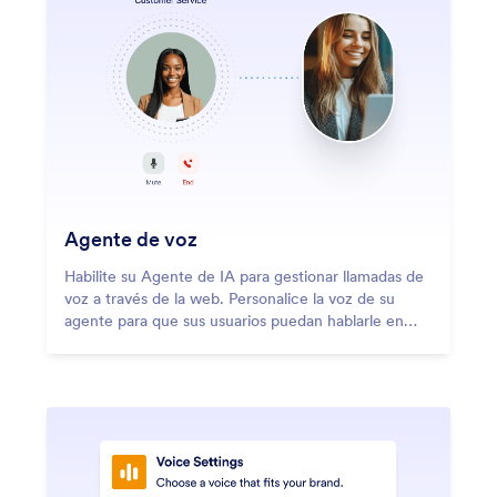
Agente de voz
Habilite su Agente de IA para gestionar llamadas de
voz a través de la web. Personalice la voz de su
agente para que sus usuarios puedan hablarle en
línea.