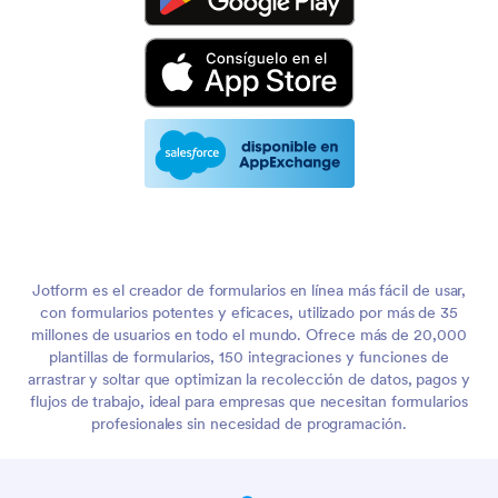
Jotform es el creador de formularios en línea más fácil de usar,
con formularios potentes y eficaces, utilizado por más de 35
millones de usuarios en todo el mundo. Ofrece más de 20,000
plantillas de formularios, 150 integraciones y funciones de
arrastrar y soltar que optimizan la recolección de datos, pagos y
flujos de trabajo, ideal para empresas que necesitan formularios
profesionales sin necesidad de programación.