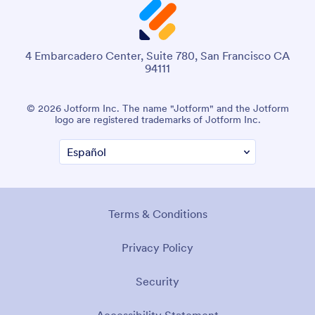
4 Embarcadero Center, Suite 780, San Francisco CA
94111
© 2026 Jotform Inc. The name "Jotform" and the Jotform
logo are registered trademarks of Jotform Inc.
Terms & Conditions
Privacy Policy
Security
Accessibility Statement