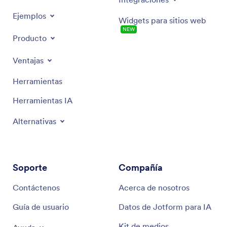
Ejemplos
Widgets para sitios web
NEW
Producto
Ventajas
Herramientas
Herramientas IA
Alternativas
Soporte
Compañía
Contáctenos
Acerca de nosotros
Guía de usuario
Datos de Jotform para IA
Kit de medios