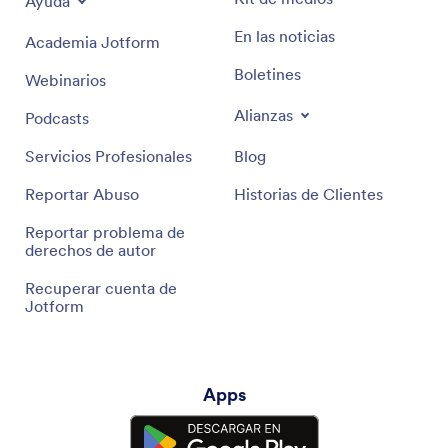
Ayuda
En las noticias
Academia Jotform
Boletines
Webinarios
Alianzas
Podcasts
Servicios Profesionales
Blog
Reportar Abuso
Historias de Clientes
Reportar problema de
derechos de autor
Recuperar cuenta de
Jotform
Apps