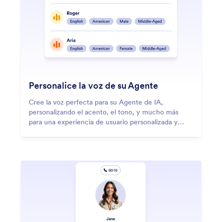
Personalice la voz de su Agente
Cree la voz perfecta para su Agente de IA,
personalizando el acento, el tono, y mucho más
para una experiencia de usuario personalizada y
atractiva.