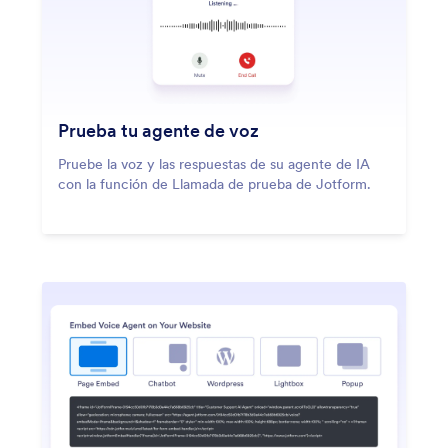
Prueba tu agente de voz
Pruebe la voz y las respuestas de su agente de IA
con la función de Llamada de prueba de Jotform.