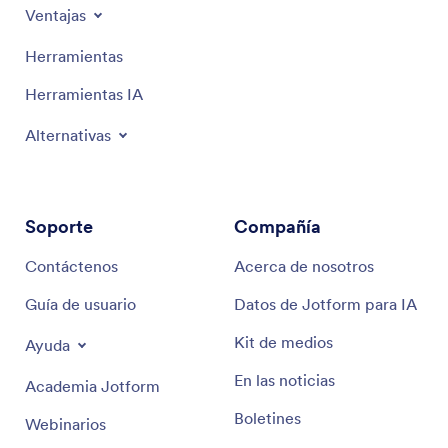
Ventajas
Herramientas
Herramientas IA
Alternativas
Soporte
Compañía
Contáctenos
Acerca de nosotros
Guía de usuario
Datos de Jotform para IA
Kit de medios
Ayuda
En las noticias
Academia Jotform
Boletines
Webinarios