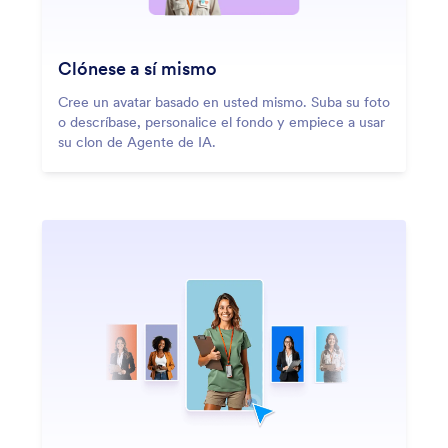
Clónese a sí mismo
Cree un avatar basado en usted mismo. Suba su foto
o descríbase, personalice el fondo y empiece a usar
su clon de Agente de IA.