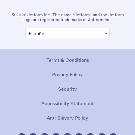
© 2026 Jotform Inc. The name "Jotform" and the Jotform
logo are registered trademarks of Jotform Inc.
Terms & Conditions
Privacy Policy
Security
Accessibility Statement
Anti-Slavery Policy