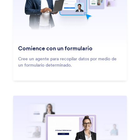
Comience con un formulario
Cree un agente para recopilar datos por medio de
un formulario determinado.