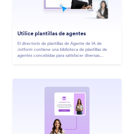
Utilice plantillas de agentes
El directorio de plantillas de Agente de IA de
Jotform contiene una biblioteca de plantillas de
agentes concebidas para satisfacer diversas
necesidades.