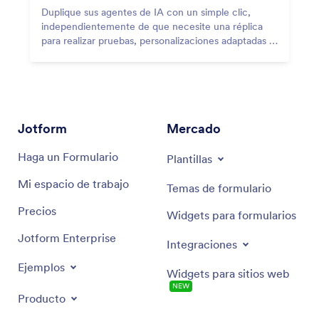
Duplique sus agentes de IA con un simple clic,
independientemente de que necesite una réplica
para realizar pruebas, personalizaciones adaptadas al
cliente o pequeños ajustes.
Jotform
Mercado
Haga un Formulario
Plantillas
Mi espacio de trabajo
Temas de formulario
Precios
Widgets para formularios
Jotform Enterprise
Integraciones
Ejemplos
Widgets para sitios web
NEW
Producto