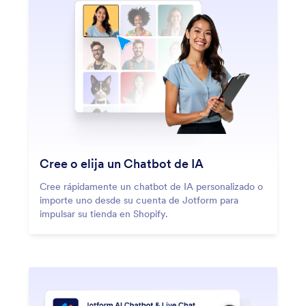
Cree o elija un Chatbot de IA
Cree rápidamente un chatbot de IA personalizado o
importe uno desde su cuenta de Jotform para
impulsar su tienda en Shopify.