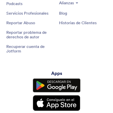
Alianzas
Podcasts
Servicios Profesionales
Blog
Reportar Abuso
Historias de Clientes
Reportar problema de
derechos de autor
Recuperar cuenta de
Jotform
Apps