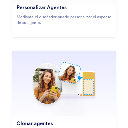
Personalizar Agentes
Mediante el diseñador puede personalizar el aspecto
de su agente.
Clonar agentes