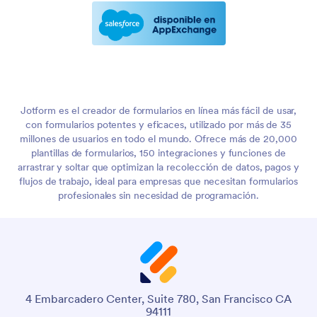
Jotform es el creador de formularios en línea más fácil de usar,
con formularios potentes y eficaces, utilizado por más de 35
millones de usuarios en todo el mundo. Ofrece más de 20,000
plantillas de formularios, 150 integraciones y funciones de
arrastrar y soltar que optimizan la recolección de datos, pagos y
flujos de trabajo, ideal para empresas que necesitan formularios
profesionales sin necesidad de programación.
4 Embarcadero Center, Suite 780, San Francisco CA
94111