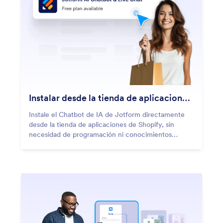
Instalar desde la tienda de aplicaciones de Shopify
Instale el Chatbot de IA de Jotform directamente
desde la tienda de aplicaciones de Shopify, sin
necesidad de programación ni conocimientos
técnicos.