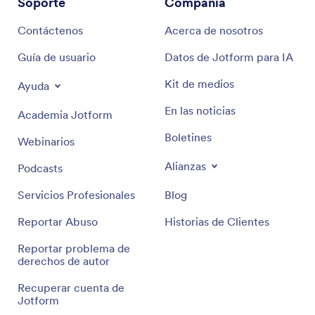
Soporte
Compañía
Contáctenos
Acerca de nosotros
Guía de usuario
Datos de Jotform para IA
Kit de medios
Ayuda
En las noticias
Academia Jotform
Boletines
Webinarios
Alianzas
Podcasts
Servicios Profesionales
Blog
Reportar Abuso
Historias de Clientes
Reportar problema de
derechos de autor
Recuperar cuenta de
Jotform