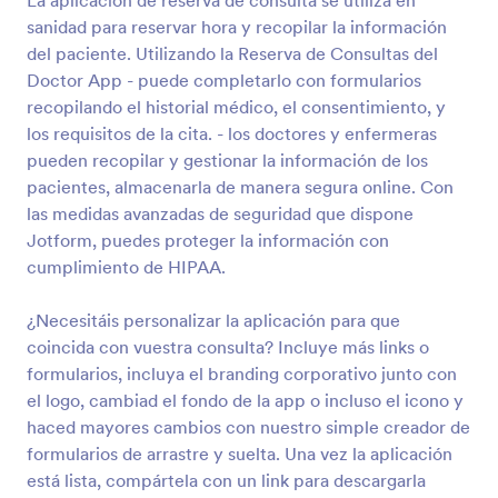
La aplicación de reserva de consulta se utiliza en
sanidad para reservar hora y recopilar la información
del paciente. Utilizando la Reserva de Consultas del
Doctor App - puede completarlo con formularios
recopilando el historial médico, el consentimiento, y
los requisitos de la cita. - los doctores y enfermeras
pueden recopilar y gestionar la información de los
pacientes, almacenarla de manera segura online. Con
las medidas avanzadas de seguridad que dispone
Jotform, puedes proteger la información con
cumplimiento de HIPAA.
¿Necesitáis personalizar la aplicación para que
coincida con vuestra consulta? Incluye más links o
formularios, incluya el branding corporativo junto con
el logo, cambiad el fondo de la app o incluso el icono y
haced mayores cambios con nuestro simple creador de
formularios de arrastre y suelta. Una vez la aplicación
está lista, compártela con un link para descargarla