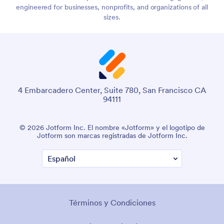
engineered for businesses, nonprofits, and organizations of all
sizes.
4 Embarcadero Center, Suite 780, San Francisco CA
94111
© 2026 Jotform Inc. El nombre «Jotform» y el logotipo de
Jotform son marcas registradas de Jotform Inc.
Términos y Condiciones