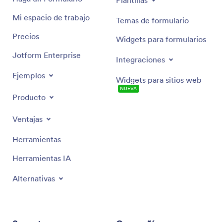
Plantillas
Mi espacio de trabajo
Temas de formulario
Precios
Widgets para formularios
Jotform Enterprise
Integraciones
Ejemplos
Widgets para sitios web
NUEVA
Producto
Ventajas
Herramientas
Herramientas IA
Alternativas