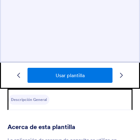
Usar plantilla
Descripción General
Acerca de esta plantilla