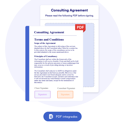
PDF integrados