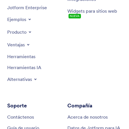
Jotform Enterprise
Widgets para sitios web
NUEVA
Ejemplos
Producto
Ventajas
Herramientas
Herramientas IA
Alternativas
Soporte
Compañía
Contáctenos
Acerca de nosotros
Guía de usuario
Datos de Jotform para IA