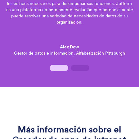
los enlaces necesarios para desempeñar sus funciones. Jotform
es una plataforma en permanente evolución que potencialmente
puede resolver una variedad de necesidades de datos de su
organización.
Alex Dow
Gestor de datos e información, Alfabetización Pittsburgh
Más información sobre el