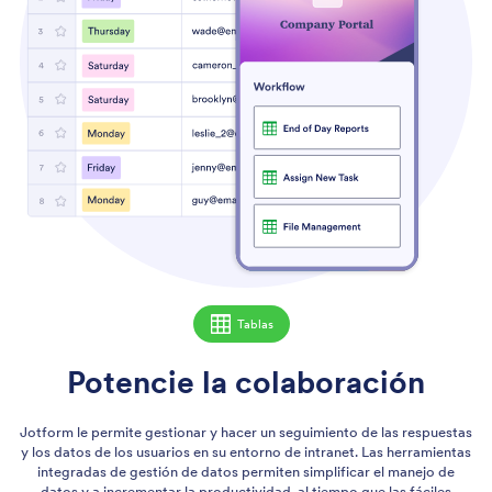
Tablas
Potencie la colaboración
Jotform le permite gestionar y hacer un seguimiento de las respuestas
y los datos de los usuarios en su entorno de intranet. Las herramientas
integradas de gestión de datos permiten simplificar el manejo de
datos y a incrementar la productividad, al tiempo que las fáciles