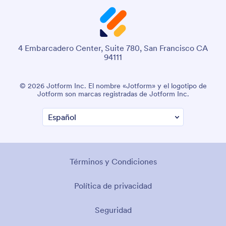
4 Embarcadero Center, Suite 780, San Francisco CA
94111
© 2026 Jotform Inc. El nombre «Jotform» y el logotipo de
Jotform son marcas registradas de Jotform Inc.
Términos y Condiciones
Política de privacidad
Seguridad