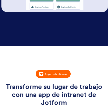
Apps instantáneas
Transforme su lugar de trabajo
con una app de intranet de
Jotform