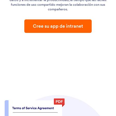
funciones de uso compartido mejoran la colaboración con sus
compañeros.
Cree su app de intranet