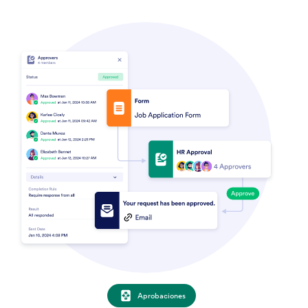
Aprobaciones