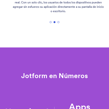
real. Con un solo clic, los usuarios de todos los dispositivos pueden
agregar sin esfuerzo su aplicación directamente a su pantalla de inicio
o escritorio.
Jotform en Números
Apps