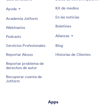
Kit de medios
Ayuda
En las noticias
Academia Jotform
Boletines
Webinarios
Alianzas
Podcasts
Servicios Profesionales
Blog
Reportar Abuso
Historias de Clientes
Reportar problema de
derechos de autor
Recuperar cuenta de
Jotform
Apps