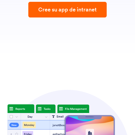
Cree su app de intranet