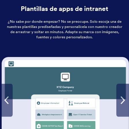
Plantillas de apps de intranet
¿No sabe por donde empezar? No se preocupe. Solo escoja una de
nuestras plantillas prediseñadas y personalícela con nuestro creador
de arrastrar y soltar en minutos. Adapte su marca con imágenes,
fuentes y colores personalizados.