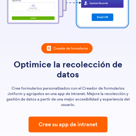
Creador de formularios
Optimice la recolección de
datos
Cree formularios personalizados con el Creador de formularios
Jotform y agrúpelos en una app de intranet. Mejore la recolección y
gestión de datos a partir de una mejor accesibilidad y experiencia del
usuario.
Cree su app de intranet