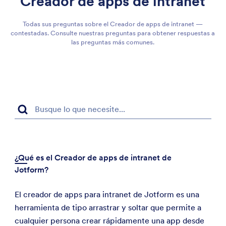
Creador de apps de intranet
Todas sus preguntas sobre el Creador de apps de intranet —
contestadas. Consulte nuestras preguntas para obtener respuestas a
las preguntas más comunes.
¿Qué es el Creador de apps de intranet de
Jotform?
El creador de apps para intranet de Jotform es una
herramienta de tipo arrastrar y soltar que permite a
cualquier persona crear rápidamente una app desde