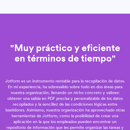
"Muy práctico y eficiente
en términos de tiempo"
Jotform es un instrumento rentable para la recopilación de datos.
En mi experiencia, ha sobresalido sobre todo en dos áreas para
nuestra organización, llenando un nicho concreto y valioso:
obtener una salida en PDF precisa y personalizable de los datos
recopilados y la sencillez de las condiciones lógicas entre
bastidores. Asimismo, nuestra organización ha aprovechado otras
herramientas de Jotform, como la posibilidad de crear una
aplicación en la que los empleados pueden encontrar un
repositorio de información que les permite organizar las tareas y