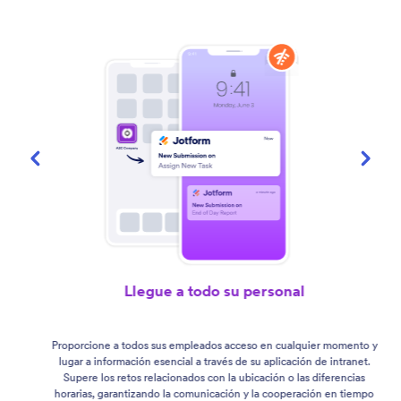
Llegue a todo su personal
Proporcione a todos sus empleados acceso en cualquier momento y
lugar a información esencial a través de su aplicación de intranet.
Supere los retos relacionados con la ubicación o las diferencias
horarias, garantizando la comunicación y la cooperación en tiempo