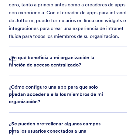
cero, tanto a principiantes como a creadores de apps
con experiencia. Con el creador de apps para intranet
de Jotform, puede formularios en línea con widgets e
integraciones para crear una experiencia de intranet
fluida para todos los miembros de su organización.
¿En qué beneficia a mi organización la
función de acceso centralizado?
¿Cómo configuro una app para que solo
puedan acceder a ella los miembros de mi
organización?
¿Se pueden pre-rellenar algunos campos
para los usuarios conectados a una