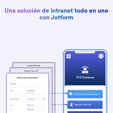
Una solución de intranet todo en uno
con Jotform