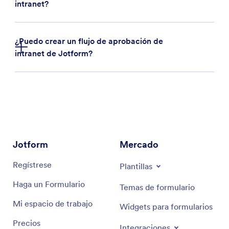
intranet?
¿Puedo crear un flujo de aprobación de
intranet de Jotform?
Jotform
Mercado
Regístrese
Plantillas
Haga un Formulario
Temas de formulario
Mi espacio de trabajo
Widgets para formularios
Precios
Integraciones