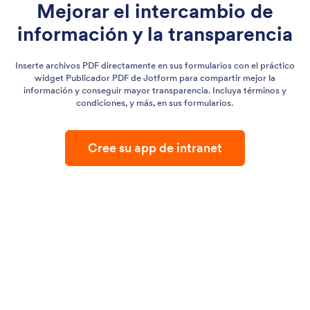
Mejorar el intercambio de
información y la transparencia
Inserte archivos PDF directamente en sus formularios con el práctico
widget Publicador PDF de Jotform para compartir mejor la
información y conseguir mayor transparencia. Incluya términos y
condiciones, y más, en sus formularios.
Cree su app de intranet