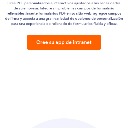
Cree PDF personalizados e interactivos ajustados a las necesidades
de su empresa. Integre sin problemas campos de formulario
rellenables, inserte formularios PDF en su sitio web, agregue campos
de firma y acceda a una gran variedad de opciones de personalización
para una experiencia de rellenado de formularios fluida y eficaz.
Cree su app de intranet