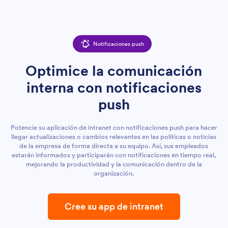
Notificaciones push
Optimice la comunicación
interna con notificaciones
push
Potencie su aplicación de intranet con notificaciones push para hacer
llegar actualizaciones o cambios relevantes en las políticas o noticias
de la empresa de forma directa a su equipo. Así, sus empleados
estarán informados y participarán con notificaciones en tiempo real,
mejorando la productividad y la comunicación dentro de la
organización.
Cree su app de intranet