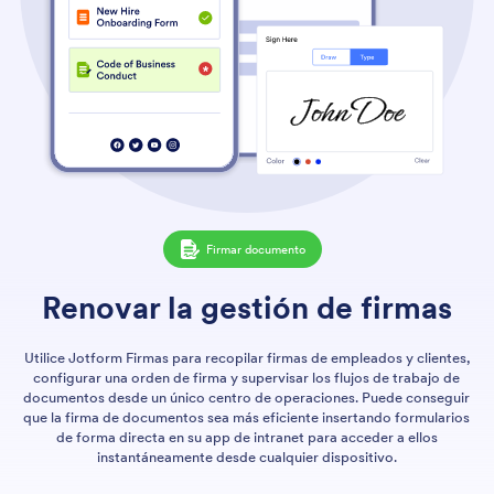
Firmar documento
Renovar la gestión de firmas
Utilice Jotform Firmas para recopilar firmas de empleados y clientes,
configurar una orden de firma y supervisar los flujos de trabajo de
documentos desde un único centro de operaciones. Puede conseguir
que la firma de documentos sea más eficiente insertando formularios
de forma directa en su app de intranet para acceder a ellos
instantáneamente desde cualquier dispositivo.