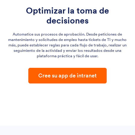
Optimizar la toma de
decisiones
Automatice sus procesos de aprobación. Desde peticiones de
mantenimiento y solicitudes de empleo hasta tickets de TI y mucho
más, puede establecer reglas para cada flujo de trabajo, realizar un
seguimiento de la actividad y enviar los resultados desde una
plataforma práctica y fácil de usar.
Cree su app de intranet