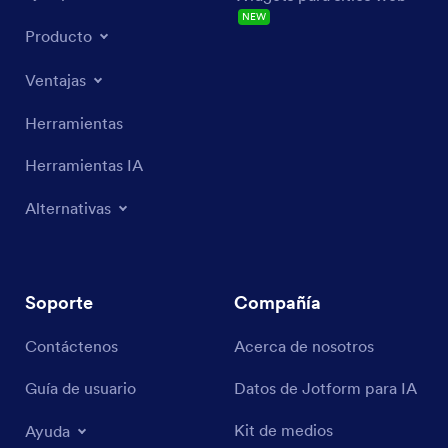
NEW
Producto
Ventajas
Herramientas
Herramientas IA
Alternativas
Soporte
Compañía
Contáctenos
Acerca de nosotros
Guía de usuario
Datos de Jotform para IA
Kit de medios
Ayuda