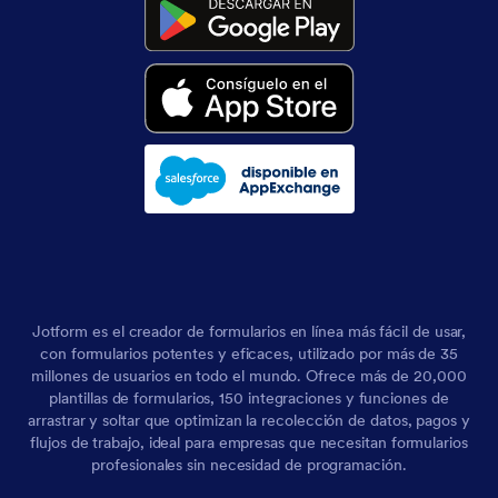
Jotform es el creador de formularios en línea más fácil de usar,
con formularios potentes y eficaces, utilizado por más de 35
millones de usuarios en todo el mundo. Ofrece más de 20,000
plantillas de formularios, 150 integraciones y funciones de
arrastrar y soltar que optimizan la recolección de datos, pagos y
flujos de trabajo, ideal para empresas que necesitan formularios
profesionales sin necesidad de programación.