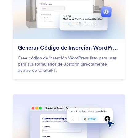
Generar Código de Inserción WordPress
Cree código de inserción WordPress listo para usar
para sus formularios de Jotform directamente
dentro de ChatGPT.