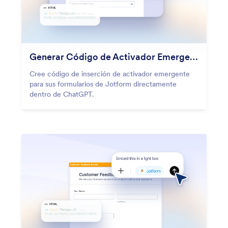
Generar Código de Activador Emergente
Cree código de inserción de activador emergente
para sus formularios de Jotform directamente
dentro de ChatGPT.