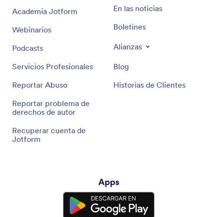
En las noticias
Academia Jotform
Boletines
Webinarios
Alianzas
Podcasts
Servicios Profesionales
Blog
Reportar Abuso
Historias de Clientes
Reportar problema de
derechos de autor
Recuperar cuenta de
Jotform
Apps