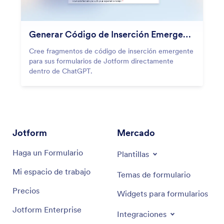
Generar Código de Inserción Emergente
Cree fragmentos de código de inserción emergente
para sus formularios de Jotform directamente
dentro de ChatGPT.
Jotform
Mercado
Haga un Formulario
Plantillas
Mi espacio de trabajo
Temas de formulario
Precios
Widgets para formularios
Jotform Enterprise
Integraciones