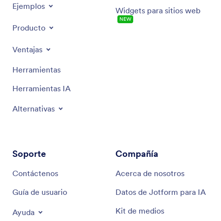
Ejemplos
Widgets para sitios web
NUEVA
Producto
Ventajas
Herramientas
Herramientas IA
Alternativas
Soporte
Compañía
Contáctenos
Acerca de nosotros
Guía de usuario
Datos de Jotform para IA
Kit de medios
Ayuda