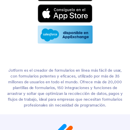
Jotform es el creador de formularios en línea más fácil de usar,
con formularios potentes y eficaces, utilizado por más de 35
millones de usuarios en todo el mundo. Ofrece más de 20,000
plantillas de formularios, 150 integraciones y funciones de
arrastrar y soltar que optimizan la recolección de datos, pagos y
flujos de trabajo, ideal para empresas que necesitan formularios
profesionales sin necesidad de programación.