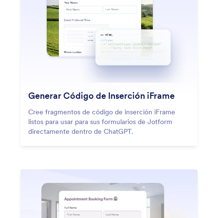
Generar Código de Inserción iFrame
Cree fragmentos de código de inserción iFrame
listos para usar para sus formularios de Jotform
directamente dentro de ChatGPT.