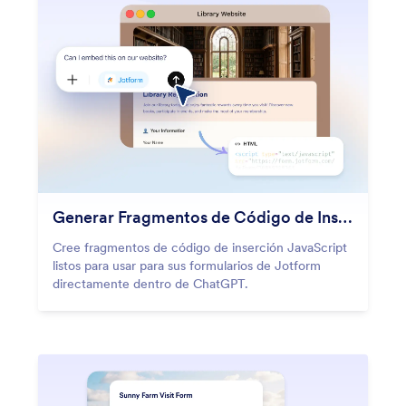
Generar Fragmentos de Código de Inserción JavaScript
Cree fragmentos de código de inserción JavaScript
listos para usar para sus formularios de Jotform
directamente dentro de ChatGPT.