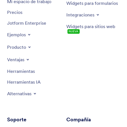
Mi espacio de trabajo
Widgets para formularios
Precios
Integraciones
Jotform Enterprise
Widgets para sitios web
NUEVA
Ejemplos
Producto
Ventajas
Herramientas
Herramientas IA
Alternativas
Soporte
Compañía