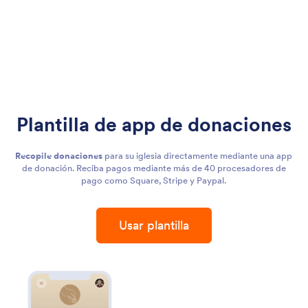
Plantilla de app de donaciones
Recopile donaciones
para su iglesia directamente mediante una app
de donación. Reciba pagos mediante más de 40 procesadores de
pago como Square, Stripe y Paypal.
Usar plantilla