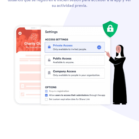
su actividad previa.