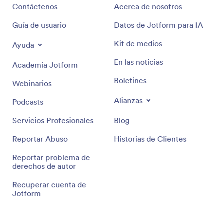
Contáctenos
Acerca de nosotros
Guía de usuario
Datos de Jotform para IA
Kit de medios
Ayuda
En las noticias
Academia Jotform
Boletines
Webinarios
Alianzas
Podcasts
Servicios Profesionales
Blog
Reportar Abuso
Historias de Clientes
Reportar problema de
derechos de autor
Recuperar cuenta de
Jotform