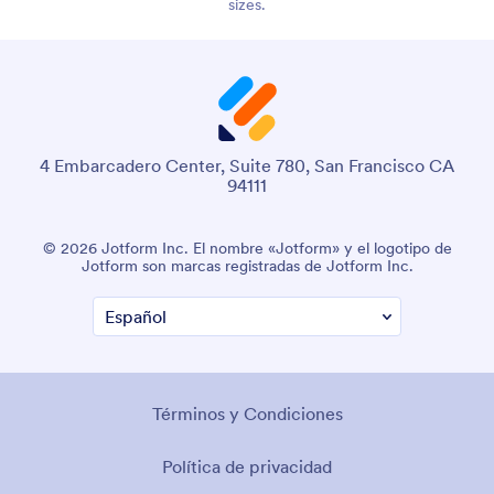
sizes.
4 Embarcadero Center, Suite 780, San Francisco CA
94111
© 2026 Jotform Inc. El nombre «Jotform» y el logotipo de
Jotform son marcas registradas de Jotform Inc.
Términos y Condiciones
Política de privacidad