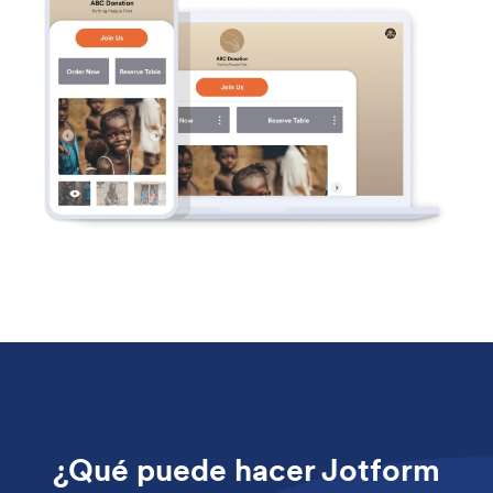
¿Qué puede hacer Jotform