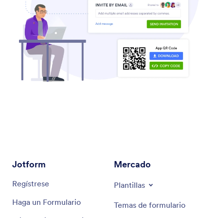
Jotform
Mercado
Regístrese
Plantillas
Haga un Formulario
Temas de formulario