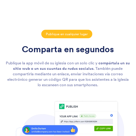
Publique en cualquier lugar
Comparta en segundos
Publique la app móvil de su iglesia con un solo clic y
compártala en su
sitio web o en sus cuentas de redes sociales
. También puede
compartirla mediante un enlace, enviar invitaciones vía correo
electrónico generar un código QR para que los asistentes a la iglesia
lo escaneen con sus smartphones.