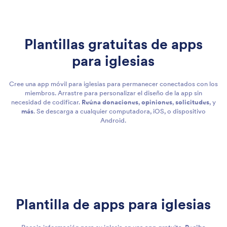
Plantillas gratuitas de apps
para iglesias
Cree una app móvil para iglesias para permanecer conectados con los
miembros. Arrastre para personalizar el diseño de la app sin
necesidad de codificar.
Reúna donaciones
,
opiniones
,
solicitudes
, y
más
. Se descarga a cualquier computadora, iOS, o dispositivo
Android.
Plantilla de apps para iglesias