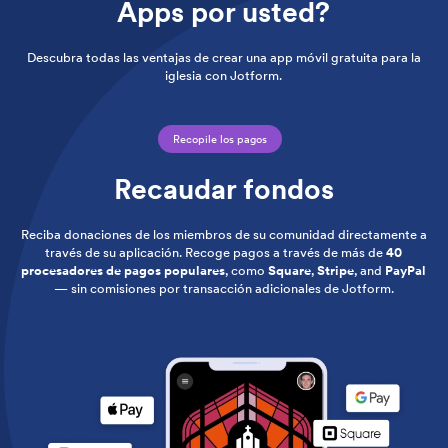
Apps por usted?
Descubra todas las ventajas de crear una app móvil gratuita para la
iglesia con Jotform.
Recopile los pagos
Recaudar fondos
Reciba donaciones de los miembros de su comunidad directamente a
través de su aplicación. Recoge pagos a través de más de
40
procesadores de pagos populares
, como
Square
,
Stripe
, and
PayPal
— sin comisiones por transacción adicionales de Jotform.