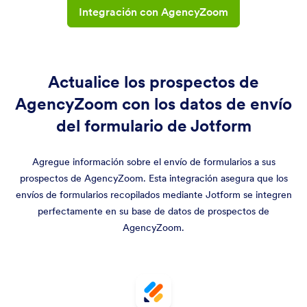
Integración con AgencyZoom
Actualice los prospectos de
AgencyZoom con los datos de envío
del formulario de Jotform
Agregue información sobre el envío de formularios a sus
prospectos de AgencyZoom. Esta integración asegura que los
envíos de formularios recopilados mediante Jotform se integren
perfectamente en su base de datos de prospectos de
AgencyZoom.