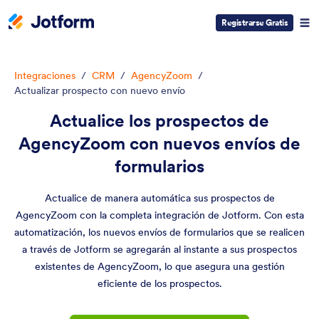
Registrarse Gratis
Integraciones
/
CRM
/
AgencyZoom
/
Actualizar prospecto con nuevo envío
Actualice los prospectos de
AgencyZoom con nuevos envíos de
formularios
Actualice de manera automática sus prospectos de
AgencyZoom con la completa integración de Jotform. Con esta
automatización, los nuevos envíos de formularios que se realicen
a través de Jotform se agregarán al instante a sus prospectos
existentes de AgencyZoom, lo que asegura una gestión
eficiente de los prospectos.