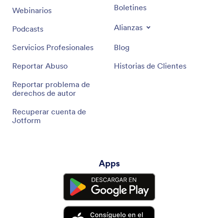
Boletines
Webinarios
Alianzas
Podcasts
Servicios Profesionales
Blog
Reportar Abuso
Historias de Clientes
Reportar problema de
derechos de autor
Recuperar cuenta de
Jotform
Apps