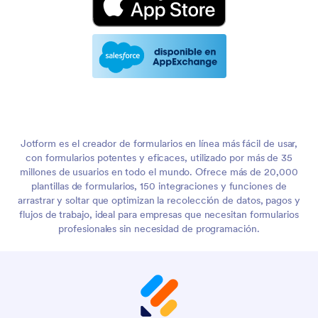
Jotform es el creador de formularios en línea más fácil de usar,
con formularios potentes y eficaces, utilizado por más de 35
millones de usuarios en todo el mundo. Ofrece más de 20,000
plantillas de formularios, 150 integraciones y funciones de
arrastrar y soltar que optimizan la recolección de datos, pagos y
flujos de trabajo, ideal para empresas que necesitan formularios
profesionales sin necesidad de programación.