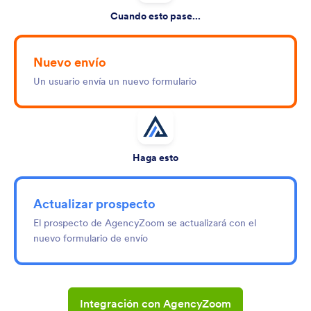
Cuando esto pase...
Nuevo envío
Un usuario envía un nuevo formulario
Haga esto
Actualizar prospecto
El prospecto de AgencyZoom se actualizará con el
nuevo formulario de envío
Integración con AgencyZoom