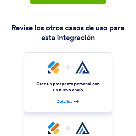
Revise los otros casos de uso para
esta integración
Cree un prospecto personal con
un nuevo envío
Detalles