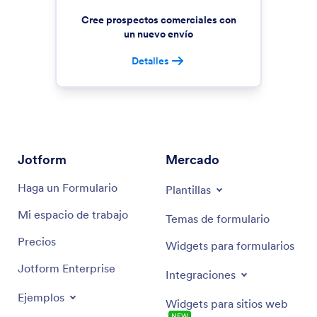
Cree prospectos comerciales con
un nuevo envío
Detalles
Jotform
Mercado
Haga un Formulario
Plantillas
Mi espacio de trabajo
Temas de formulario
Precios
Widgets para formularios
Jotform Enterprise
Integraciones
Ejemplos
Widgets para sitios web
NEW