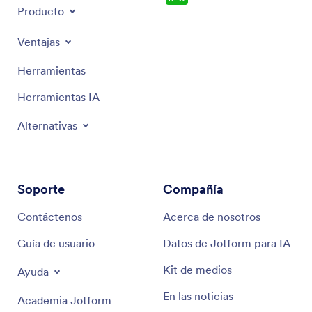
Producto
Ventajas
Herramientas
Herramientas IA
Alternativas
Soporte
Compañía
Contáctenos
Acerca de nosotros
Guía de usuario
Datos de Jotform para IA
Kit de medios
Ayuda
En las noticias
Academia Jotform