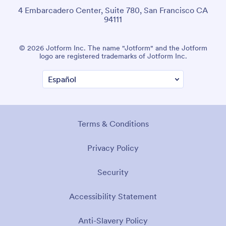
4 Embarcadero Center, Suite 780, San Francisco CA
94111
© 2026 Jotform Inc. The name "Jotform" and the Jotform
logo are registered trademarks of Jotform Inc.
Terms & Conditions
Privacy Policy
Security
Accessibility Statement
Anti-Slavery Policy