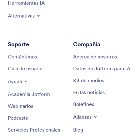
Herramientas IA
Alternativas
Soporte
Compañía
Contáctenos
Acerca de nosotros
Guía de usuario
Datos de Jotform para IA
Kit de medios
Ayuda
En las noticias
Academia Jotform
Boletines
Webinarios
Alianzas
Podcasts
Servicios Profesionales
Blog