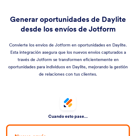
Generar oportunidades de Daylite
desde los envíos de Jotform
Convierte los envíos de Jotform en oportunidades en Daylite.
Esta integración asegura que los nuevos envíos capturados a
través de Jotform se transformen eficientemente en
oportunidades para individuos en Daylite, mejorando la gestión
de relaciones con tus clientes.
Cuando esto pase...