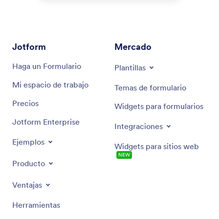
Jotform
Mercado
Haga un Formulario
Plantillas
Mi espacio de trabajo
Temas de formulario
Precios
Widgets para formularios
Jotform Enterprise
Integraciones
Ejemplos
Widgets para sitios web
NEW
Producto
Ventajas
Herramientas