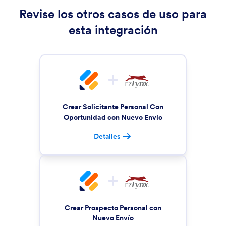
Revise los otros casos de uso para
esta integración
Crear Solicitante Personal Con
Oportunidad con Nuevo Envío
Detalles
Crear Prospecto Personal con
Nuevo Envío