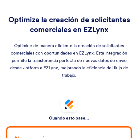
Optimiza la creación de solicitantes
comerciales en EZLynx
Optimice de manera eficiente la creación de solicitantes
comerciales con oportunidades en EZLynx. Esta integración
permite la transferencia perfecta de nuevos datos de envío
desde Jotform a EZLynx, mejorando la eficiencia del flujo de
trabajo.
Cuando esto pase...