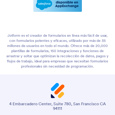
Jotform es el creador de formularios en línea más fácil de usar,
con formularios potentes y eficaces, utilizado por más de 35
millones de usuarios en todo el mundo. Ofrece más de 20,000
plantillas de formularios, 150 integraciones y funciones de
arrastrar y soltar que optimizan la recolección de datos, pagos y
flujos de trabajo, ideal para empresas que necesitan formularios
profesionales sin necesidad de programación.
4 Embarcadero Center, Suite 780, San Francisco CA
94111