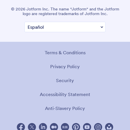
© 2026 Jotform Inc. The name "Jotform" and the Jotform
logo are registered trademarks of Jotform Inc.
Terms & Conditions
Privacy Policy
Security
Accessibility Statement
Anti-Slavery Policy