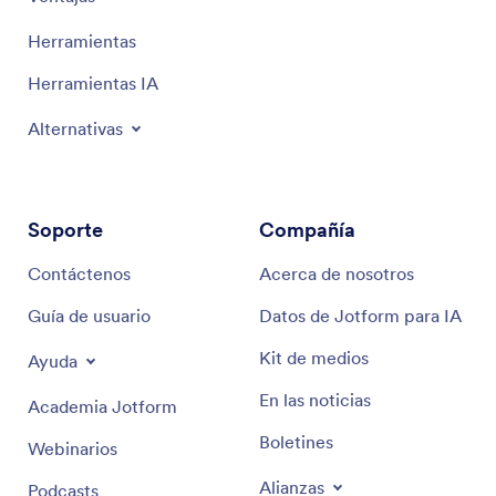
Herramientas
Herramientas IA
Alternativas
Soporte
Compañía
Contáctenos
Acerca de nosotros
Guía de usuario
Datos de Jotform para IA
Kit de medios
Ayuda
En las noticias
Academia Jotform
Boletines
Webinarios
Alianzas
Podcasts