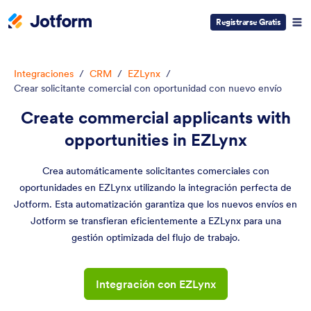
Registrarse Gratis
Integraciones
/
CRM
/
EZLynx
/
Crear solicitante comercial con oportunidad con nuevo envío
Create commercial applicants with
opportunities in EZLynx
Crea automáticamente solicitantes comerciales con
oportunidades en EZLynx utilizando la integración perfecta de
Jotform. Esta automatización garantiza que los nuevos envíos en
Jotform se transfieran eficientemente a EZLynx para una
gestión optimizada del flujo de trabajo.
Integración con EZLynx