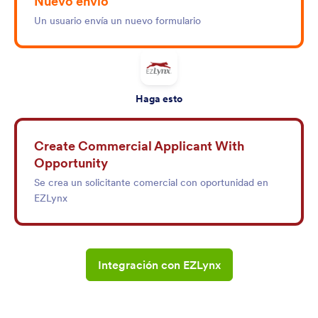
Nuevo envío
Un usuario envía un nuevo formulario
Haga esto
Create Commercial Applicant With
Opportunity
Se crea un solicitante comercial con oportunidad en
EZLynx
Integración con EZLynx