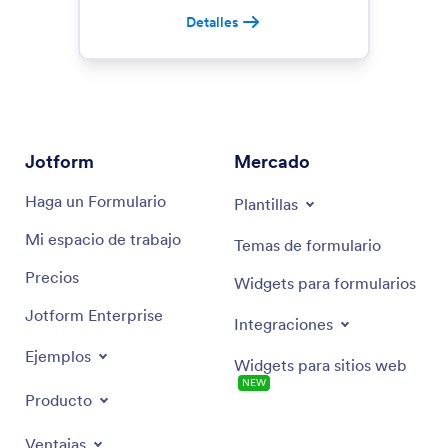
Detalles
Jotform
Mercado
Haga un Formulario
Plantillas
Mi espacio de trabajo
Temas de formulario
Precios
Widgets para formularios
Jotform Enterprise
Integraciones
Ejemplos
Widgets para sitios web
NEW
Producto
Ventajas