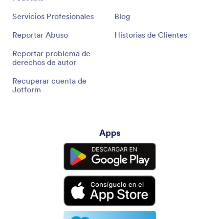
Servicios Profesionales
Blog
Reportar Abuso
Historias de Clientes
Reportar problema de
derechos de autor
Recuperar cuenta de
Jotform
Apps