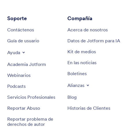
Soporte
Compañía
Contáctenos
Acerca de nosotros
Guía de usuario
Datos de Jotform para IA
Kit de medios
Ayuda
En las noticias
Academia Jotform
Boletines
Webinarios
Alianzas
Podcasts
Servicios Profesionales
Blog
Reportar Abuso
Historias de Clientes
Reportar problema de
derechos de autor