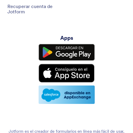
Recuperar cuenta de
Jotform
Apps
Jotform es el creador de formularios en línea más fácil de usar,