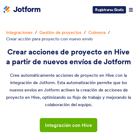
Registrarse Gratis
Integraciones
/
Gestión de proyectos
/
Colmena
/
Crear acción para proyecto con nuevo envío
Crear acciones de proyecto en Hive
a partir de nuevos envíos de Jotform
Cree automáticamente acciones de proyecto en Hive con la
integración de Jotform. Esta automatización permite que los
nuevos envíos en Jotform activen la creación de acciones de
proyecto en Hive, optimizando su flujo de trabajo y mejorando la
colaboración del equipo.
Integración con Hive