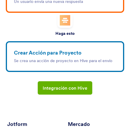
Un usuario envía una nueva respuesta
Haga esto
Crear Acción para Proyecto
Se crea una acción de proyecto en Hive para el envío
Integración con Hive
Jotform
Mercado