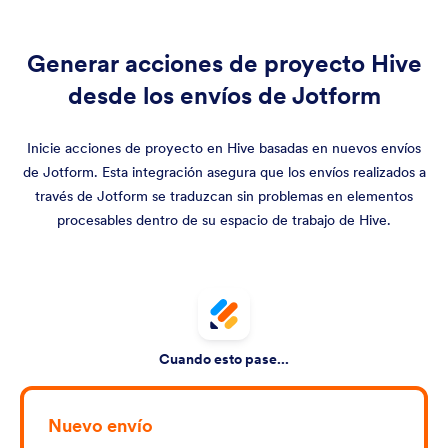
Generar acciones de proyecto Hive
desde los envíos de Jotform
Inicie acciones de proyecto en Hive basadas en nuevos envíos
de Jotform. Esta integración asegura que los envíos realizados a
través de Jotform se traduzcan sin problemas en elementos
procesables dentro de su espacio de trabajo de Hive.
Cuando esto pase...
Nuevo envío