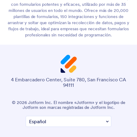
con formularios potentes y eficaces, utilizado por más de 35
millones de usuarios en todo el mundo. Ofrece más de 20,000
plantillas de formularios, 150 integraciones y funciones de
arrastrar y soltar que optimizan la recolección de datos, pagos y
flujos de trabajo, ideal para empresas que necesitan formularios
profesionales sin necesidad de programación.
4 Embarcadero Center, Suite 780, San Francisco CA
94111
© 2026 Jotform Inc. El nombre «Jotform» y el logotipo de
Jotform son marcas registradas de Jotform Inc.