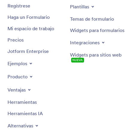
Regístrese
Plantillas
Haga un Formulario
Temas de formulario
Mi espacio de trabajo
Widgets para formularios
Precios
Integraciones
Jotform Enterprise
Widgets para sitios web
NUEVA
Ejemplos
Producto
Ventajas
Herramientas
Herramientas IA
Alternativas