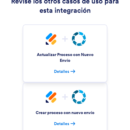
Revise los otros casos de uso para
esta integración
Actualizar Proceso con Nuevo
Envío
Detalles
Crear proceso con nuevo envío
Detalles