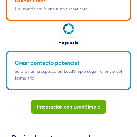
Nuevo envío
Un usuario envía una nueva respuesta
Haga esto
Crear contacto potencial
Se crea un prospecto en LeadSimple según el envío del
formulario
Integración con LeadSimple