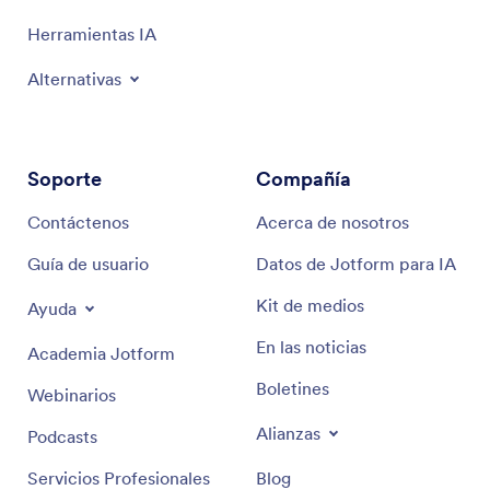
Herramientas IA
Alternativas
Soporte
Compañía
Contáctenos
Acerca de nosotros
Guía de usuario
Datos de Jotform para IA
Kit de medios
Ayuda
En las noticias
Academia Jotform
Boletines
Webinarios
Alianzas
Podcasts
Servicios Profesionales
Blog