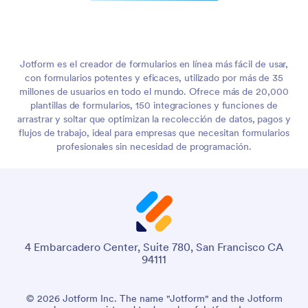
Jotform es el creador de formularios en línea más fácil de usar,
con formularios potentes y eficaces, utilizado por más de 35
millones de usuarios en todo el mundo. Ofrece más de 20,000
plantillas de formularios, 150 integraciones y funciones de
arrastrar y soltar que optimizan la recolección de datos, pagos y
flujos de trabajo, ideal para empresas que necesitan formularios
profesionales sin necesidad de programación.
4 Embarcadero Center, Suite 780, San Francisco CA
94111
© 2026 Jotform Inc. The name "Jotform" and the Jotform