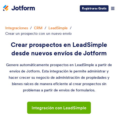
Registrarse Gratis
Integraciones
/
CRM
/
LeadSimple
/
Crear un prospecto con un nuevo envío
Crear prospectos en LeadSimple
desde nuevos envíos de Jotform
Genere automáticamente prospectos en LeadSimple a partir de
envíos de Jotform. Esta integración le permite administrar y
hacer crecer su negocio de administración de propiedades y
bienes raíces de manera eficiente al crear prospectos sin
problemas a partir de envíos de formularios.
Integración con LeadSimple