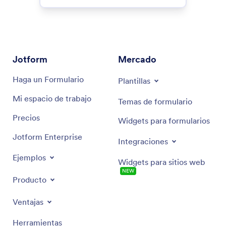
Jotform
Mercado
Haga un Formulario
Plantillas
Mi espacio de trabajo
Temas de formulario
Precios
Widgets para formularios
Jotform Enterprise
Integraciones
Ejemplos
Widgets para sitios web
NEW
Producto
Ventajas
Herramientas