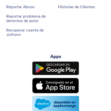
Reportar Abuso
Historias de Clientes
Reportar problema de
derechos de autor
Recuperar cuenta de
Jotform
Apps