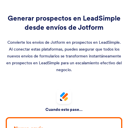
Generar prospectos en LeadSimple
desde envíos de Jotform
Convierte los envíos de Jotform en prospectos en LeadSimple.
Al conectar estas plataformas, puedes asegurar que todos los
nuevos envíos de formularios se transformen instantáneamente
en prospectos en LeadSimple para un escalamiento efectivo del
negocio.
Cuando esto pase...