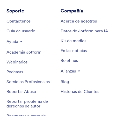
Soporte
Compañía
Contáctenos
Acerca de nosotros
Guía de usuario
Datos de Jotform para IA
Kit de medios
Ayuda
En las noticias
Academia Jotform
Boletines
Webinarios
Alianzas
Podcasts
Servicios Profesionales
Blog
Reportar Abuso
Historias de Clientes
Reportar problema de
derechos de autor
Recuperar cuenta de