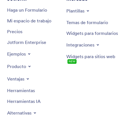
Haga un Formulario
Plantillas
Mi espacio de trabajo
Temas de formulario
Precios
Widgets para formularios
Jotform Enterprise
Integraciones
Ejemplos
Widgets para sitios web
NEW
Producto
Ventajas
Herramientas
Herramientas IA
Alternativas