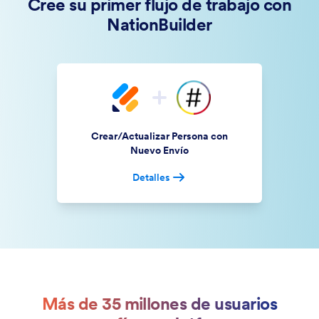
Cree su primer flujo de trabajo con
NationBuilder
Crear/Actualizar Persona con
Nuevo Envío
Detalles
Más de 35 millones de usuarios