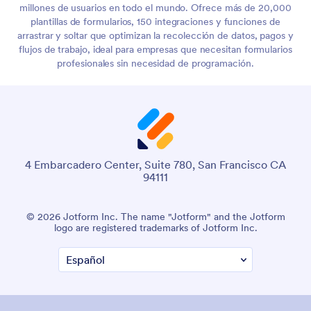
millones de usuarios en todo el mundo. Ofrece más de 20,000
plantillas de formularios, 150 integraciones y funciones de
arrastrar y soltar que optimizan la recolección de datos, pagos y
flujos de trabajo, ideal para empresas que necesitan formularios
profesionales sin necesidad de programación.
4 Embarcadero Center, Suite 780, San Francisco CA
94111
© 2026 Jotform Inc. The name "Jotform" and the Jotform
logo are registered trademarks of Jotform Inc.