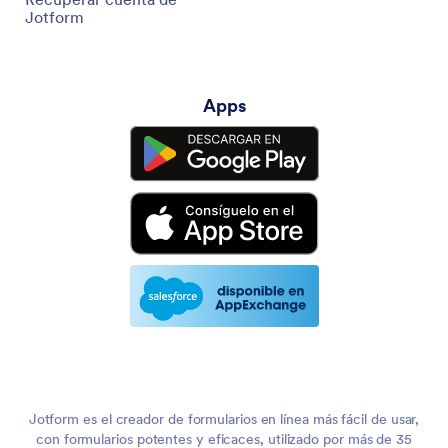
Jotform
Apps
Jotform es el creador de formularios en línea más fácil de usar,
con formularios potentes y eficaces, utilizado por más de 35