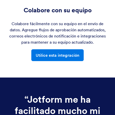
Colabore con su equipo
Colabore fácilmente con su equipo en el envío de
datos. Agregue flujos de aprobación automatizados,
correos electrónicos de notificación e integraciones
para mantener a su equipo actualizado.
Utilice esta integración
“
Jotform me ha
facilitado mucho mi