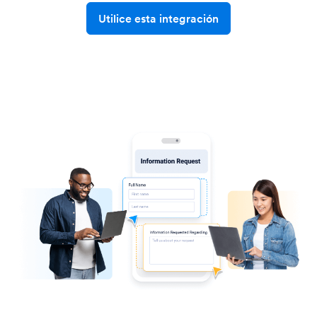
Utilice esta integración