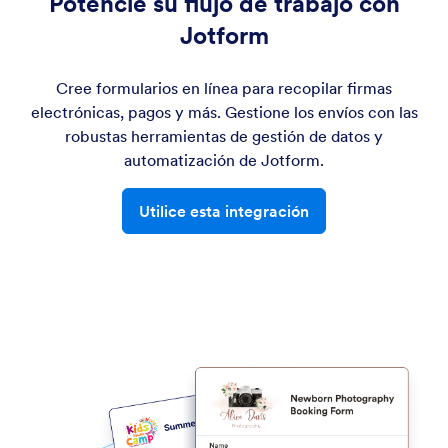
Potencie su flujo de trabajo con
Jotform
Cree formularios en línea para recopilar firmas
electrónicas, pagos y más. Gestione los envíos con las
robustas herramientas de gestión de datos y
automatización de Jotform.
Utilice esta integración