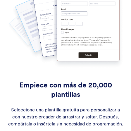
Empiece con más de 20,000
plantillas
Seleccione una plantilla gratuita para personalizarla
con nuestro creador de arrastrar y soltar. Después,
compártala o insértela sin necesidad de programación.