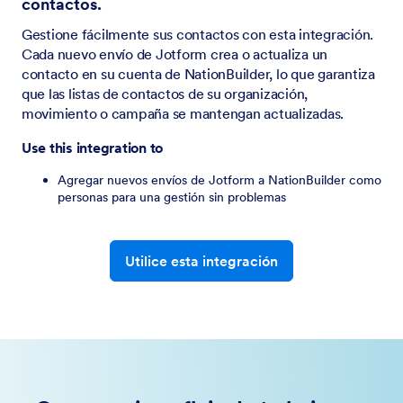
contactos.
Gestione fácilmente sus contactos con esta integración.
Cada nuevo envío de Jotform crea o actualiza un
contacto en su cuenta de NationBuilder, lo que garantiza
que las listas de contactos de su organización,
movimiento o campaña se mantengan actualizadas.
Use this integration to
Agregar nuevos envíos de Jotform a NationBuilder como
personas para una gestión sin problemas
Utilice esta integración