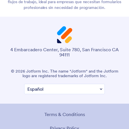
flujos de trabajo, ideal para empresas que necesitan formularios
profesionales sin necesidad de programación.
4 Embarcadero Center, Suite 780, San Francisco CA
94111
© 2026 Jotform Inc. The name "Jotform" and the Jotform
logo are registered trademarks of Jotform Inc.
Terms & Conditions
Privacy Policy