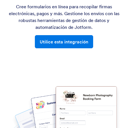
Cree formularios en línea para recopilar firmas
electrónicas, pagos y más. Gestione los envíos con las
robustas herramientas de gestión de datos y
automatización de Jotform.
Utilice esta integración