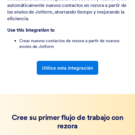
automáticamente nuevos contactos en rezora a partir de
los envíos de Jotform, ahorrando tiempo y mejorando la
eficiencia.
Use this integration to
Crear nuevos contactos de rezora a partir de nuevos
envíos de Jotform
Utilice esta integración
Cree su primer flujo de trabajo con
rezora