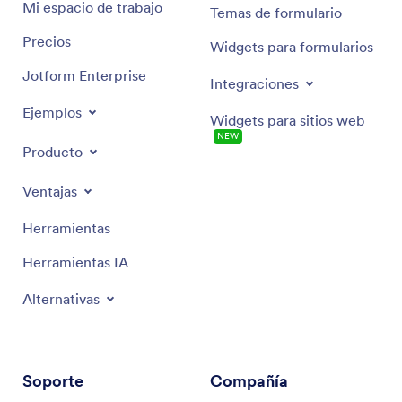
Mi espacio de trabajo
Temas de formulario
Precios
Widgets para formularios
Jotform Enterprise
Integraciones
Ejemplos
Widgets para sitios web
NEW
Producto
Ventajas
Herramientas
Herramientas IA
Alternativas
Soporte
Compañía