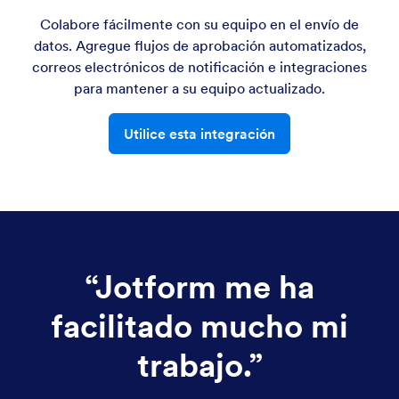
Colabore fácilmente con su equipo en el envío de
datos. Agregue flujos de aprobación automatizados,
correos electrónicos de notificación e integraciones
para mantener a su equipo actualizado.
Utilice esta integración
“
Jotform me ha
facilitado mucho mi
trabajo.
”