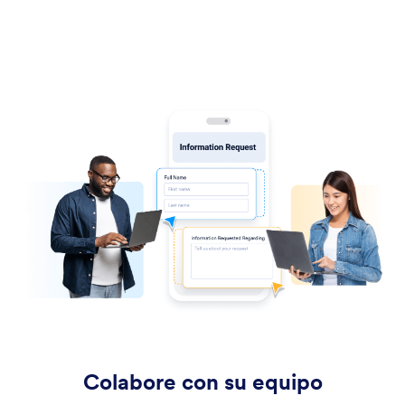
Colabore con su equipo