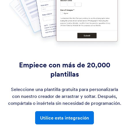
Empiece con más de 20,000
plantillas
Seleccione una plantilla gratuita para personalizarla
con nuestro creador de arrastrar y soltar. Después,
compártala o insértela sin necesidad de programación.
Utilice esta integración