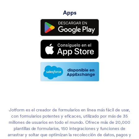
Apps
Jotform es el creador de formularios en línea más fácil de usar,
con formularios potentes y eficaces, utilizado por más de 35
millones de usuarios en todo el mundo. Ofrece más de 20,000
plantillas de formularios, 150 integraciones y funciones de
arrastrar y soltar que optimizan la recolección de datos, pagos y