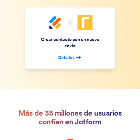
Crear contacto con un nuevo
envío
Detalles
Más de 35 millones de usuarios
confían en Jotform