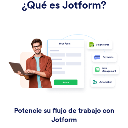
¿Qué es Jotform?
Potencie su flujo de trabajo con
Jotform