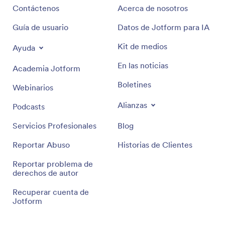
Contáctenos
Acerca de nosotros
Guía de usuario
Datos de Jotform para IA
Kit de medios
Ayuda
En las noticias
Academia Jotform
Boletines
Webinarios
Alianzas
Podcasts
Servicios Profesionales
Blog
Reportar Abuso
Historias de Clientes
Reportar problema de
derechos de autor
Recuperar cuenta de
Jotform