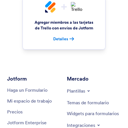
Agregar miembros a las tarjetas
de Trello con envíos de Jotform
Detalles
Jotform
Mercado
Haga un Formulario
Plantillas
Mi espacio de trabajo
Temas de formulario
Precios
Widgets para formularios
Jotform Enterprise
Integraciones