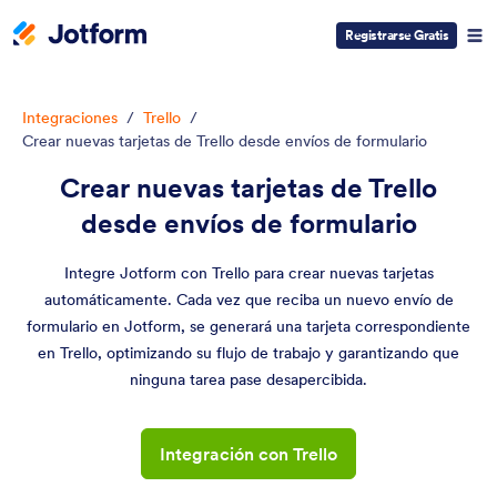
Registrarse Gratis
Integraciones
/
Trello
/
Crear nuevas tarjetas de Trello desde envíos de formulario
Crear nuevas tarjetas de Trello
desde envíos de formulario
Integre Jotform con Trello para crear nuevas tarjetas
automáticamente. Cada vez que reciba un nuevo envío de
formulario en Jotform, se generará una tarjeta correspondiente
en Trello, optimizando su flujo de trabajo y garantizando que
ninguna tarea pase desapercibida.
Integración con Trello