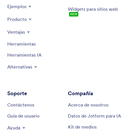
Ejemplos
Widgets para sitios web
NEW
Producto
Ventajas
Herramientas
Herramientas IA
Alternativas
Soporte
Compañía
Contáctenos
Acerca de nosotros
Guía de usuario
Datos de Jotform para IA
Kit de medios
Ayuda