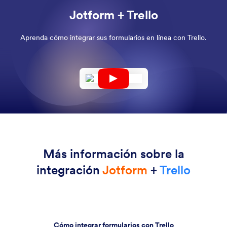
Jotform + Trello
Aprenda cómo integrar sus formularios en línea con Trello.
Más información sobre la
integración
Jotform
+
Trello
Cómo integrar formularios con Trello