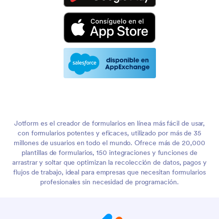
Jotform es el creador de formularios en línea más fácil de usar,
con formularios potentes y eficaces, utilizado por más de 35
millones de usuarios en todo el mundo. Ofrece más de 20,000
plantillas de formularios, 150 integraciones y funciones de
arrastrar y soltar que optimizan la recolección de datos, pagos y
flujos de trabajo, ideal para empresas que necesitan formularios
profesionales sin necesidad de programación.