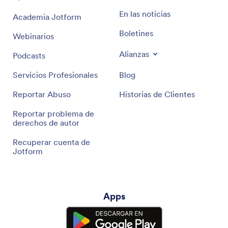
En las noticias
Academia Jotform
Boletines
Webinarios
Alianzas
Podcasts
Servicios Profesionales
Blog
Reportar Abuso
Historias de Clientes
Reportar problema de
derechos de autor
Recuperar cuenta de
Jotform
Apps