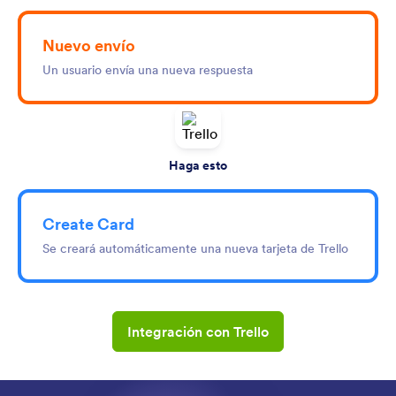
Nuevo envío
Un usuario envía una nueva respuesta
Haga esto
Create Card
Se creará automáticamente una nueva tarjeta de Trello
Integración con Trello