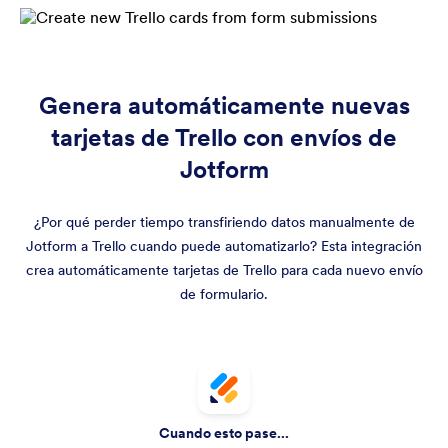
Genera automáticamente nuevas
tarjetas de Trello con envíos de
Jotform
¿Por qué perder tiempo transfiriendo datos manualmente de
Jotform a Trello cuando puede automatizarlo? Esta integración
crea automáticamente tarjetas de Trello para cada nuevo envío
de formulario.
Cuando esto pase...