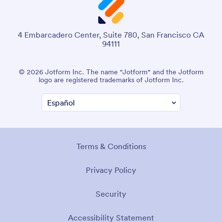
4 Embarcadero Center, Suite 780, San Francisco CA
94111
© 2026 Jotform Inc. The name "Jotform" and the Jotform
logo are registered trademarks of Jotform Inc.
Terms & Conditions
Privacy Policy
Security
Accessibility Statement