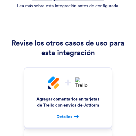
Lea más sobre esta integración antes de configurarla.
Revise los otros casos de uso para
esta integración
Agregar comentarios en tarjetas
de Trello con envíos de Jotform
Detalles