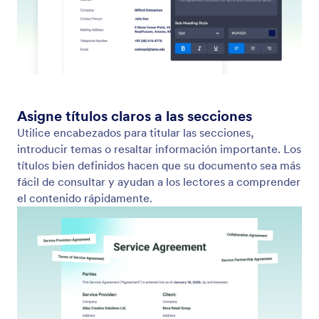
Page Footer
Agregue contenido de pie de página consistente a
cada página de su documento. Muestre su identidad
visual, datos de contacto o información adicional
con opciones flexibles de estilo y fondo.