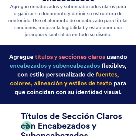
Página de Portada
Agregue una página de portada dedicada para
presentar su documento de manera clara y
profesional. Destaque títulos, marca e información
clave antes de que comience el contenido principal.