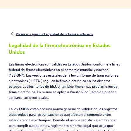
Volver a la guía de Legalidad de la firma electrónica
Legalidad de la firma electrónica en Estados
Unidos
Las firmas electrónicas son válidas en Estados Unidos, conforme a la ley
federal de firmas electrónicas en el comercio mundial y nacional
("ESIGN"). Las versiones estatales de la ley uniforme de transacciones
electrónicas ("UETA") regulan la firma electrónica en los distintos
estados. Los territorios de EE.UU. también tienen sus propias leyes de
firma electrónica. Lo mismo se aplica a Puerto Rico. También pueden
aplicarse las leyes locales.
La ley ESIGN establece una norma general de validez de los registros
electrónicos para las transacciones que afecten al comercio entre
estados o con el extranjero. Permite el uso de registros electrónicos
para cumplir cualquier ley, reglamento o norma legal que exija que