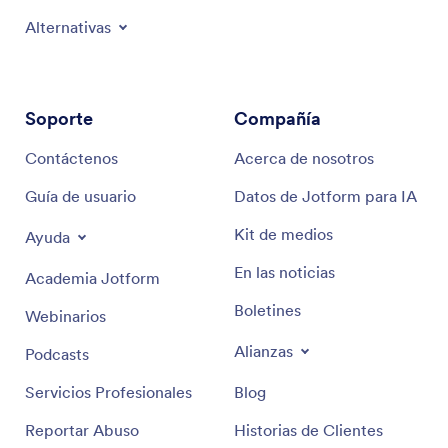
Alternativas
Soporte
Compañía
Contáctenos
Acerca de nosotros
Guía de usuario
Datos de Jotform para IA
Kit de medios
Ayuda
En las noticias
Academia Jotform
Boletines
Webinarios
Alianzas
Podcasts
Servicios Profesionales
Blog
Reportar Abuso
Historias de Clientes