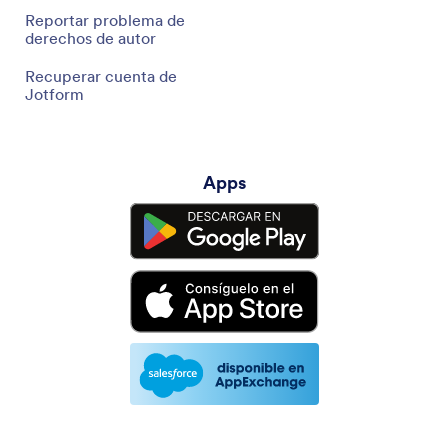
Reportar problema de
derechos de autor
Recuperar cuenta de
Jotform
Apps