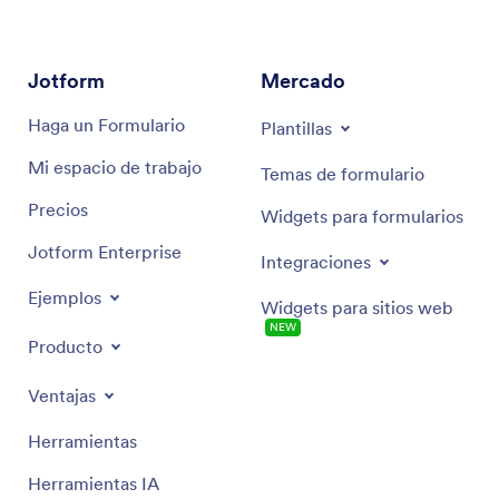
Jotform
Mercado
Haga un Formulario
Plantillas
Mi espacio de trabajo
Temas de formulario
Precios
Widgets para formularios
Jotform Enterprise
Integraciones
Ejemplos
Widgets para sitios web
NEW
Producto
Ventajas
Herramientas
Herramientas IA