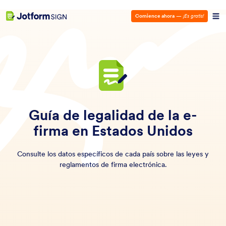
Comience ahora
—
¡Es gratis!
Guía de legalidad de la e-
firma en Estados Unidos
Consulte los datos específicos de cada país sobre las leyes y
reglamentos de firma electrónica.