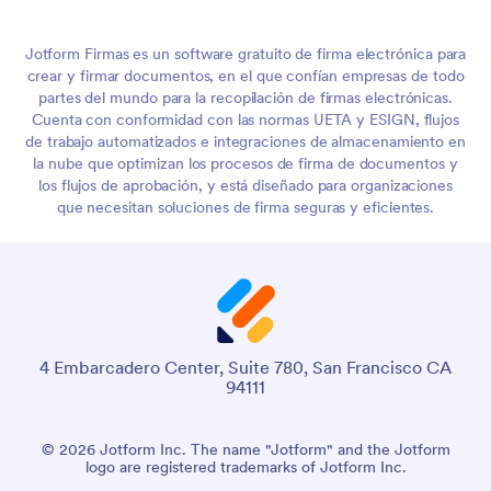
Jotform Firmas es un software gratuito de firma electrónica para
crear y firmar documentos, en el que confían empresas de todo
partes del mundo para la recopilación de firmas electrónicas.
Cuenta con conformidad con las normas UETA y ESIGN, flujos
de trabajo automatizados e integraciones de almacenamiento en
la nube que optimizan los procesos de firma de documentos y
los flujos de aprobación, y está diseñado para organizaciones
que necesitan soluciones de firma seguras y eficientes.
4 Embarcadero Center, Suite 780, San Francisco CA
94111
© 2026 Jotform Inc. The name "Jotform" and the Jotform
logo are registered trademarks of Jotform Inc.