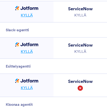
ServiceNow
KYLLÄ
KYLLÄ
Slack-agentti
ServiceNow
KYLLÄ
KYLLÄ
Esittelyagentti
ServiceNow
KYLLÄ
Ei
Kloonaa agentit