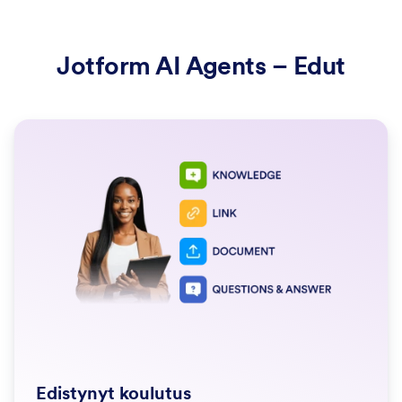
Jotform AI Agents – Edut
Edistynyt koulutus