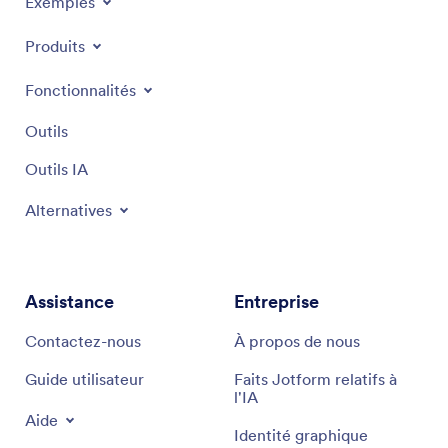
Exemples
Produits
Fonctionnalités
Outils
Outils IA
Alternatives
Assistance
Entreprise
Contactez-nous
À propos de nous
Guide utilisateur
Faits Jotform relatifs à
l'IA
Aide
Identité graphique