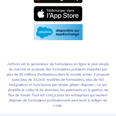
Jotform est le générateur de formulaires en ligne le plus simple
du marché et propose des formulaires puissants exploités par
plus de 35 millions d'utilisateurs dans le monde entier. Il propose
aussi plus de 20,000 modèles de formulaires, plus de 150
intégrations et fonctionne par simple glisser-déposer ; ce qui
simplifie la collecte de données, les paiements et la gestion de
flux de travail. Tout est conçu pour les entreprises qui veulent
disposer de formulaires professionnels sans avoir à rédiger de
code.