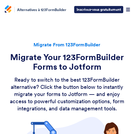
Inscrivez-vous gratuitement
Alternatives à 123FormBuilder
Migrate From 123FormBuilder
Migrate Your 123FormBuilder
Forms to Jotform
Ready to switch to the best 123FormBuilder
alternative? Click the button below to instantly
migrate your forms to Jotform — and enjoy
access to powerful customization options, form
integrations, and data management tools.