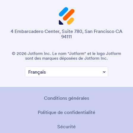
4 Embarcadero Center, Suite 780, San Francisco CA
94111
© 2026 Jotform Inc. Le nom "Jotform" et le logo Jotform
sont des marques déposées de Jotform Inc.
Conditions générales
Politique de confidentialité
Sécurité