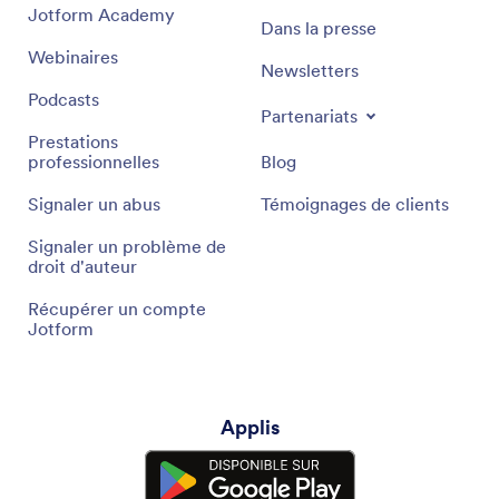
Jotform Academy
Dans la presse
Webinaires
Newsletters
Podcasts
Partenariats
Prestations
professionnelles
Blog
Signaler un abus
Témoignages de clients
Signaler un problème de
droit d'auteur
Récupérer un compte
Jotform
Applis