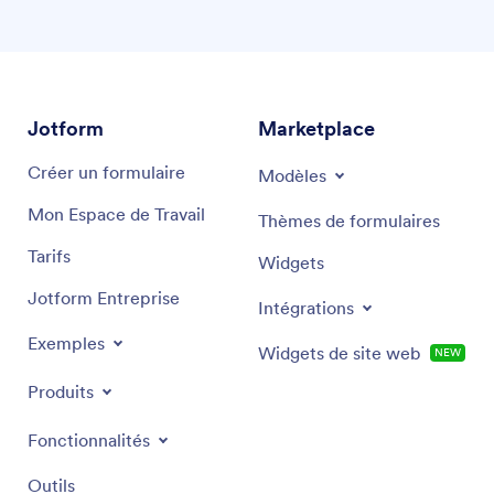
Jotform
Marketplace
Créer un formulaire
Modèles
Mon Espace de Travail
Thèmes de formulaires
Tarifs
Widgets
Jotform Entreprise
Intégrations
Exemples
Widgets de site web
NEW
Produits
Fonctionnalités
Outils