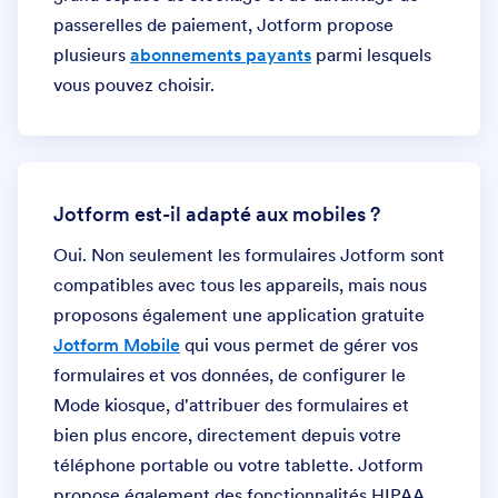
passerelles de paiement, Jotform propose
plusieurs
abonnements payants
parmi lesquels
vous pouvez choisir.
Jotform est-il adapté aux mobiles ?
Oui. Non seulement les formulaires Jotform sont
compatibles avec tous les appareils, mais nous
proposons également une application gratuite
Jotform Mobile
qui vous permet de gérer vos
formulaires et vos données, de configurer le
Mode kiosque, d'attribuer des formulaires et
bien plus encore, directement depuis votre
téléphone portable ou votre tablette. Jotform
propose également des fonctionnalités HIPAA