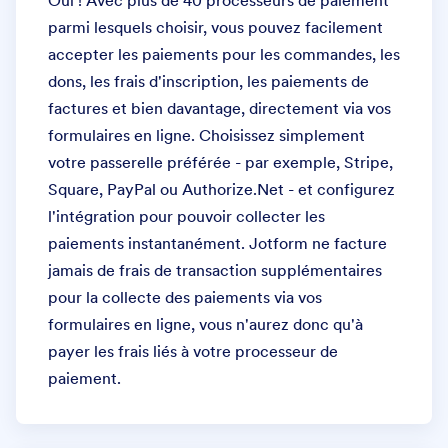
Oui ! Avec plus de 40 processeurs de paiement
parmi lesquels choisir, vous pouvez facilement
accepter les paiements pour les commandes, les
dons, les frais d'inscription, les paiements de
factures et bien davantage, directement via vos
formulaires en ligne. Choisissez simplement
votre passerelle préférée - par exemple, Stripe,
Square, PayPal ou Authorize.Net - et configurez
l'intégration pour pouvoir collecter les
paiements instantanément. Jotform ne facture
jamais de frais de transaction supplémentaires
pour la collecte des paiements via vos
formulaires en ligne, vous n'aurez donc qu'à
payer les frais liés à votre processeur de
paiement.