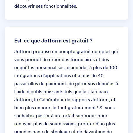
découvrir ses fonctionnalités.
Est-ce que Jotform est gratuit ?
Jotform propose un compte gratuit complet qui
vous permet de créer des formulaires et des
enquêtes personnalisés, d'accéder à plus de 100
intégrations d'applications et à plus de 40
passerelles de paiement, de gérer vos données à
l'aide d'outils puissants tels que les Tableaux
Jotform, le Générateur de rapports Jotform, et
bien plus encore, le tout gratuitement ! Si vous
souhaitez passer à un forfait supérieur pour
recevoir plus de soumissions, profiter d'un plus
grand espace de stockage et de davantage de