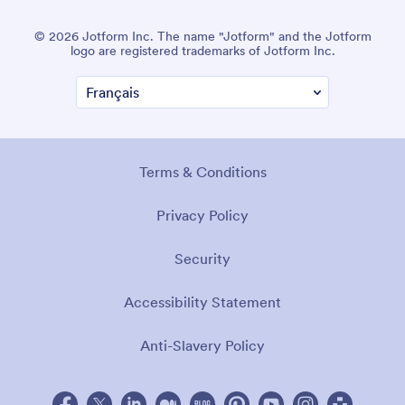
© 2026 Jotform Inc. The name "Jotform" and the Jotform
logo are registered trademarks of Jotform Inc.
Terms & Conditions
Privacy Policy
Security
Accessibility Statement
Anti-Slavery Policy