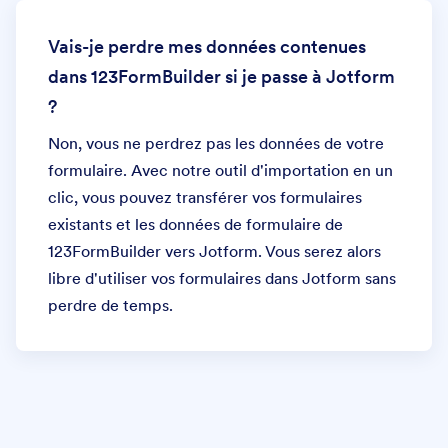
Vais-je perdre mes données contenues
dans 123FormBuilder si je passe à Jotform
?
Non, vous ne perdrez pas les données de votre
formulaire. Avec notre outil d'importation en un
clic, vous pouvez transférer vos formulaires
existants et les données de formulaire de
123FormBuilder vers Jotform. Vous serez alors
libre d'utiliser vos formulaires dans Jotform sans
perdre de temps.