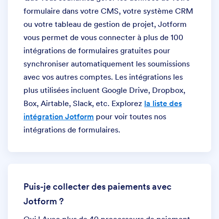
formulaire dans votre CMS, votre système CRM
ou votre tableau de gestion de projet, Jotform
vous permet de vous connecter à plus de 100
intégrations de formulaires gratuites pour
synchroniser automatiquement les soumissions
avec vos autres comptes. Les intégrations les
plus utilisées incluent Google Drive, Dropbox,
Box, Airtable, Slack, etc. Explorez
la liste des
intégration Jotform
pour voir toutes nos
intégrations de formulaires.
Puis-je collecter des paiements avec
Jotform ?