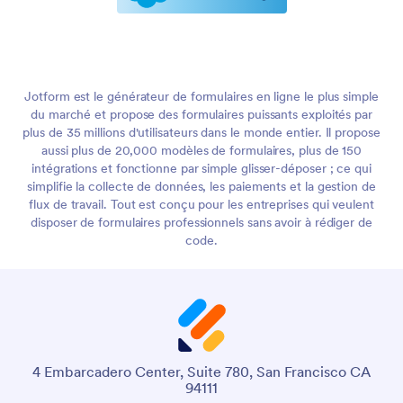
Jotform est le générateur de formulaires en ligne le plus simple
du marché et propose des formulaires puissants exploités par
plus de 35 millions d'utilisateurs dans le monde entier. Il propose
aussi plus de 20,000 modèles de formulaires, plus de 150
intégrations et fonctionne par simple glisser-déposer ; ce qui
simplifie la collecte de données, les paiements et la gestion de
flux de travail. Tout est conçu pour les entreprises qui veulent
disposer de formulaires professionnels sans avoir à rédiger de
code.
4 Embarcadero Center, Suite 780, San Francisco CA
94111