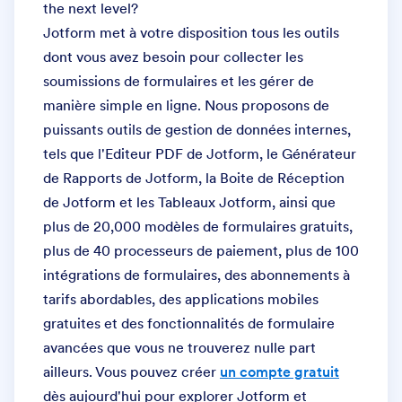
the next level?
Jotform met à votre disposition tous les outils
dont vous avez besoin pour collecter les
soumissions de formulaires et les gérer de
manière simple en ligne. Nous proposons de
puissants outils de gestion de données internes,
tels que l'Editeur PDF de Jotform, le Générateur
de Rapports de Jotform, la Boite de Réception
de Jotform et les Tableaux Jotform, ainsi que
plus de 20,000 modèles de formulaires gratuits,
plus de 40 processeurs de paiement, plus de 100
intégrations de formulaires, des abonnements à
tarifs abordables, des applications mobiles
gratuites et des fonctionnalités de formulaire
avancées que vous ne trouverez nulle part
ailleurs. Vous pouvez créer
un compte gratuit
dès aujourd'hui pour explorer Jotform et