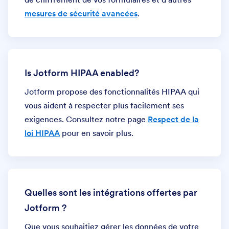
mesures de sécurité avancées
.
Is Jotform HIPAA enabled?
Jotform propose des fonctionnalités HIPAA qui
vous aident à respecter plus facilement ses
exigences. Consultez notre page
Respect de la
loi HIPAA
pour en savoir plus.
Quelles sont les intégrations offertes par
Jotform ?
Que vous souhaitiez gérer les données de votre