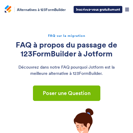
Inscrivez-vous gratuitement
Alternatives à 123FormBuilder
FAQ sur la migration
FAQ à propos du passage de
123FormBuilder à Jotform
Découvrez dans notre FAQ pourquoi Jotform est la
meilleure alternative à 123FormBuilder.
Poser une Question