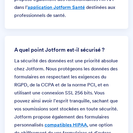
dans l’
application Jotform Santé
destinées aux
professionnels de santé.
A quel point Jotform est-il sécurisé ?
La sécurité des données est une priorité absolue
chez Jotform. Nous protégeons les données des
formulaires en respectant les exigences du
RGPD, de la CCPA et de la norme PCI, et en
utilisant une connexion SSL 256 bits. Vous
pouvez ainsi avoir l'esprit tranquille, sachant que
vos soumissions sont stockées en toute sécurité.
Jotform propose également des formulaires
personnalisés
compatibles HIPAA
, une option
de chiffrement de vos formulaires et d'autres