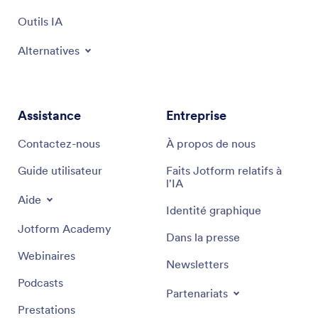
Outils IA
Alternatives
Assistance
Entreprise
Contactez-nous
À propos de nous
Guide utilisateur
Faits Jotform relatifs à
l'IA
Aide
Identité graphique
Jotform Academy
Dans la presse
Webinaires
Newsletters
Podcasts
Partenariats
Prestations