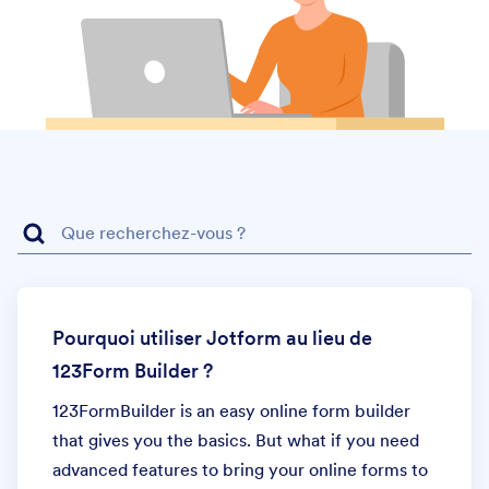
Pourquoi utiliser Jotform au lieu de
123Form Builder ?
123FormBuilder is an easy online form builder
that gives you the basics. But what if you need
advanced features to bring your online forms to