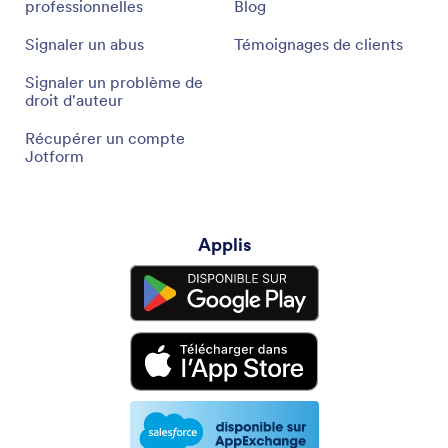
professionnelles
Blog
Signaler un abus
Témoignages de clients
Signaler un problème de
droit d'auteur
Récupérer un compte
Jotform
Applis