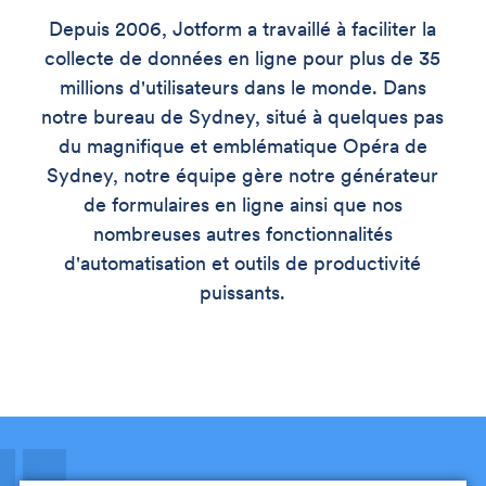
Depuis 2006, Jotform a travaillé à faciliter la
collecte de données en ligne pour plus de 35
millions d'utilisateurs dans le monde. Dans
notre bureau de Sydney, situé à quelques pas
du magnifique et emblématique Opéra de
Sydney, notre équipe gère notre générateur
de formulaires en ligne ainsi que nos
nombreuses autres fonctionnalités
d'automatisation et outils de productivité
puissants.