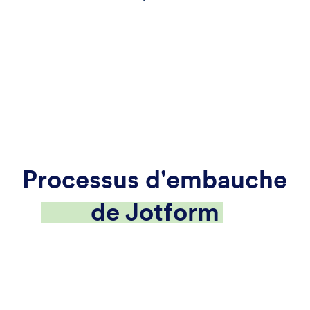
Processus d'embauche
de Jotform