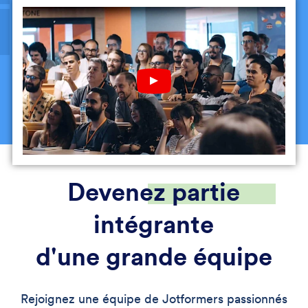
Devenez partie
intégrante
d'une grande équipe
Rejoignez une équipe de Jotformers passionnés