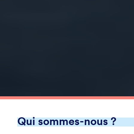
Qui sommes-nous ?