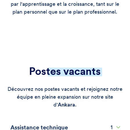
par l'apprentissage et la croissance, tant sur le
plan personnel que sur le plan professionnel.
Postes vacants
Découvrez nos postes vacants et rejoignez notre
équipe en pleine expansion sur notre site
d'
Ankara
.
1
Assistance technique