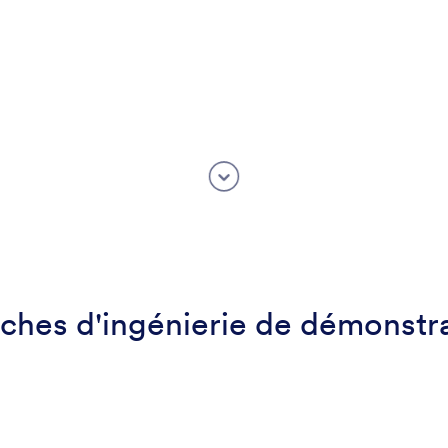
ches d'ingénierie de démonstr