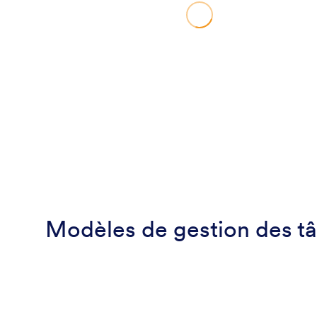
Modèles de gestion des tâ