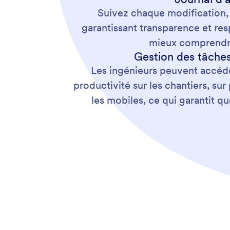
Suivez chaque modification,
garantissant transparence et res
mieux comprendre 
Gestion des tâches
Les ingénieurs peuvent accéder
productivité sur les chantiers, s
les mobiles, ce qui garantit qu