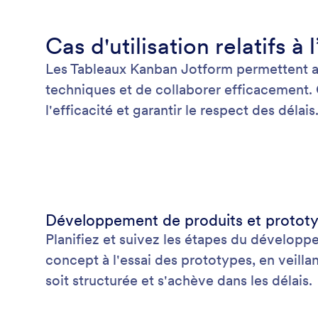
Cas d'utilisation relatifs à
Les Tableaux Kanban Jotform permettent aux 
techniques et de collaborer efficacement. G
l'efficacité et garantir le respect des délais
Développement de produits et protot
Planifiez et suivez les étapes du développ
concept à l'essai des prototypes, en veilla
soit structurée et s'achève dans les délais.