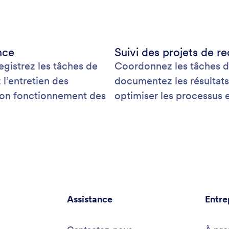
nce
Suivi des projets de 
egistrez les tâches de
Coordonnez les tâches d
 l’entretien des
documentez les résultats 
 bon fonctionnement des
optimiser les processus e
Assistance
Entre