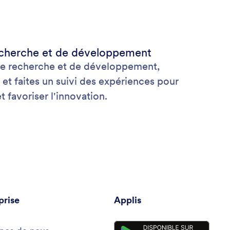
recherche et de développement
e recherche et de développement,
et faites un suivi des expériences pour
t favoriser l'innovation.
prise
Applis