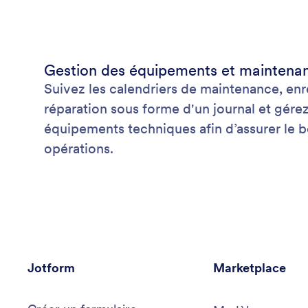
Gestion des équipements et maintena
Suivez les calendriers de maintenance, enr
réparation sous forme d'un journal et gérez
équipements techniques afin d’assurer le
opérations.
Jotform
Marketplace