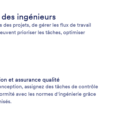
é des ingénieurs
des projets, de gérer les flux de travail
euvent prioriser les tâches, optimiser
on et assurance qualité
conception, assignez des tâches de contrôle
formité avec les normes d'ingénierie grâce
nisés.