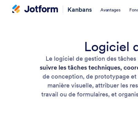
Kanbans
Avantages
Fonc
Logiciel 
Le logiciel de gestion des tâches
suivre les tâches techniques, coor
de conception, de prototypage et d
manière visuelle, attribuer les r
travail ou de formulaires, et organ