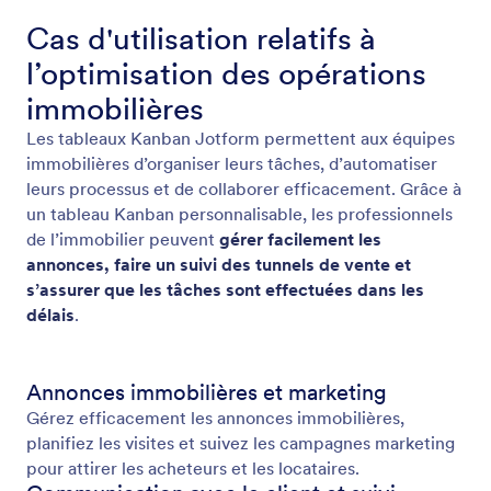
Cas d'utilisation relatifs à
l’optimisation des opérations
immobilières
Les tableaux Kanban Jotform permettent aux équipes
immobilières d’organiser leurs tâches, d’automatiser
leurs processus et de collaborer efficacement. Grâce à
un tableau Kanban personnalisable, les professionnels
de l’immobilier peuvent
gérer facilement les
annonces, faire un suivi des tunnels de vente et
s’assurer que les tâches sont effectuées dans les
délais
.
Annonces immobilières et marketing
Gérez efficacement les annonces immobilières,
planifiez les visites et suivez les campagnes marketing
pour attirer les acheteurs et les locataires.