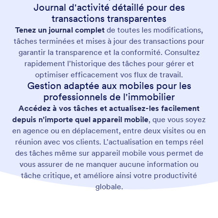
Journal d'activité détaillé pour des
transactions transparentes
Tenez un journal complet
de toutes les modifications,
tâches terminées et mises à jour des transactions pour
garantir la transparence et la conformité. Consultez
rapidement l'historique des tâches pour gérer et
optimiser efficacement vos flux de travail.
Gestion adaptée aux mobiles pour les
professionnels de l'immobilier
Accédez à vos tâches et actualisez-les facilement
depuis n'importe quel appareil mobile
, que vous soyez
en agence ou en déplacement, entre deux visites ou en
réunion avec vos clients. L'actualisation en temps réel
des tâches même sur appareil mobile vous permet de
vous assurer de ne manquer aucune information ou
tâche critique, et améliore ainsi votre productivité
globale.