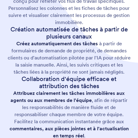
conçu pour refléter vos flux de travail spécifiques.
Personnalisez les colonnes et les fiches de tâches pour
suivre et visualiser clairement les processus de gestion
immobilière.
Création automatisée de tâches à partir de
plusieurs canaux
Créez automatiquement des tâches
à partir de
formulaires de demande de propriété, de demandes
clients ou d'automatisation pilotée par l'IA pour réduire
la saisie manuelle. Ainsi, les suivis critiques et les
tâches liées à la propriété ne sont jamais négligés.
Collaboration d'équipe efficace et
attribution des tâches
Attribuez clairement les tâches immobilières aux
agents ou aux membres de l'équipe
, afin de répartir
les responsabilités de manière fluide et de
responsabiliser chaque membre de votre équipe.
Facilitez la communication instantanée grâce aux
commentaires, aux pièces jointes et à l'actualisation
en temps réel
.