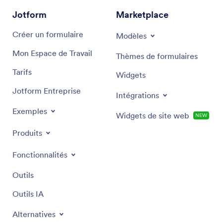
Jotform
Marketplace
Créer un formulaire
Modèles
Mon Espace de Travail
Thèmes de formulaires
Tarifs
Widgets
Jotform Entreprise
Intégrations
Exemples
Widgets de site web
NEW
Produits
Fonctionnalités
Outils
Outils IA
Alternatives