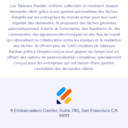
Les Tableaux Kanban Jotform collectent et résolvent chaque
demande client grâce à une gestion automatisée des tâches.
Adoptés par les entreprises du monde entier pour leur suivi
organisé des demandes, ils proposent des tâches générées
automatiquement à partir de formulaires, des Assistants IA, des
commandes, des signatures électroniques et des flux de travail
qui rationalisent la collaboration entre les équipes et la réalisation
des tâches. Ils offrent plus de 1,000 modèles de tableaux
Kanban prêts à l'emploi conçus pour gagner du temps tout en
offrant des options de personnalisation complètes, spécialement
conçus pour les entreprises qui ont besoin d'une gestion
centralisée des demandes clients.
4 Embarcadero Center, Suite 780, San Francisco CA
94111