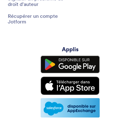
droit d'auteur
Récupérer un compte
Jotform
Applis