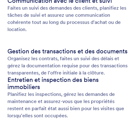
Communication avec le client et suivi
Faites un suivi des demandes des clients, planifiez les
tâches de suivi et assurez une communication
cohérente tout au long du processus d'achat ou de
location.
Gestion des transactions et des documents
Organisez les contrats, faites un suivi des délais et
gérez la documentation requise pour des transactions
transparentes, de l'offre initiale à la clôture.
Entretien et inspection des biens
immobiliers
Planifiez les inspections, gérez les demandes de
maintenance et assurez-vous que les propriétés
restent en parfait état aussi bien pour les visites que
lorsqu'elles sont occupées.