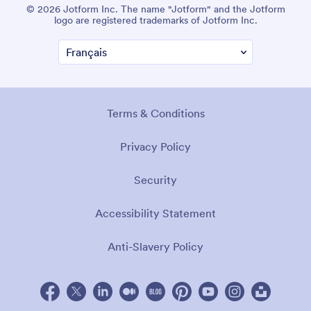
© 2026 Jotform Inc. The name "Jotform" and the Jotform
logo are registered trademarks of Jotform Inc.
Terms & Conditions
Privacy Policy
Security
Accessibility Statement
Anti-Slavery Policy