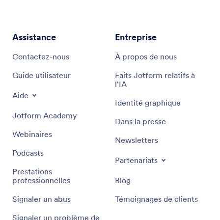
Assistance
Entreprise
Contactez-nous
À propos de nous
Guide utilisateur
Faits Jotform relatifs à
l'IA
Aide
Identité graphique
Jotform Academy
Dans la presse
Webinaires
Newsletters
Podcasts
Partenariats
Prestations
professionnelles
Blog
Signaler un abus
Témoignages de clients
Signaler un problème de