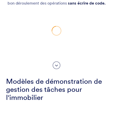
bon déroulement des opérations
sans écrire de code.
Modèles de démonstration de
gestion des tâches pour
l'immobilier