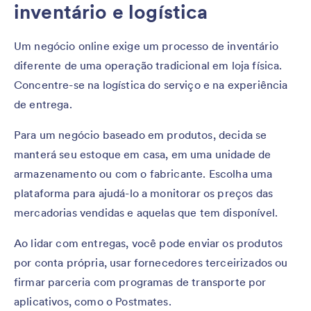
inventário e logística
Um negócio online exige um processo de inventário
diferente de uma operação tradicional em loja física.
Concentre-se na logística do serviço e na experiência
de entrega.
Para um negócio baseado em produtos, decida se
manterá seu estoque em casa, em uma unidade de
armazenamento ou com o fabricante. Escolha uma
plataforma para ajudá-lo a monitorar os preços das
mercadorias vendidas e aquelas que tem disponível.
Ao lidar com entregas, você pode enviar os produtos
por conta própria, usar fornecedores terceirizados ou
firmar parceria com programas de transporte por
aplicativos, como o Postmates.