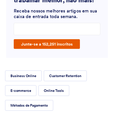
trabalhar melhor, não mais!
Receba nossos melhores artigos em sua
caixa de entrada toda semana.
Enter your email address
Junte-se a 152,251 inscritos
Business Online
Customer Retention
E-commerce
Online Tools
Métodos de Pagamento