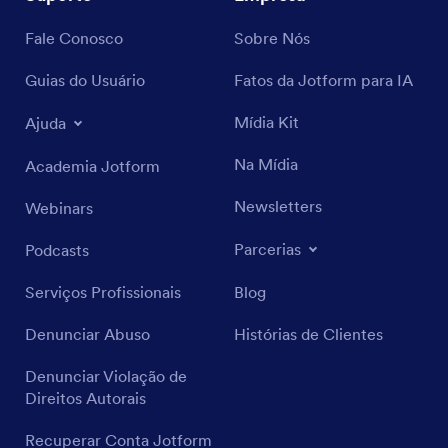
Fale Conosco
Sobre Nós
Guias do Usuário
Fatos da Jotform para IA
Mídia Kit
Ajuda
Na Mídia
Academia Jotform
Newsletters
Webinars
Parcerias
Podcasts
Serviços Profissionais
Blog
Denunciar Abuso
Histórias de Clientes
Denunciar Violação de
Direitos Autorais
Recuperar Conta Jotform