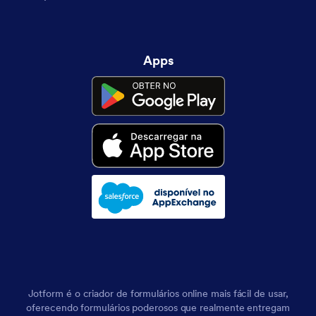
Apps
Jotform é o criador de formulários online mais fácil de usar,
oferecendo formulários poderosos que realmente entregam