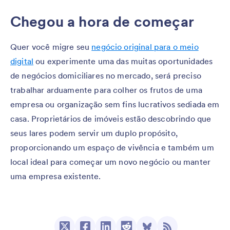
Chegou a hora de começar
Quer você migre seu
negócio original para o meio
digital
ou experimente uma das muitas oportunidades
de negócios domiciliares no mercado, será preciso
trabalhar arduamente para colher os frutos de uma
empresa ou organização sem fins lucrativos sediada em
casa. Proprietários de imóveis estão descobrindo que
seus lares podem servir um duplo propósito,
proporcionando um espaço de vivência e também um
local ideal para começar um novo negócio ou manter
uma empresa existente.