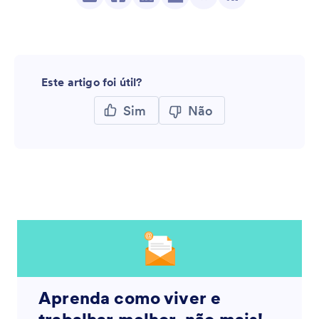
Este artigo foi útil?
Sim
Não
Aprenda como viver e