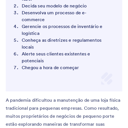
Decida seu modelo de negócio
Desenvolva um processo de e-
commerce
Gerencie os processos de inventário e
logística
Conheça as diretrizes e regulamentos
locais
Alerte seus clientes existentes e
potenciais
Chegou a hora de começar
A pandemia dificultou a manutenção de uma loja física
tradicional para pequenas empresas. Como resultado,
muitos proprietários de negócios de pequeno porte
estão explorando maneiras de transformar suas