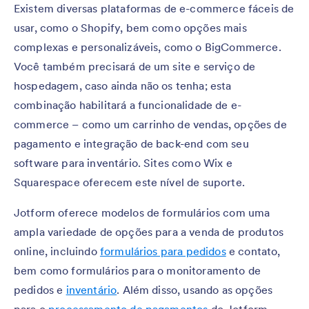
Existem diversas plataformas de e-commerce fáceis de
usar, como o Shopify, bem como opções mais
complexas e personalizáveis, como o BigCommerce.
Você também precisará de um site e serviço de
hospedagem, caso ainda não os tenha; esta
combinação habilitará a funcionalidade de e-
commerce – como um carrinho de vendas, opções de
pagamento e integração de back-end com seu
software para inventário. Sites como Wix e
Squarespace oferecem este nível de suporte.
Jotform oferece modelos de formulários com uma
ampla variedade de opções para a venda de produtos
online, incluindo
formulários para pedidos
e contato,
bem como formulários para o monitoramento de
pedidos e
inventário
. Além disso, usando as opções
para o
processamento de pagamentos
do Jotform,