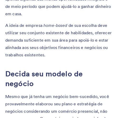
de meio período que podem ajudá-lo a ganhar dinheiro
em casa.
A ideia de empresa
home-based
de sua escolha deve
utilizar seu conjunto existente de habilidades, oferecer
demanda suficiente em sua área para apoiá-lo e estar
alinhada aos seus objetivos financeiros e negócios ou
trabalhos existentes.
Decida seu modelo de
negócio
Mesmo que já tenha um negócio bem-sucedido, você
provavelmente elaborou seu plano e estratégia de
negócios considerando um comércio presencial, não