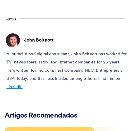
AUTOR
John Boitnott
A journalist and digital consultant, John Boitnott has worked for
TV, newspapers, radio, and Internet companies for 25 years.
He’s written for Inc.com, Fast Company, NBC, Entrepreneur,
USA Today, and Business Insider, among others. Find him on
LinkedIn
.
Artigos Recomendados