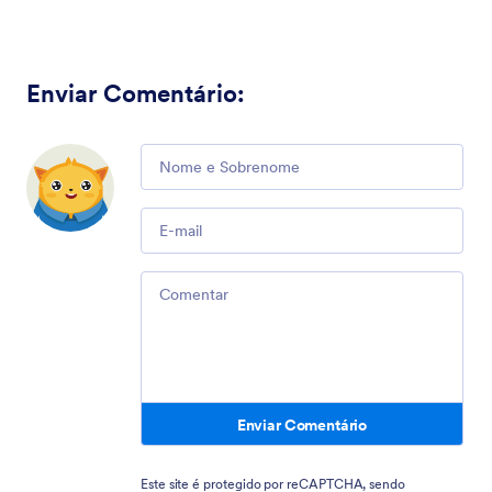
Enviar Comentário
:
Comment
Email
Comment
Enviar Comentário
Este site é protegido por reCAPTCHA, sendo