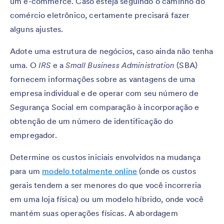
um e-commerce. Caso esteja seguindo o caminho do
comércio eletrônico, certamente precisará fazer
alguns ajustes.
Adote uma estrutura de negócios, caso ainda não tenha
uma. O
IRS
e a
Small Business Administration
(SBA)
fornecem informações sobre as vantagens de uma
empresa individual e de operar com seu número de
Segurança Social em comparação à incorporação e
obtenção de um número de identificação do
empregador.
Determine os custos iniciais envolvidos na mudança
para um
modelo totalmente online
(onde os custos
gerais tendem a ser menores do que você incorreria
em uma loja física) ou um modelo híbrido, onde você
mantém suas operações físicas. A abordagem