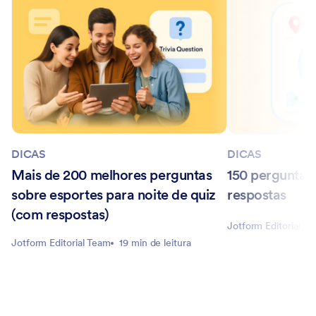
DICAS
DICAS
Mais de 200 melhores perguntas
150 perguntas
sobre esportes para noite de quiz
respostas
(com respostas)
Jotform Editorial T
Jotform Editorial Team
19 min de leitura