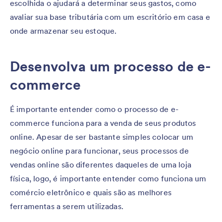
escolhida o ajudará a determinar seus gastos, como
avaliar sua base tributária com um escritório em casa e
onde armazenar seu estoque.
Desenvolva um processo de e-
commerce
É importante entender como o processo de e-
commerce funciona para a venda de seus produtos
online. Apesar de ser bastante simples colocar um
negócio online para funcionar, seus processos de
vendas online são diferentes daqueles de uma loja
física, logo, é importante entender como funciona um
comércio eletrônico e quais são as melhores
ferramentas a serem utilizadas.