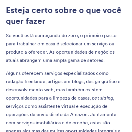
Esteja certo sobre o que você
quer fazer
Se você está começando do zero, o primeiro passo
para trabalhar em casa é selecionar um serviço ou
produto a oferecer. As oportunidades de negócios
atuais abrangem uma ampla gama de setores.
Alguns oferecem serviços especializados como
redação freelance, artigos em blogs, design gráfico e
desenvolvimento web, mas também existem
oportunidades para a limpeza de casas,
pet sitting
,
serviços como assistente virtual e execução de
operações de envio direto da Amazon. Juntamente
com serviços imobiliários e de creche, estas são
apenas algumas das muitas oportunidades integrais e