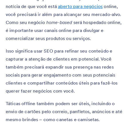
notícia de que você está
aberto para negócios
online,
você precisará ir além para alcançar seu mercado-alvo.
Como seu negócio
home-based
será hospedado online,
é importante usar canais online para divulgar e
comercializar seus produtos ou serviços.
Isso significa usar SEO para refinar seu conteúdo e
capturar a atenção de clientes em potencial. Você
também precisará expandir sua presença nas redes
sociais para gerar engajamento com seus potenciais
clientes e compartilhar conteúdos úteis para fazê-los
querer fazer negócios com você.
Táticas offline também podem ser úteis, incluindo o
envio de cartões pelo correio, panfletos, anúncios e até
mesmo brindes – como canetas e camisetas.