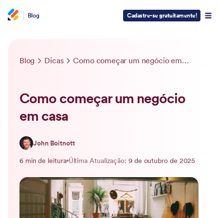
Blog
Cadastre-se gratuitamente!
Blog
Dicas
Como começar um negócio em casa
Como começar um negócio
em casa
John Boitnott
6 min de leitura
Última Atualização:
9 de outubro de 2025