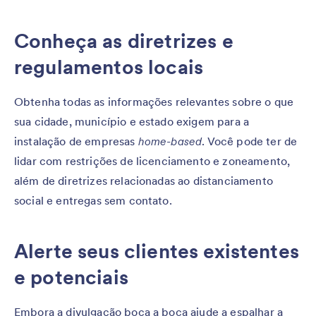
Conheça as diretrizes e
regulamentos locais
Obtenha todas as informações relevantes sobre o que
sua cidade, município e estado exigem para a
instalação de empresas
home-based
. Você pode ter de
lidar com restrições de licenciamento e zoneamento,
além de diretrizes relacionadas ao distanciamento
social e entregas sem contato.
Alerte seus clientes existentes
e potenciais
Embora a divulgação boca a boca ajude a espalhar a