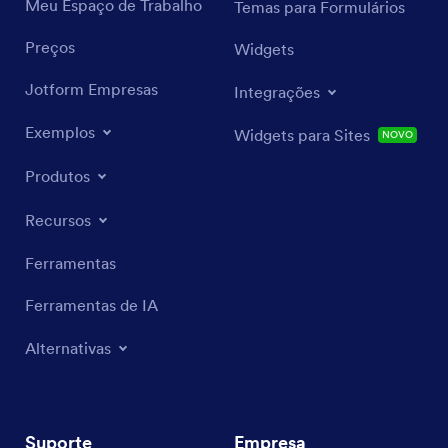
Meu Espaço de Trabalho
Temas para Formulários
Preços
Widgets
Jotform Empresas
Integrações
Exemplos
Widgets para Sites
NOVO
Produtos
Recursos
Ferramentas
Ferramentas de IA
Alternativas
Suporte
Empresa