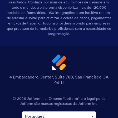
resultados. Confiada por mais de +35 milhões de usuários em
todo o mundo, a plataforma disponibiliza mais de +20,000
modelos de formulários, +150 integrações e um intuitivo recurso
de arrastar e soltar para otimizar a coleta de dados, pagamentos
e fluxos de trabalho. Tudo isso foi desenvolvido para empresas
que precisam de formulários profissionais sem a necessidade de
programação.
4 Embarcadero Center, Suite 780, San Francisco CA
94111
© 2026 Jotform Inc. O nome "Jotform" e o logotipo da
Jotform são marcas registradas da Jotform Inc.