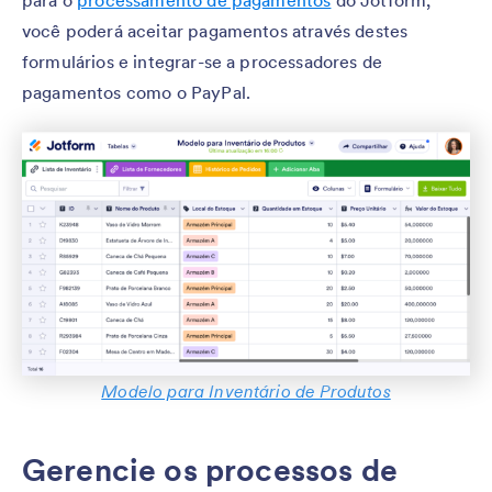
você poderá aceitar pagamentos através destes
formulários e integrar-se a processadores de
pagamentos como o PayPal.
Modelo para Inventário de Produtos
Gerencie os processos de