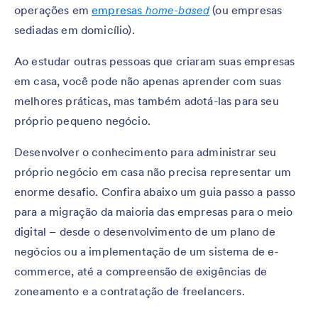
operações em
empresas
home-based
(ou empresas
sediadas em domicílio).
Ao estudar outras pessoas que criaram suas empresas
em casa, você pode não apenas aprender com suas
melhores práticas, mas também adotá-las para seu
próprio pequeno negócio.
Desenvolver o conhecimento para administrar seu
próprio negócio em casa não precisa representar um
enorme desafio. Confira abaixo um guia passo a passo
para a migração da maioria das empresas para o meio
digital – desde o desenvolvimento de um plano de
negócios ou a implementação de um sistema de e-
commerce, até a compreensão de exigências de
zoneamento e a contratação de freelancers.