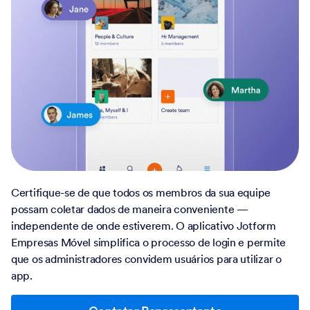
Certifique-se de que todos os membros da sua equipe
possam coletar dados de maneira conveniente —
independente de onde estiverem. O aplicativo Jotform
Empresas Móvel simplifica o processo de login e permite
que os administradores convidem usuários para utilizar o
app.