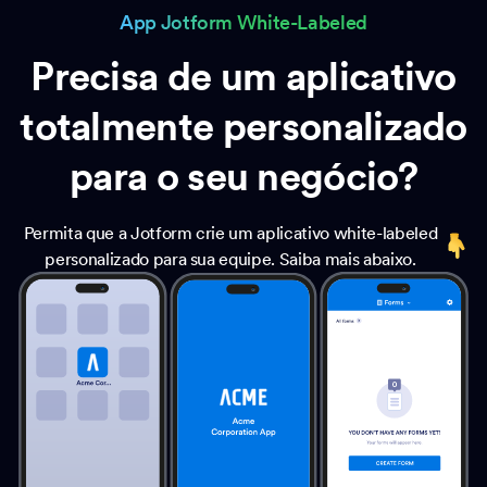
App Jotform White-Labeled
Precisa de um aplicativo
totalmente personalizado
para o seu negócio?
Permita que a Jotform crie um aplicativo white-labeled
personalizado para sua equipe. Saiba mais abaixo.