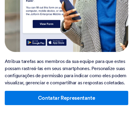
Atribua tarefas aos membros da sua equipe para que estes
possam rastreá-las em seus smartphones. Personalize suas
configurações de permissão para indicar como eles podem
visualizar, gerenciar e compartilhar as respostas coletadas.
Contatar Representante