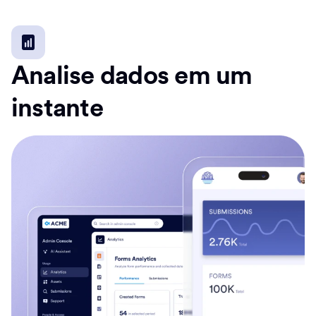
Analise dados em um
instante