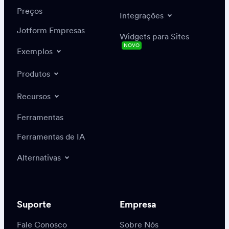
Preços
Integrações
Jotform Empresas
Widgets para Sites
NOVO
Exemplos
Produtos
Recursos
Ferramentas
Ferramentas de IA
Alternativas
Suporte
Empresa
Fale Conosco
Sobre Nós