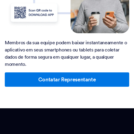
Membros da sua equipe podem baixar instantaneamente o
aplicativo em seus smartphones ou tablets para coletar
dados de forma segura em qualquer lugar, a qualquer
momento.
Contatar Representante