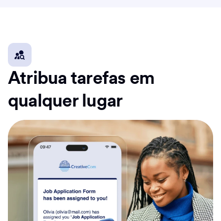
Atribua tarefas em
qualquer lugar