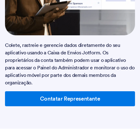
Colete, rastreie e gerencie dados diretamente do seu
aplicativo usando a Caixa de Envios Jotform. Os
proprietários da conta também podem usar o aplicativo
para acessar o Painel do Administrador e monitorar o uso do
aplicativo móvel por parte dos demais membros da
organização.
Contatar Representante