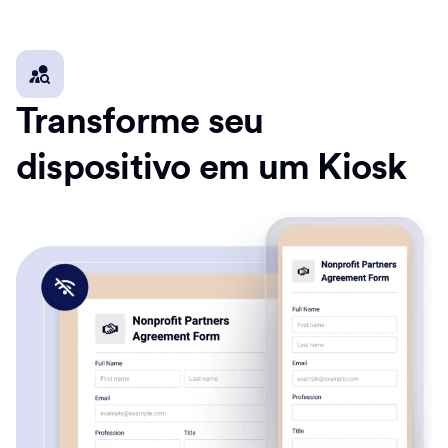
Transforme seu
dispositivo em um Kiosk