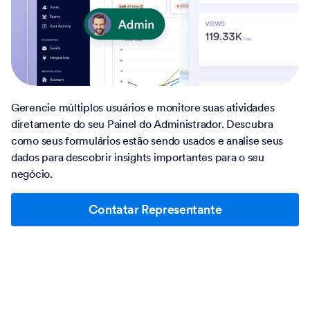
Gerencie múltiplos usuários e monitore suas atividades
diretamente do seu Painel do Administrador. Descubra
como seus formulários estão sendo usados e analise seus
dados para descobrir insights importantes para o seu
negócio.
Contatar Representante