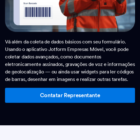
Vá além da coleta de dados básicos com seu formulário.
Usando o aplicativo Jotform Empresas Móvel, você pode
coletar dados avançados, como documentos
eletronicamente assinados, gravações de voz e informações
de geolocalização — ou ainda usar widgets para ler códigos
de barras, desenhar em imagens e realizar outras tarefas.
Contatar Representante