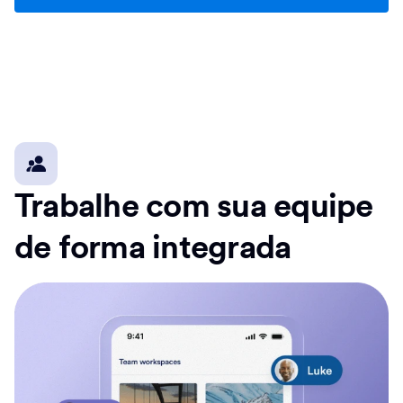
Trabalhe com sua equipe
de forma integrada