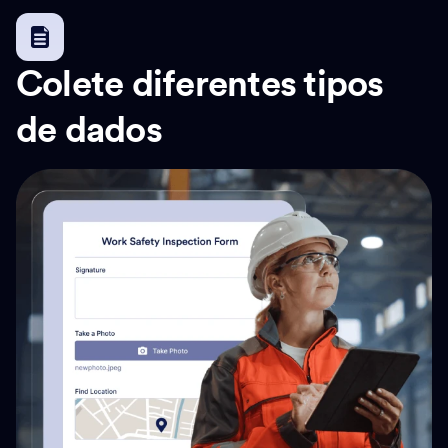
Colete diferentes tipos
de dados