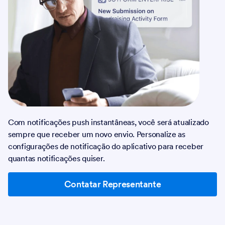
Com notificações push instantâneas, você será atualizado
sempre que receber um novo envio. Personalize as
configurações de notificação do aplicativo para receber
quantas notificações quiser.
Contatar Representante