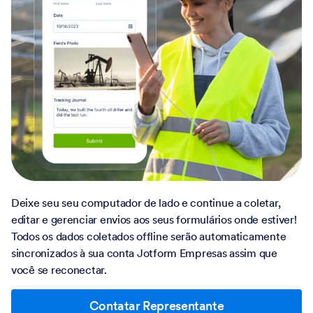
Deixe seu seu computador de lado e continue a coletar,
editar e gerenciar envios aos seus formulários onde estiver!
Todos os dados coletados offline serão automaticamente
sincronizados à sua conta Jotform Empresas assim que
você se reconectar.
Contatar Representante