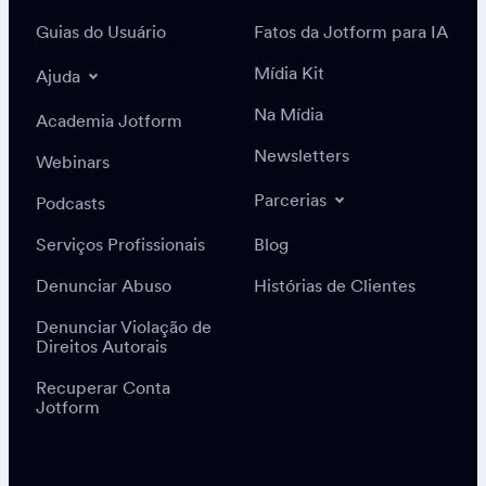
Guias do Usuário
Fatos da Jotform para IA
Mídia Kit
Ajuda
Na Mídia
Academia Jotform
Newsletters
Webinars
Parcerias
Podcasts
Serviços Profissionais
Blog
Denunciar Abuso
Histórias de Clientes
Denunciar Violação de
Direitos Autorais
Recuperar Conta
Jotform