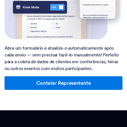
Abra um formulário e atualize-o automaticamente após
cada envio — sem precisar fazê-lo manualmente! Perfeito
para a coleta de dados de clientes em conferências, feiras
ou outros eventos com muitos participantes.
Contatar Representante