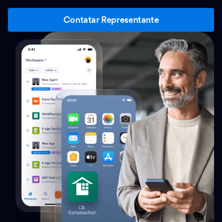
Contatar Representante