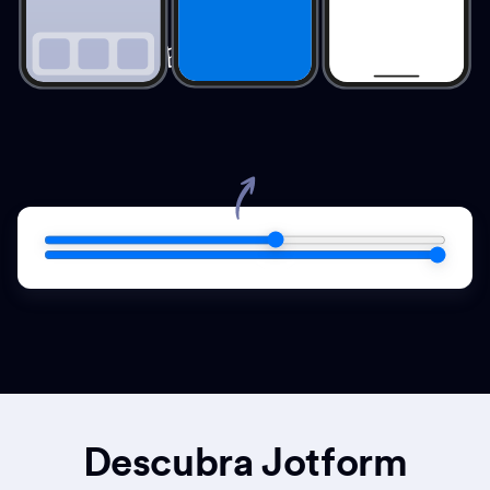
Experimente!
Descubra Jotform