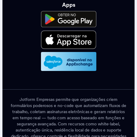
Apps
Jotform Empresas permite que organizações criem
formulários poderosos e no-code que automatizam fluxos de
trabalho, coletam assinaturas eletrônicas e geram relatórios
em tempo real — tudo com acesso baseado em funções e
segurança avançada. Com recursos como white-label,
autenticação única, residência local de dados e suporte
dedicado, oferece controle e flexibilidade para necessidades