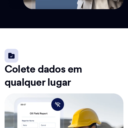
Colete dados em
qualquer lugar