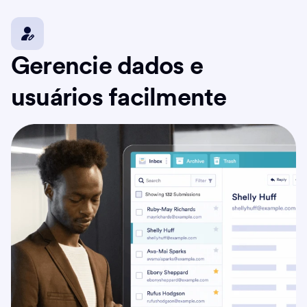
Gerencie dados e
usuários facilmente