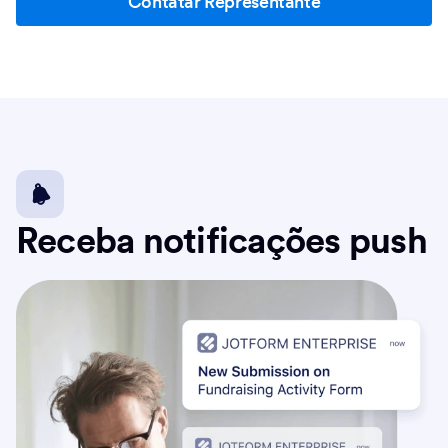
Contatar Representante
Receba notificações push