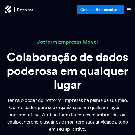
Contatar Representante
Empresas
Jotform Empresas Móvel
Colaboração de dados
poderosa em qualquer
lugar
Tenha o poder do Jotform Empresas na palma da sua mão.
Colete dados para sua organização em qualquer lugar —
mesmo offline. Atribua formulários aos membros da sua
equipe, gerencie usuários e monitore suas atividades, tudo
em seu aplicativo.