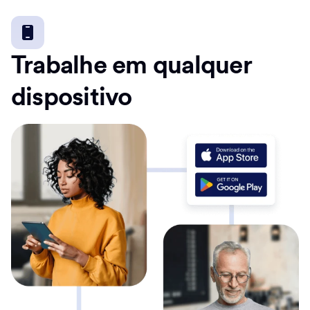
Trabalhe em qualquer
dispositivo