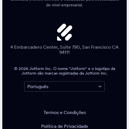
de nível empresarial.
4 Embarcadero Center, Suite 780, San Francisco CA
94111
© 2026 Jotform Inc. O nome "Jotform" e o logotipo da
Jotform são marcas registradas da Jotform Inc.
Termos e Condições
Política de Privacidade