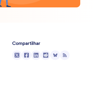
Compartilhar