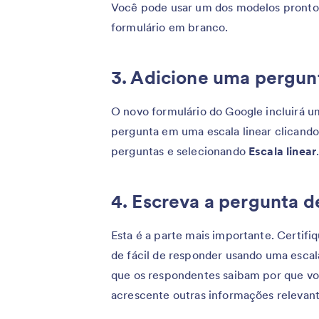
Você pode usar um dos modelos pronto
formulário em branco.
3. Adicione uma pergun
O novo formulário do Google incluirá u
pergunta em uma escala linear clicando
perguntas e selecionando
Escala linear
4. Escreva a pergunta d
Esta é a parte mais importante. Certifi
de fácil de responder usando uma escal
que os respondentes saibam por que vo
acrescente outras informações relevan