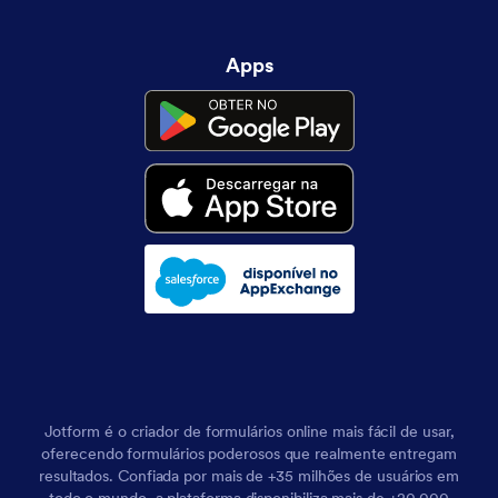
Apps
Jotform é o criador de formulários online mais fácil de usar,
oferecendo formulários poderosos que realmente entregam
resultados. Confiada por mais de +35 milhões de usuários em