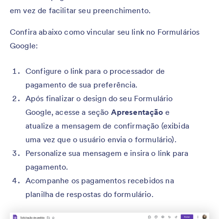
em vez de facilitar seu preenchimento.
Confira abaixo como vincular seu link no Formulários
Google:
Configure o link para o processador de
pagamento de sua preferência.
Após finalizar o design do seu Formulário
Google, acesse a seção
Apresentação
e
atualize a mensagem de confirmação (exibida
uma vez que o usuário envia o formulário).
Personalize sua mensagem e insira o link para
pagamento.
Acompanhe os pagamentos recebidos na
planilha de respostas do formulário.