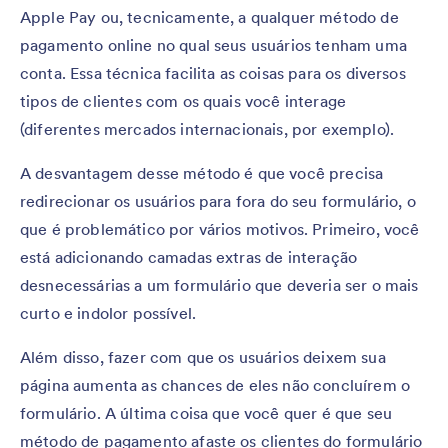
Apple Pay ou, tecnicamente, a qualquer método de
pagamento online no qual seus usuários tenham uma
conta. Essa técnica facilita as coisas para os diversos
tipos de clientes com os quais você interage
(diferentes mercados internacionais, por exemplo).
A desvantagem desse método é que você precisa
redirecionar os usuários para fora do seu formulário, o
que é problemático por vários motivos. Primeiro, você
está adicionando camadas extras de interação
desnecessárias a um formulário que deveria ser o mais
curto e indolor possível.
Além disso, fazer com que os usuários deixem sua
página aumenta as chances de eles não concluírem o
formulário. A última coisa que você quer é que seu
método de pagamento afaste os clientes do formulário