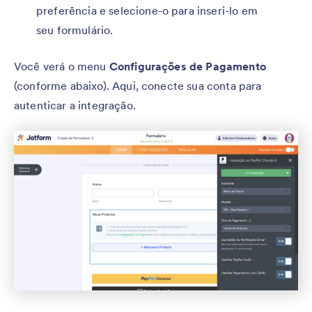
preferência e selecione-o para inseri-lo em
seu formulário.
Você verá o menu
Configurações de Pagamento
(conforme abaixo). Aqui, conecte sua conta para
autenticar a integração.