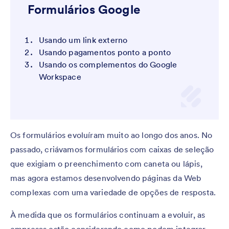
Formulários Google
Usando um link externo
Usando pagamentos ponto a ponto
Usando os complementos do Google
Workspace
Os formulários evoluíram muito ao longo dos anos. No
passado, criávamos formulários com caixas de seleção
que exigiam o preenchimento com caneta ou lápis,
mas agora estamos desenvolvendo páginas da Web
complexas com uma variedade de opções de resposta.
À medida que os formulários continuam a evoluir, as
empresas estão considerando como podem integrar