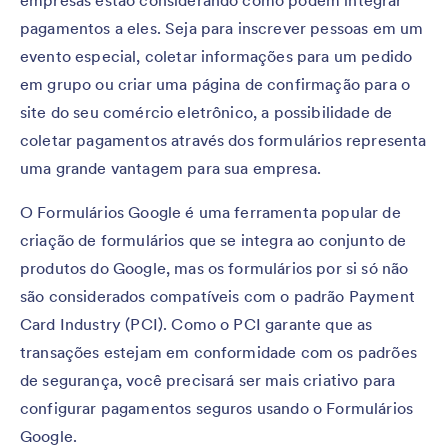
pagamentos a eles. Seja para inscrever pessoas em um
evento especial, coletar informações para um pedido
em grupo ou criar uma página de confirmação para o
site do seu comércio eletrônico, a possibilidade de
coletar pagamentos através dos formulários representa
uma grande vantagem para sua empresa.
O Formulários Google é uma ferramenta popular de
criação de formulários que se integra ao conjunto de
produtos do Google, mas os formulários por si só não
são considerados compatíveis com o padrão Payment
Card Industry (PCI). Como o PCI garante que as
transações estejam em conformidade com os padrões
de segurança, você precisará ser mais criativo para
configurar pagamentos seguros usando o Formulários
Google.