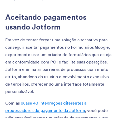
Aceitando pagamentos
usando Jotform
Em vez de tentar forçar uma solução alternativa para
conseguir aceitar pagamentos no Formulários Google,
experimente usar um criador de formulários que esteja
em conformidade com PCI e facilite suas operações.
Jotform elimina as barreiras de processos com muito
atrito, abandono do usuário e envolvimento excessivo
de terceiros, oferecendo uma interface totalmente
personalizável.
Com as
quase 40 integrações diferentes a
processadores de pagamento da Jotform
, você pode
adicionar facilmente um método de pagamento a um