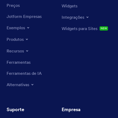
Preços
Widgets
Jotform Empresas
Integrações
Exemplos
Widgets para Sites
NEW
Produtos
Recursos
Ferramentas
Ferramentas de IA
Alternativas
Suporte
Empresa