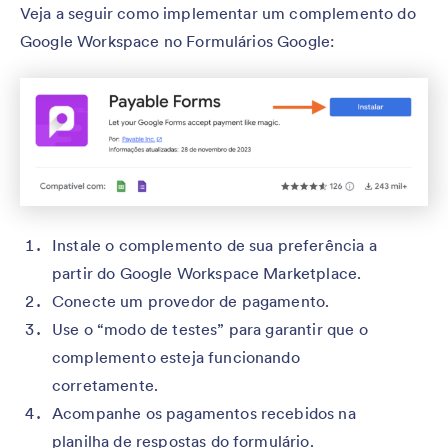
Veja a seguir como implementar um complemento do
Google Workspace no Formulários Google:
Instale o complemento de sua preferência a
partir do Google Workspace Marketplace.
Conecte um provedor de pagamento.
Use o “modo de testes” para garantir que o
complemento esteja funcionando
corretamente.
Acompanhe os pagamentos recebidos na
planilha de respostas do formulário.