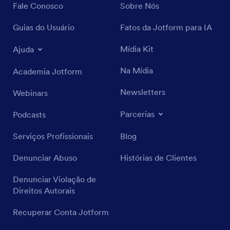
Fale Conosco
Sobre Nós
Guias do Usuário
Fatos da Jotform para IA
Mídia Kit
Ajuda
Na Mídia
Academia Jotform
Newsletters
Webinars
Parcerias
Podcasts
Serviços Profissionais
Blog
Denunciar Abuso
Histórias de Clientes
Denunciar Violação de
Direitos Autorais
Recuperar Conta Jotform