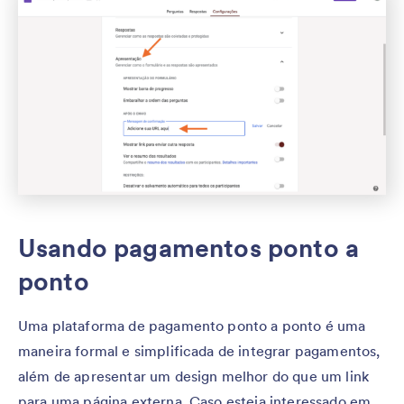
Usando pagamentos ponto a
ponto
Uma plataforma de pagamento ponto a ponto é uma
maneira formal e simplificada de integrar pagamentos,
além de apresentar um design melhor do que um link
para uma página externa. Caso esteja interessado em