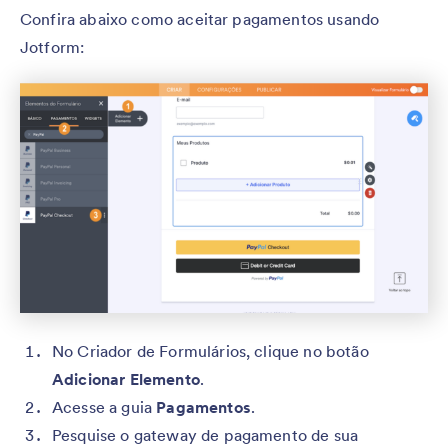
Confira abaixo como aceitar pagamentos usando
Jotform:
No Criador de Formulários, clique no botão
Adicionar Elemento
.
Acesse a guia
Pagamentos
.
Pesquise o gateway de pagamento de sua