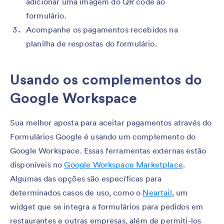
adicionar uma imagem do QR code ao
formulário.
Acompanhe os pagamentos recebidos na
planilha de respostas do formulário.
Usando os complementos do
Google Workspace
Sua melhor aposta para aceitar pagamentos através do
Formulários Google é usando um complemento do
Google Workspace. Essas ferramentas externas estão
disponíveis no
Google Workspace Marketplace
.
Algumas das opções são específicas para
determinados casos de uso, como o
Neartail
, um
widget que se integra a formulários para pedidos em
restaurantes e outras empresas, além de permiti-los