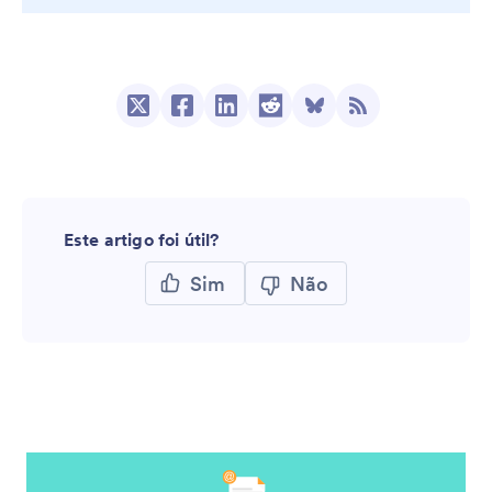
Este artigo foi útil?
Sim
Não