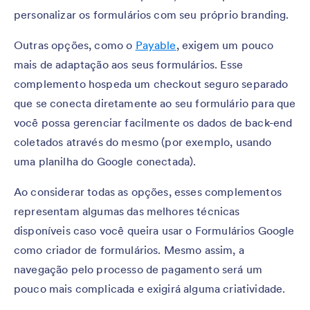
personalizar os formulários com seu próprio branding.
Outras opções, como o
Payable
, exigem um pouco
mais de adaptação aos seus formulários. Esse
complemento hospeda um checkout seguro separado
que se conecta diretamente ao seu formulário para que
você possa gerenciar facilmente os dados de back-end
coletados através do mesmo (por exemplo, usando
uma planilha do Google conectada).
Ao considerar todas as opções, esses complementos
representam algumas das melhores técnicas
disponíveis caso você queira usar o Formulários Google
como criador de formulários. Mesmo assim, a
navegação pelo processo de pagamento será um
pouco mais complicada e exigirá alguma criatividade.