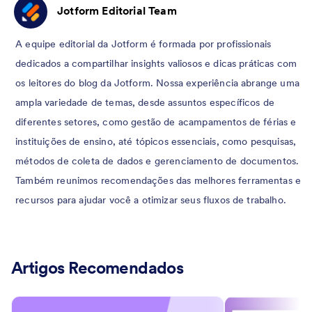
Jotform Editorial Team
A equipe editorial da Jotform é formada por profissionais
dedicados a compartilhar insights valiosos e dicas práticas com
os leitores do blog da Jotform. Nossa experiência abrange uma
ampla variedade de temas, desde assuntos específicos de
diferentes setores, como gestão de acampamentos de férias e
instituições de ensino, até tópicos essenciais, como pesquisas,
métodos de coleta de dados e gerenciamento de documentos.
Também reunimos recomendações das melhores ferramentas e
recursos para ajudar você a otimizar seus fluxos de trabalho.
Artigos Recomendados