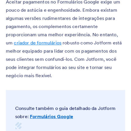
Aceitar pagamentos no Formulários Google exige um
pouco de astúcia e engenhosidade. Embora existam
algumas versões rudimentares de integrações para
pagamento, os complementos certamente
proporcionam uma melhor experiência. No entanto,
um
criador de formulários
robusto como Jotform está
melhor equipado para lidar com os pagamentos dos
seus clientes sem confundi-los. Com Jotform, você
pode integrar formulários ao seu site e tornar seu
negócio mais flexível.
Consulte também o guia detalhado da Jotform
sobre:
Formulários Google