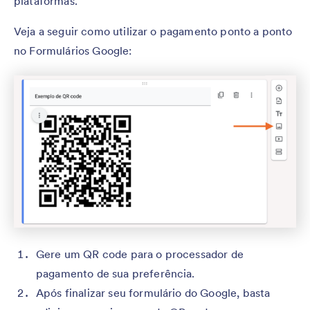
plataformas.
Veja a seguir como utilizar o pagamento ponto a ponto
no Formulários Google:
Gere um QR code para o processador de
pagamento de sua preferência.
Após finalizar seu formulário do Google, basta