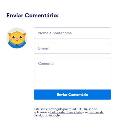
Enviar Comentário
:
Comment
Email
Comment
Enviar Comentário
Este site é protegido por reCAPTCHA, sendo
aplicáveis a
Política de Privacidade
e os
Termos de
Serviço
do Google.