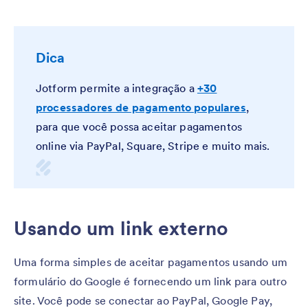
Dica
Jotform permite a integração a
+30
processadores de pagamento populares
,
para que você possa aceitar pagamentos
online via PayPal, Square, Stripe e muito mais.
Usando um link externo
Uma forma simples de aceitar pagamentos usando um
formulário do Google é fornecendo um link para outro
site. Você pode se conectar ao PayPal, Google Pay,