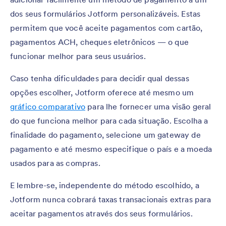
dos seus formulários Jotform personalizáveis. Estas
permitem que você aceite pagamentos com cartão,
pagamentos ACH, cheques eletrônicos — o que
funcionar melhor para seus usuários.
Caso tenha dificuldades para decidir qual dessas
opções escolher, Jotform oferece até mesmo um
gráfico comparativo
para lhe fornecer uma visão geral
do que funciona melhor para cada situação. Escolha a
finalidade do pagamento, selecione um gateway de
pagamento e até mesmo especifique o país e a moeda
usados para as compras.
E lembre-se, independente do método escolhido, a
Jotform nunca cobrará taxas transacionais extras para
aceitar pagamentos através dos seus formulários.