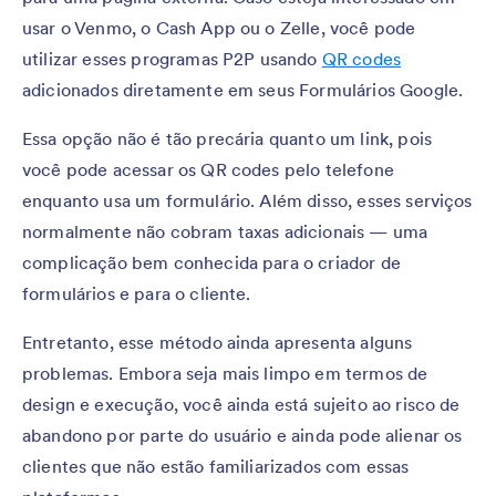
usar o Venmo, o Cash App ou o Zelle, você pode
utilizar esses programas P2P usando
QR codes
adicionados diretamente em seus Formulários Google.
Essa opção não é tão precária quanto um link, pois
você pode acessar os QR codes pelo telefone
enquanto usa um formulário. Além disso, esses serviços
normalmente não cobram taxas adicionais — uma
complicação bem conhecida para o criador de
formulários e para o cliente.
Entretanto, esse método ainda apresenta alguns
problemas. Embora seja mais limpo em termos de
design e execução, você ainda está sujeito ao risco de
abandono por parte do usuário e ainda pode alienar os
clientes que não estão familiarizados com essas