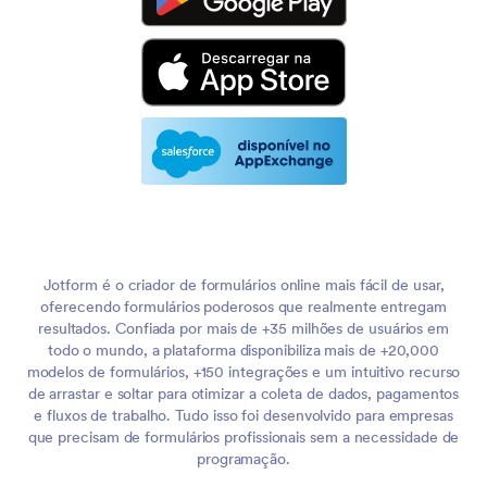
Jotform é o criador de formulários online mais fácil de usar,
oferecendo formulários poderosos que realmente entregam
resultados. Confiada por mais de +35 milhões de usuários em
todo o mundo, a plataforma disponibiliza mais de +20,000
modelos de formulários, +150 integrações e um intuitivo recurso
de arrastar e soltar para otimizar a coleta de dados, pagamentos
e fluxos de trabalho. Tudo isso foi desenvolvido para empresas
que precisam de formulários profissionais sem a necessidade de
programação.