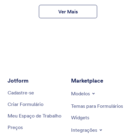
Ver Mais
Jotform
Marketplace
Cadastre-se
Modelos
Criar Formulário
Temas para Formulários
Meu Espaço de Trabalho
Widgets
Preços
Integrações