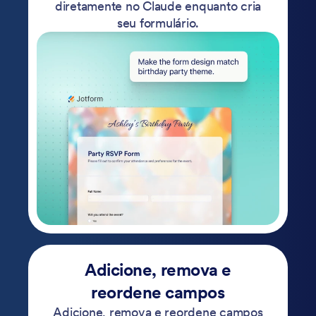
diretamente no Claude enquanto cria
seu formulário.
Adicione, remova e
reordene campos
Adicione, remova e reordene campos