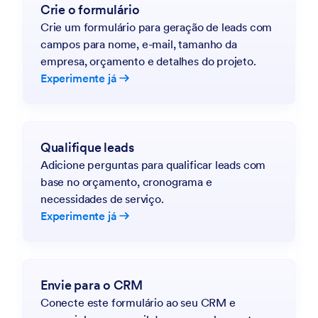
Crie o formulário
Crie um formulário para geração de leads com
campos para nome, e-mail, tamanho da
empresa, orçamento e detalhes do projeto.
Experimente já
Qualifique leads
Adicione perguntas para qualificar leads com
base no orçamento, cronograma e
necessidades de serviço.
Experimente já
Envie para o CRM
Conecte este formulário ao seu CRM e