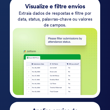
Visualize e filtre envios
Extraia dados de respostas e filtre por
data, status, palavras-chave ou valores
de campos.