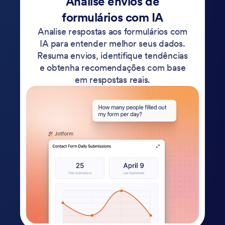
Analise envios de
formulários com IA
Analise respostas aos formulários com
IA para entender melhor seus dados.
Resuma envios, identifique tendências
e obtenha recomendações com base
em respostas reais.