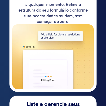
a qualquer momento. Refine a
estrutura do seu formulário conforme
suas necessidades mudam, sem
começar do zero.
Liste e gerencie seus