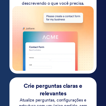
descrevendo o que você precisa.
Crie perguntas claras e
relevantes
Atualize perguntas, configurações e
estrutura com um único pedido, sem