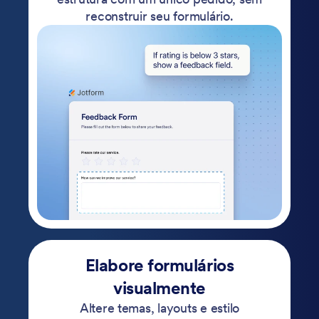
reconstruir seu formulário.
Elabore formulários
visualmente
Altere temas, layouts e estilo