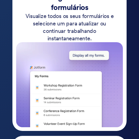
formulários
Visualize todos os seus formulários e
selecione um para atualizar ou
continuar trabalhando
instantaneamente.