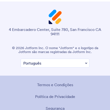
4 Embarcadero Center, Suite 780, San Francisco CA
94111
© 2026 Jotform Inc. O nome "Jotform" e o logotipo da
Jotform são marcas registradas da Jotform Inc.
Termos e Condições
Política de Privacidade
Segurança