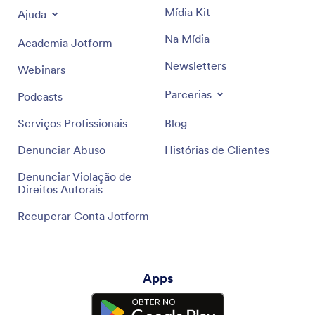
Mídia Kit
Ajuda
Na Mídia
Academia Jotform
Newsletters
Webinars
Parcerias
Podcasts
Serviços Profissionais
Blog
Denunciar Abuso
Histórias de Clientes
Denunciar Violação de
Direitos Autorais
Recuperar Conta Jotform
Apps