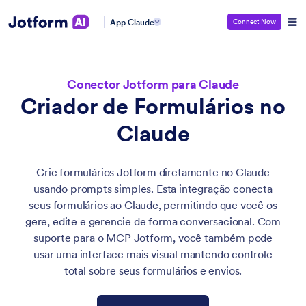
App Claude
Connect Now
Conector Jotform para Claude
Criador de Formulários no
Claude
Crie formulários Jotform diretamente no Claude
usando prompts simples. Esta integração conecta
seus formulários ao Claude, permitindo que você os
gere, edite e gerencie de forma conversacional. Com
suporte para o MCP Jotform, você também pode
usar uma interface mais visual mantendo controle
total sobre seus formulários e envios.