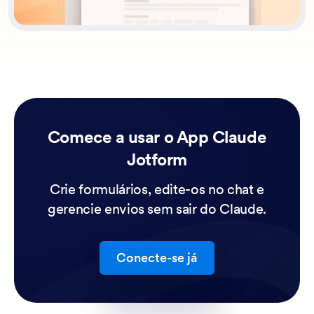
Comece a usar o App Claude
Jotform
Crie formulários, edite-os no chat e
gerencie envios sem sair do Claude.
Conecte-se já