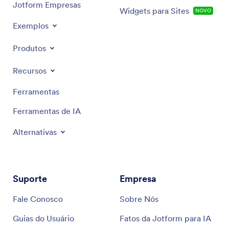
Jotform Empresas
Widgets para Sites
NOVO
Exemplos
Produtos
Recursos
Ferramentas
Ferramentas de IA
Alternativas
Suporte
Empresa
Fale Conosco
Sobre Nós
Guias do Usuário
Fatos da Jotform para IA