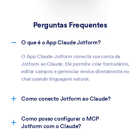
Perguntas Frequentes
O que é o App Claude Jotform?
O App Claude Jotform conecta sua conta da
Jotform ao Claude. Ele permite criar formulários,
editar campos e gerenciar envios diretamente no
chat usando linguagem natural.
Como conecto Jotform ao Claude?
Como posso configurar o MCP
Jotform com o Claude?