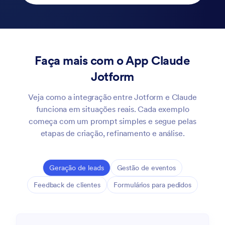
Faça mais com o App Claude
Jotform
Veja como a integração entre Jotform e Claude
funciona em situações reais. Cada exemplo
começa com um prompt simples e segue pelas
etapas de criação, refinamento e análise.
Geração de leads
Gestão de eventos
Feedback de clientes
Formulários para pedidos