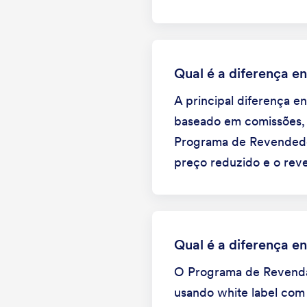
Qual é a diferença 
A principal diferença e
baseado em comissões, 
Programa de Revendedo
preço reduzido e o reve
Qual é a diferença e
O Programa de Revenda 
usando white label com 