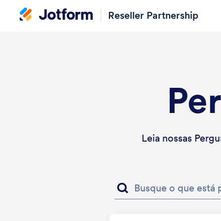
Reseller Partnership
Per
Leia nossas Pergu