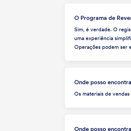
O Programa de Reven
Sim, é verdade. O regis
uma experiência simplif
Operações podem ser en
Onde posso encontra
Os materiais de vendas
Onde posso encontra