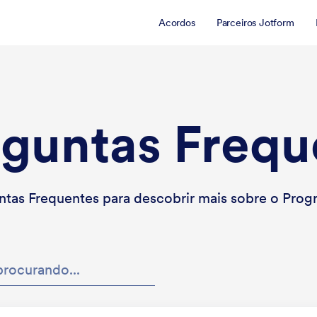
Acordos
Parceiros Jotform
guntas Frequ
ntas Frequentes para descobrir mais sobre o Pro