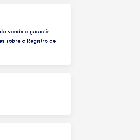
 de venda e garantir
es sobre o Registro de