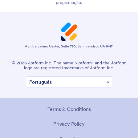
programação.
4 Embarcadero Center, Suite 780, San Francisco CA 94111
© 2026 Jotform Inc. The name "Jotform" and the Jotform
logo are registered trademarks of Jotform Inc.
Terms & Conditions
Privacy Policy