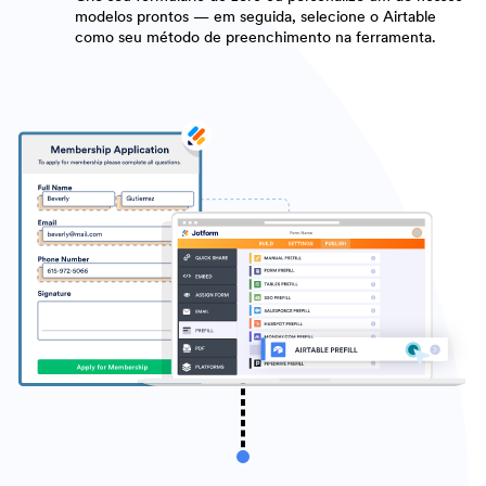
modelos prontos — em seguida, selecione o Airtable
como seu método de preenchimento na ferramenta.