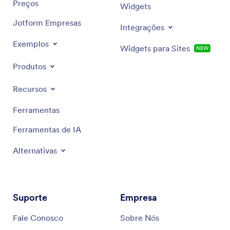
Preços
Widgets
Jotform Empresas
Integrações
Exemplos
Widgets para Sites
NEW
Produtos
Recursos
Ferramentas
Ferramentas de IA
Alternativas
Suporte
Empresa
Fale Conosco
Sobre Nós