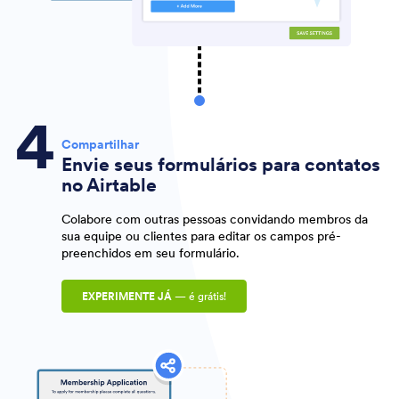
Compartilhar
Envie seus formulários para contatos
no Airtable
Colabore com outras pessoas convidando membros da
sua equipe ou clientes para editar os campos pré-
preenchidos em seu formulário.
EXPERIMENTE JÁ
— é grátis!