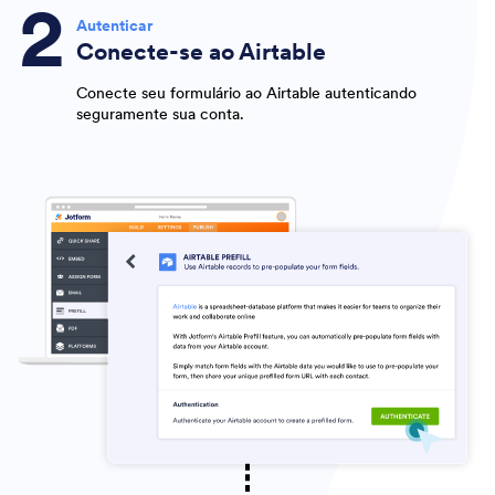
Autenticar
Conecte-se ao Airtable
Conecte seu formulário ao Airtable autenticando
seguramente sua conta.