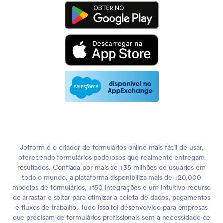
Jotform é o criador de formulários online mais fácil de usar,
oferecendo formulários poderosos que realmente entregam
resultados. Confiada por mais de +35 milhões de usuários em
todo o mundo, a plataforma disponibiliza mais de +20,000
modelos de formulários, +150 integrações e um intuitivo recurso
de arrastar e soltar para otimizar a coleta de dados, pagamentos
e fluxos de trabalho. Tudo isso foi desenvolvido para empresas
que precisam de formulários profissionais sem a necessidade de