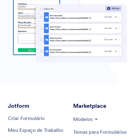
Jotform
Marketplace
Criar Formulário
Modelos
Meu Espaço de Trabalho
Temas para Formulários