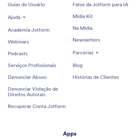
Guias do Usuário
Fatos da Jotform para IA
Mídia Kit
Ajuda
Na Mídia
Academia Jotform
Newsletters
Webinars
Parcerias
Podcasts
Serviços Profissionais
Blog
Denunciar Abuso
Histórias de Clientes
Denunciar Violação de
Direitos Autorais
Recuperar Conta Jotform
Apps