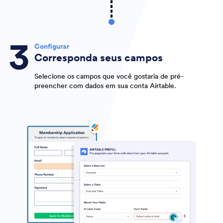
Configurar
Corresponda seus campos
Selecione os campos que você gostaria de pré-
preencher com dados em sua conta Airtable.