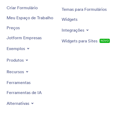
Criar Formulário
Temas para Formulários
Meu Espaço de Trabalho
Widgets
Preços
Integrações
Jotform Empresas
Widgets para Sites
NOVO
Exemplos
Produtos
Recursos
Ferramentas
Ferramentas de IA
Alternativas