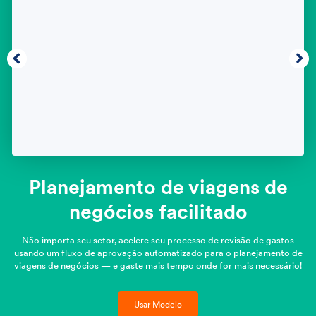
Planejamento de viagens de
negócios facilitado
Não importa seu setor, acelere seu processo de revisão de gastos
usando um fluxo de aprovação automatizado para o planejamento de
viagens de negócios — e gaste mais tempo onde for mais necessário!
Usar Modelo