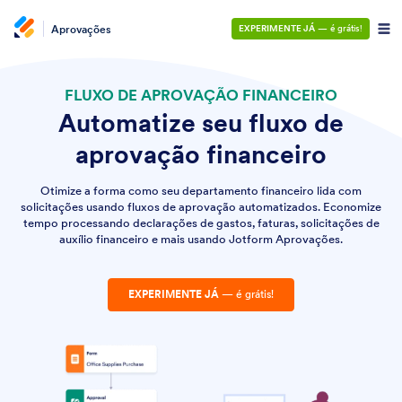
Aprovações
EXPERIMENTE JÁ
— é grátis!
FLUXO DE APROVAÇÃO FINANCEIRO
Automatize seu fluxo de
aprovação financeiro
Otimize a forma como seu departamento financeiro lida com
solicitações usando fluxos de aprovação automatizados. Economize
tempo processando declarações de gastos, faturas, solicitações de
auxílio financeiro e mais usando Jotform Aprovações.
EXPERIMENTE JÁ
— é grátis!