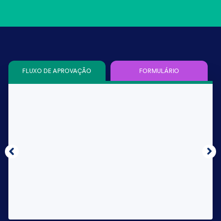
FLUXO DE APROVAÇÃO
FORMULÁRIO