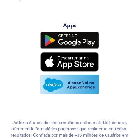
Apps
Jotform é o criador de formulários online mais fácil de usar,
oferecendo formulários poderosos que realmente entregam
resultados. Confiada por mais de +35 milhões de usuários em