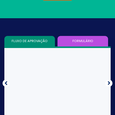
FLUXO DE APROVAÇÃO
FORMULÁRIO