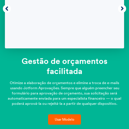
Gestão de orçamentos
facilitada
Otimize a elaboração de orçamentos e elimine a troca de e-mails
usando Jotform Aprovações. Sempre que alguém preencher seu
formulário para aprovação de orçamento, sua solicitação será
automaticamente enviada para um especialista financeiro — o qual
poderá aprová-la ou rejeitá-la a partir de qualquer dispositivo.
Usar Modelo