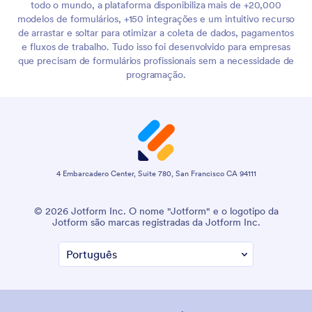
todo o mundo, a plataforma disponibiliza mais de +20,000
modelos de formulários, +150 integrações e um intuitivo recurso
de arrastar e soltar para otimizar a coleta de dados, pagamentos
e fluxos de trabalho. Tudo isso foi desenvolvido para empresas
que precisam de formulários profissionais sem a necessidade de
programação.
4 Embarcadero Center, Suite 780, San Francisco CA 94111
© 2026 Jotform Inc. O nome "Jotform" e o logotipo da
Jotform são marcas registradas da Jotform Inc.