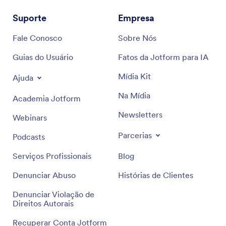
Suporte
Empresa
Fale Conosco
Sobre Nós
Guias do Usuário
Fatos da Jotform para IA
Mídia Kit
Ajuda
Na Mídia
Academia Jotform
Newsletters
Webinars
Parcerias
Podcasts
Serviços Profissionais
Blog
Denunciar Abuso
Histórias de Clientes
Denunciar Violação de
Direitos Autorais
Recuperar Conta Jotform