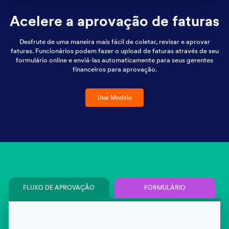
Acelere a aprovação de faturas
Desfrute de uma maneira mais fácil de coletar, revisar e aprovar
faturas. Funcionários podem fazer o upload de faturas através de seu
formulário online e enviá-las automaticamente para seus gerentes
financeiros para aprovação.
Usar Modelo
FLUXO DE APROVAÇÃO
FORMULÁRIO