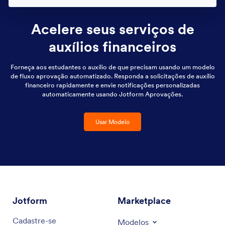
Acelere seus serviços de
auxílios financeiros
Forneça aos estudantes o auxílio de que precisam usando um modelo
de fluxo aprovação automatizado. Responda a solicitações de auxílio
financeiro rapidamente e envie notificações personalizadas
automaticamente usando Jotform Aprovações.
Usar Modelo
Jotform
Marketplace
Cadastre-se
Modelos