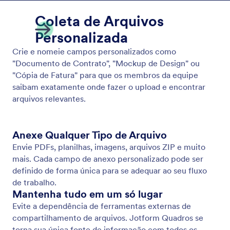
Campo de Anexo Personalizado
Anexe e organize arquivos com campos de anexo
personalizados