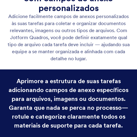
Adicionar Campos Personalizados
Personalize tarefas com tipos de campos flexíveis