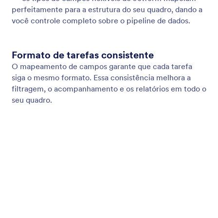
Exiba Campos do Formulário em Cartões de Tarefas
Exiba Campos do Formulário em Cartões de Tarefas