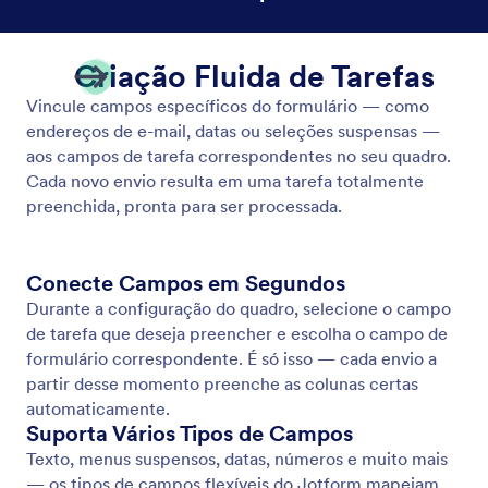
Correspondência de campos do formulário aos campos da tarefa
Mapeie campos de formulários para campos de
tarefas automaticamente