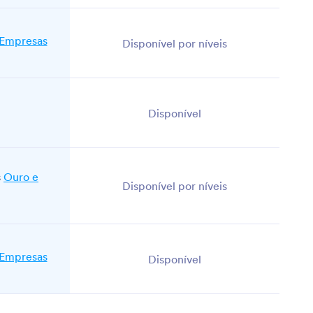
 Empresas
Disponível por níveis
Disponível
s
Ouro e
Disponível por níveis
 Empresas
Disponível