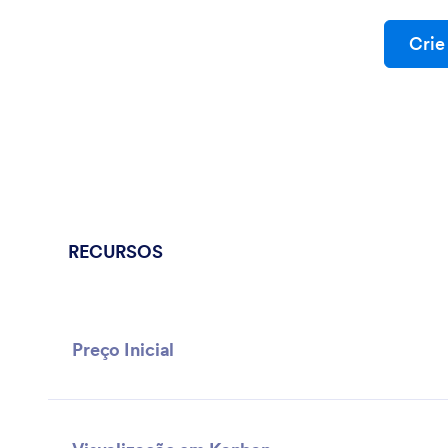
Crie
RECURSOS
Preço Inicial