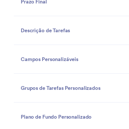
Prazo Final
Descrição de Tarefas
Campos Personalizáveis
Grupos de Tarefas Personalizados
Plano de Fundo Personalizado