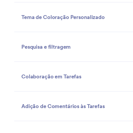
Tema de Coloração Personalizado
Pesquisa e filtragem
Colaboração em Tarefas
Adição de Comentários às Tarefas