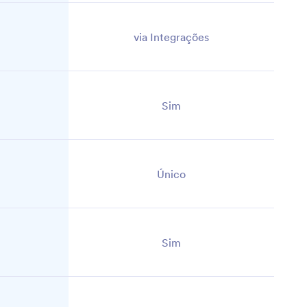
via Integrações
Sim
Único
Sim