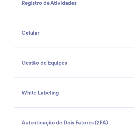
Registro de Atividades
Celular
Gestão de Equipes
White Labeling
Autenticação de Dois Fatores (2FA)