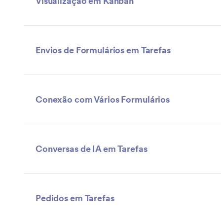
Visualização em Kanban
Envios de Formulários em Tarefas
Conexão com Vários Formulários
Conversas de IA em Tarefas
Pedidos em Tarefas