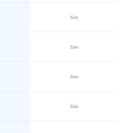
Sim
Sim
Sim
Sim