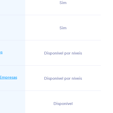
Sim
Sim
es
Disponível por níveis
 Empresas
Disponível por níveis
Disponível