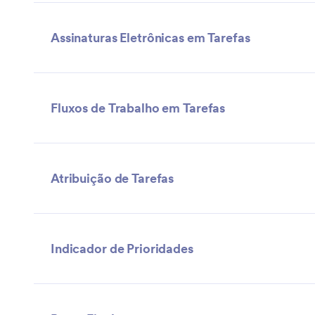
Assinaturas Eletrônicas em Tarefas
Fluxos de Trabalho em Tarefas
Atribuição de Tarefas
Indicador de Prioridades