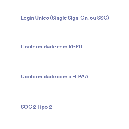
Login Único (Single Sign-On, ou SSO)
Conformidade com RGPD
Conformidade com a HIPAA
SOC 2 Tipo 2