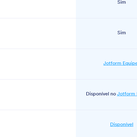
Sim
Sim
Jotform Equip
Disponível no
Jotform
Disponível