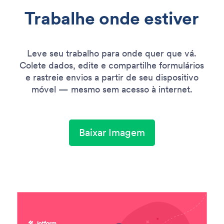
Trabalhe onde estiver
Leve seu trabalho para onde quer que vá.
Colete dados, edite e compartilhe formulários
e rastreie envios a partir de seu dispositivo
móvel — mesmo sem acesso à internet.
Baixar Imagem