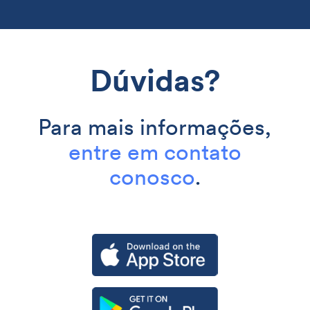
Dúvidas?
Para mais informações,
entre em contato
conosco
.