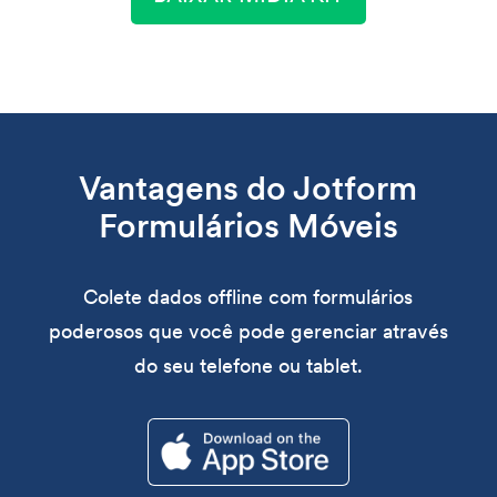
Vantagens do Jotform
Formulários Móveis
Colete dados offline com formulários
poderosos que você pode gerenciar através
do seu telefone ou tablet.