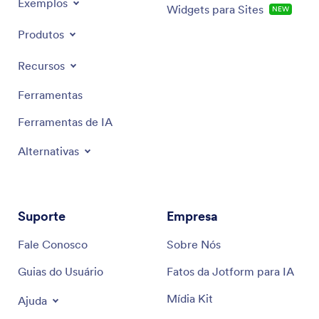
Exemplos
Widgets para Sites
NEW
Produtos
Recursos
Ferramentas
Ferramentas de IA
Alternativas
Suporte
Empresa
Fale Conosco
Sobre Nós
Guias do Usuário
Fatos da Jotform para IA
Mídia Kit
Ajuda