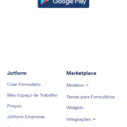
Jotform
Marketplace
Criar Formulário
Modelos
Meu Espaço de Trabalho
Temas para Formulários
Preços
Widgets
Jotform Empresas
Integrações