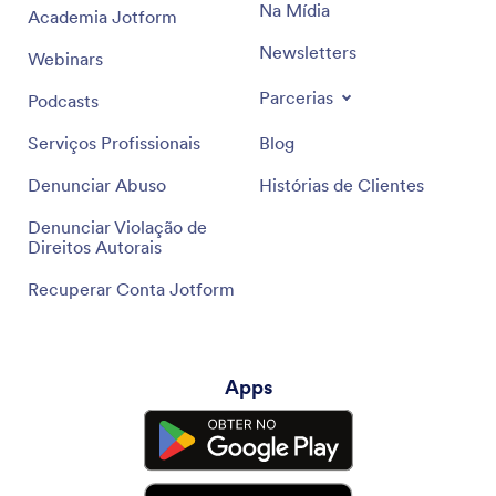
Na Mídia
Academia Jotform
Newsletters
Webinars
Parcerias
Podcasts
Serviços Profissionais
Blog
Denunciar Abuso
Histórias de Clientes
Denunciar Violação de
Direitos Autorais
Recuperar Conta Jotform
Apps