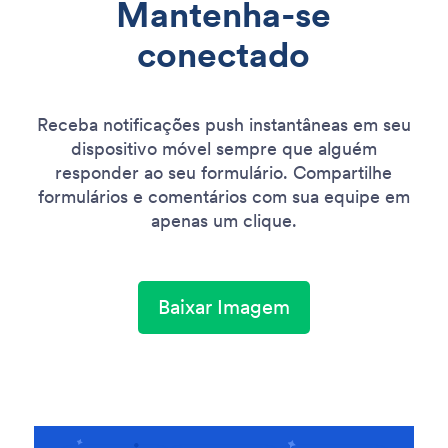
Mantenha-se
conectado
Receba notificações push instantâneas em seu
dispositivo móvel sempre que alguém
responder ao seu formulário. Compartilhe
formulários e comentários com sua equipe em
apenas um clique.
Baixar Imagem