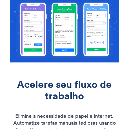
Acelere seu fluxo de
trabalho
Elimine a necessidade de papel e internet.
Automatize tarefas manuais tediosas usando