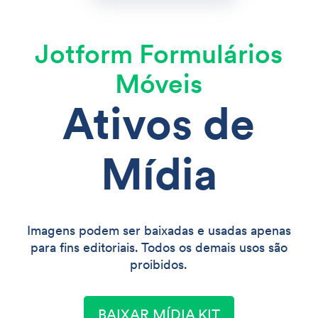
Jotform Formulários
Móveis
Ativos de
Mídia
Imagens podem ser baixadas e usadas apenas
para fins editoriais. Todos os demais usos são
proibidos.
BAIXAR MÍDIA KIT