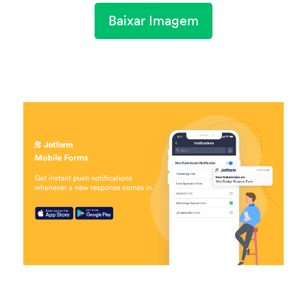
Baixar Imagem