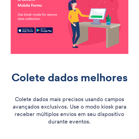
Colete dados melhores
Colete dados mais precisos usando campos
avançados exclusivos. Use o modo kiosk para
receber múltiplos envios em seu dispositivo
durante eventos.