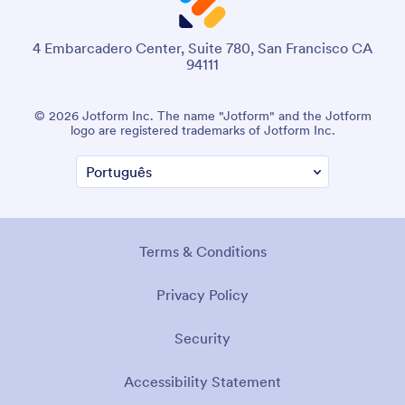
4 Embarcadero Center, Suite 780, San Francisco CA
94111
© 2026 Jotform Inc. The name "Jotform" and the Jotform
logo are registered trademarks of Jotform Inc.
Terms & Conditions
Privacy Policy
Security
Accessibility Statement