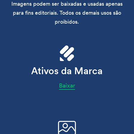
Imagens podem ser baixadas e usadas apenas
para fins editoriais. Todos os demais usos são
proibidos.
Ativos da Marca
Baixar