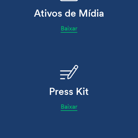
Ativos de Mídia
Baixar
Press Kit
Baixar