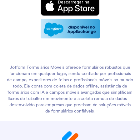
Jotform Formulários Móveis oferece formulários robustos que
funcionam em qualquer lugar, sendo confiado por profissionais
de campo, expositores de feiras e profissionais móveis no mundo
todo. Ele conta com coleta de dados offline, assistência de
formulários com IA e campos móveis avançados que simplificam
fluxos de trabalho em movimento e a coleta remota de dados —
desenvolvido para empresas que precisam de soluções móveis
de formulários confiáveis.