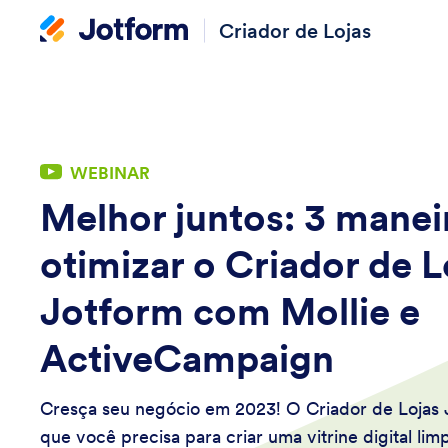
Criador de Lojas
WEBINAR
Melhor juntos: 3 manei
otimizar o Criador de L
Jotform com Mollie e
ActiveCampaign
Cresça seu negócio em 2023! O Criador de Lojas 
que você precisa para criar uma vitrine digital li