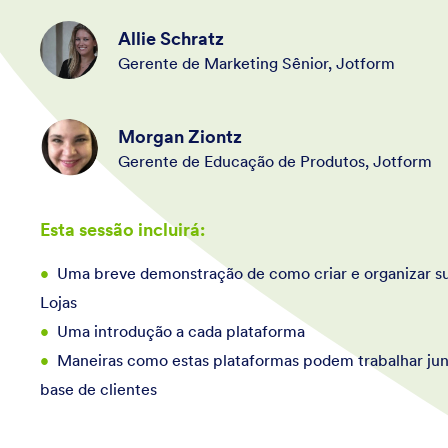
Allie Schratz
Gerente de Marketing Sênior, Jotform
Morgan Ziontz
Gerente de Educação de Produtos, Jotform
Esta sessão incluirá:
Uma breve demonstração de como criar e organizar su
Lojas
Uma introdução a cada plataforma
Maneiras como estas plataformas podem trabalhar jun
base de clientes