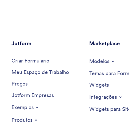
Jotform
Marketplace
Criar Formulário
Modelos
Meu Espaço de Trabalho
Temas para Form
Preços
Widgets
Jotform Empresas
Integrações
Exemplos
Widgets para Sit
Produtos