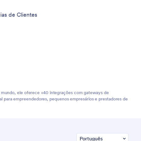
ias de Clientes
o o mundo, ele oferece +40 integrações com gateways de
al para empreendedores, pequenos empresários e prestadores de