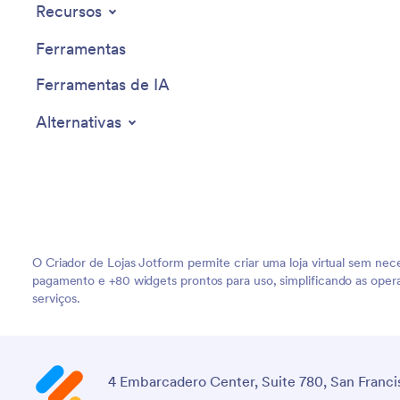
Recursos
Ferramentas
Ferramentas de IA
Alternativas
O Criador de Lojas Jotform permite criar uma loja virtual sem n
pagamento e +80 widgets prontos para uso, simplificando as op
serviços.
4 Embarcadero Center, Suite 780, San Franci