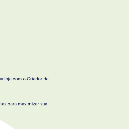
a loja com o Criador de
tas para maximizar sua