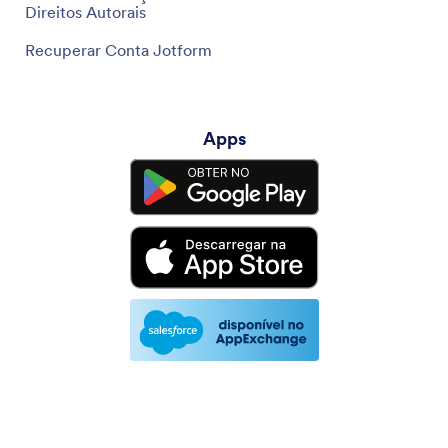
Direitos Autorais
Recuperar Conta Jotform
Apps