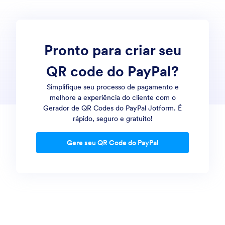
Pronto para criar seu
QR code do PayPal?
Simplifique seu processo de pagamento e
melhore a experiência do cliente com o
Gerador de QR Codes do PayPal Jotform. É
rápido, seguro e gratuito!
Gere seu QR Code do PayPal