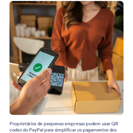
Proprietários de pequenas empresas podem usar QR
codes do PayPal para simplificar os pagamentos dos