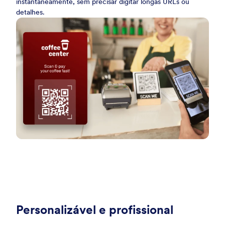
instantaneamente, sem precisar digitar longas URLs ou
detalhes.
Personalizável e profissional