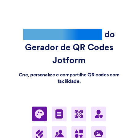
Poderosos recursos
do
Gerador de QR Codes
Jotform
Crie, personalize e compartilhe QR codes com
facilidade.