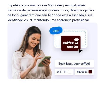
Impulsione sua marca com QR codes personalizáveis.
Recursos de personalização, como cores, design e opções
de logo, garantem que seu QR code esteja alinhado à sua
identidade visual, mantendo uma aparência profissional.