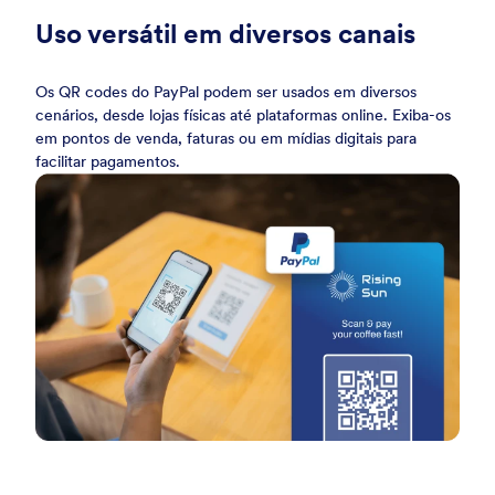
Uso versátil em diversos canais
Os QR codes do PayPal podem ser usados em diversos
cenários, desde lojas físicas até plataformas online. Exiba-os
em pontos de venda, faturas ou em mídias digitais para
facilitar pagamentos.