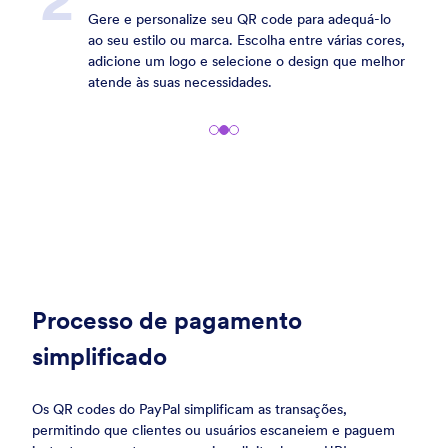
Gere e personalize seu QR code para adequá-lo
ao seu estilo ou marca. Escolha entre várias cores,
adicione um logo e selecione o design que melhor
atende às suas necessidades.
Processo de pagamento
simplificado
Os QR codes do PayPal simplificam as transações,
permitindo que clientes ou usuários escaneiem e paguem