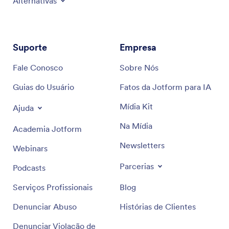
Alternativas
Suporte
Empresa
Fale Conosco
Sobre Nós
Guias do Usuário
Fatos da Jotform para IA
Mídia Kit
Ajuda
Na Mídia
Academia Jotform
Newsletters
Webinars
Parcerias
Podcasts
Serviços Profissionais
Blog
Denunciar Abuso
Histórias de Clientes
Denunciar Violação de