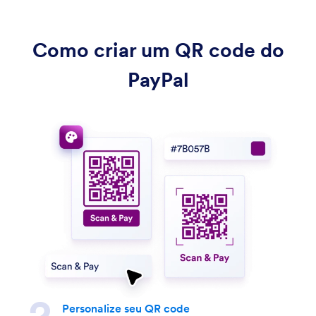
Como criar um QR code do
PayPal
Personalize seu QR code