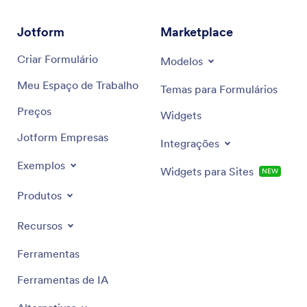
Jotform
Marketplace
Criar Formulário
Modelos
Meu Espaço de Trabalho
Temas para Formulários
Preços
Widgets
Jotform Empresas
Integrações
Exemplos
Widgets para Sites
NEW
Produtos
Recursos
Ferramentas
Ferramentas de IA