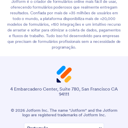
Jotform é o criador de formulários online mais fácil de usar,
oferecendo formulários poderosos que realmente entregam
resultados. Confiada por mais de +35 milhões de usuários em
todo o mundo, a plataforma disponibiliza mais de +20,000
modelos de formulários, +150 integrações e um intuitivo recurso
de arrastar e soltar para otimizar a coleta de dados, pagamentos
e fluxos de trabalho. Tudo isso foi desenvolvido para empresas
que precisam de formulários profissionais sem a necessidade de
programação.
4 Embarcadero Center, Suite 780, San Francisco CA
94111
© 2026 Jotform Inc. The name "Jotform" and the Jotform
logo are registered trademarks of Jotform Inc.