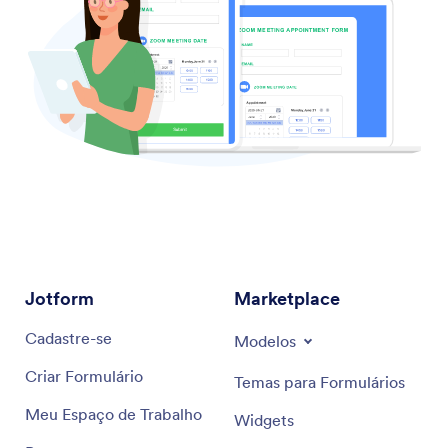
Jotform
Marketplace
Cadastre-se
Modelos
Criar Formulário
Temas para Formulários
Meu Espaço de Trabalho
Widgets