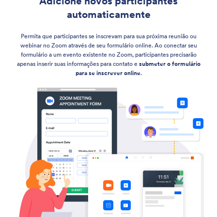
Adicione novos participantes
automaticamente
Permita que participantes se inscrevam para sua próxima reunião ou
webinar no Zoom através de seu formulário online. Ao conectar seu
formulário a um evento existente no Zoom, participantes precisarão
apenas inserir suas informações para contato e
submeter o formulário
para se inscrever online
.