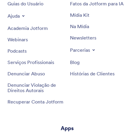
Guias do Usuário
Fatos da Jotform para IA
Mídia Kit
Ajuda
Na Mídia
Academia Jotform
Newsletters
Webinars
Parcerias
Podcasts
Serviços Profissionais
Blog
Denunciar Abuso
Histórias de Clientes
Denunciar Violação de
Direitos Autorais
Recuperar Conta Jotform
Apps