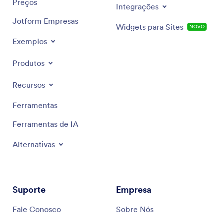
Preços
Integrações
Jotform Empresas
Widgets para Sites
NOVO
Exemplos
Produtos
Recursos
Ferramentas
Ferramentas de IA
Alternativas
Suporte
Empresa
Fale Conosco
Sobre Nós