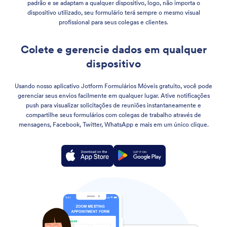
padrão e se adaptam a qualquer dispositivo, logo, não importa o
dispositivo utilizado, seu formulário terá sempre o mesmo visual
profissional para seus colegas e clientes.
Colete e gerencie dados em qualquer
dispositivo
Usando nosso aplicativo Jotform Formulários Móveis gratuito, você pode
gerenciar seus envios facilmente em qualquer lugar. Ative notificações
push para visualizar solicitações de reuniões instantaneamente e
compartilhe seus formulários com colegas de trabalho através de
mensagens, Facebook, Twitter, WhatsApp e mais em um único clique.