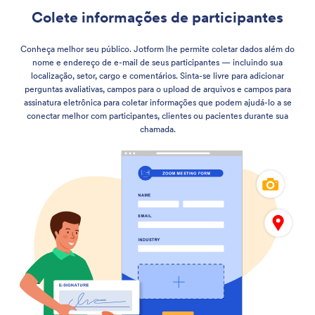
Colete informações de participantes
Conheça melhor seu público. Jotform lhe permite coletar dados além do
nome e endereço de e-mail de seus participantes — incluindo sua
localização, setor, cargo e comentários. Sinta-se livre para adicionar
perguntas avaliativas, campos para o upload de arquivos e campos para
assinatura eletrônica para coletar informações que podem ajudá-lo a se
conectar melhor com participantes, clientes ou pacientes durante sua
chamada.