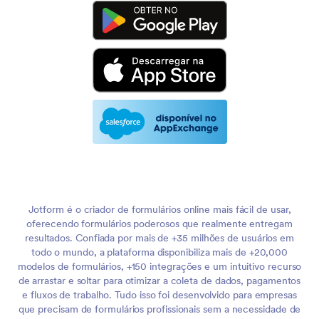
Jotform é o criador de formulários online mais fácil de usar,
oferecendo formulários poderosos que realmente entregam
resultados. Confiada por mais de +35 milhões de usuários em
todo o mundo, a plataforma disponibiliza mais de +20,000
modelos de formulários, +150 integrações e um intuitivo recurso
de arrastar e soltar para otimizar a coleta de dados, pagamentos
e fluxos de trabalho. Tudo isso foi desenvolvido para empresas
que precisam de formulários profissionais sem a necessidade de