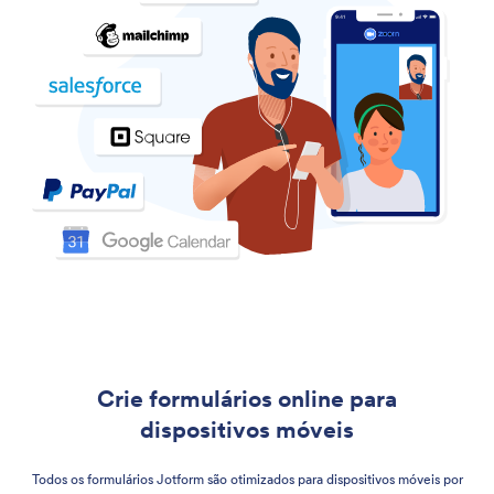
Crie formulários online para
dispositivos móveis
Todos os formulários Jotform são otimizados para dispositivos móveis por