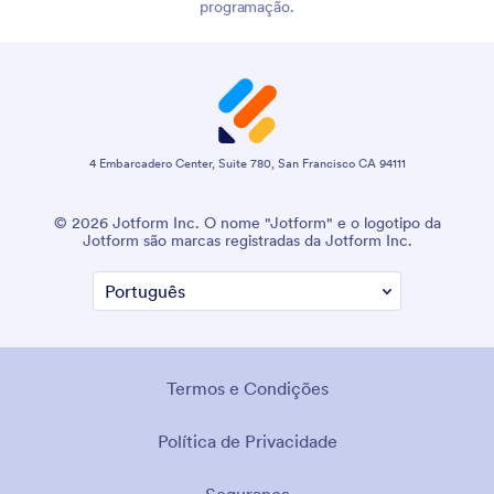
programação.
4 Embarcadero Center, Suite 780, San Francisco CA 94111
© 2026 Jotform Inc. O nome "Jotform" e o logotipo da
Jotform são marcas registradas da Jotform Inc.
Termos e Condições
Política de Privacidade