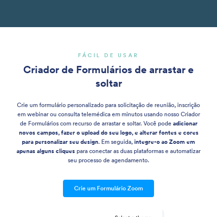
FÁCIL DE USAR
Criador de Formulários de arrastar e
soltar
Crie um formulário personalizado para solicitação de reunião, inscrição
em webinar ou consulta telemédica em minutos usando nosso Criador
de Formulários com recurso de arrastar e soltar. Você pode
adicionar
novos campos, fazer o upload do seu logo, e alterar fontes e cores
para personalizar seu design
. Em seguida,
integre-o ao Zoom em
apenas alguns cliques
para conectar as duas plataformas e automatizar
seu processo de agendamento.
Crie um Formulário Zoom