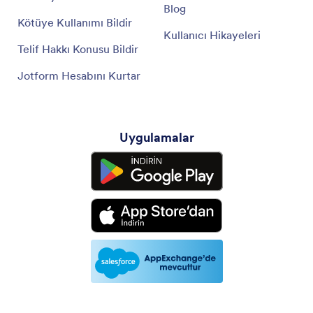
Blog
Kötüye Kullanımı Bildir
Kullanıcı Hikayeleri
Telif Hakkı Konusu Bildir
Jotform Hesabını Kurtar
Uygulamalar