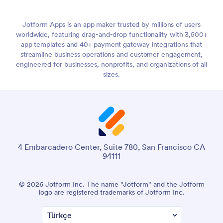
Jotform Apps is an app maker trusted by millions of users
worldwide, featuring drag-and-drop functionality with 3,500+
app templates and 40+ payment gateway integrations that
streamline business operations and customer engagement,
engineered for businesses, nonprofits, and organizations of all
sizes.
4 Embarcadero Center, Suite 780, San Francisco CA
94111
© 2026 Jotform Inc. The name "Jotform" and the Jotform
logo are registered trademarks of Jotform Inc.