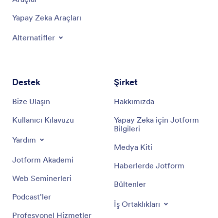
Yapay Zeka Araçları
Alternatifler
Destek
Şirket
Bize Ulaşın
Hakkımızda
Kullanıcı Kılavuzu
Yapay Zeka için Jotform
Bilgileri
Yardım
Medya Kiti
Jotform Akademi
Haberlerde Jotform
Web Seminerleri
Bültenler
Podcast'ler
İş Ortaklıkları
Profesyonel Hizmetler