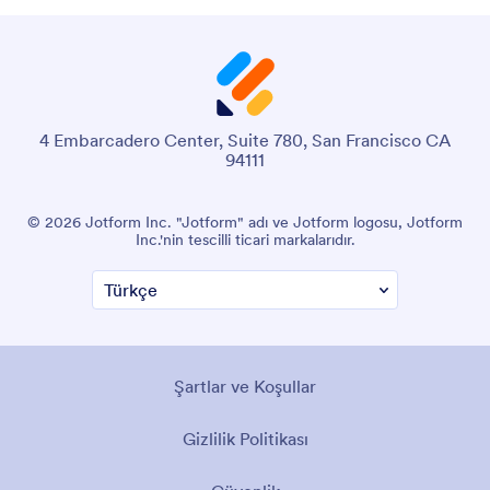
4 Embarcadero Center, Suite 780, San Francisco CA
94111
© 2026 Jotform Inc. "Jotform" adı ve Jotform logosu, Jotform
Inc.'nin tescilli ticari markalarıdır.
Şartlar ve Koşullar
Gizlilik Politikası