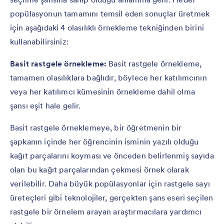
popülasyonun tamamını temsil eden sonuçlar üretmek
için aşağıdaki 4 olasılıklı örnekleme tekniğinden birini
kullanabilirsiniz:
Basit rastgele örnekleme:
Basit rastgele örnekleme,
tamamen olasılıklara bağlıdır, böylece her katılımcının
veya her katılımcı kümesinin örnekleme dahil olma
şansı eşit hale gelir.
Basit rastgele örneklemeye, bir öğretmenin bir
şapkanın içinde her öğrencinin isminin yazılı olduğu
kağıt parçalarını koyması ve önceden belirlenmiş sayıda
olan bu kağıt parçalarından çekmesi örnek olarak
verilebilir. Daha büyük popülasyonlar için rastgele sayı
üreteçleri gibi teknolojiler, gerçekten şans eseri seçilen
rastgele bir örnelem arayan araştırmacılara yardımcı