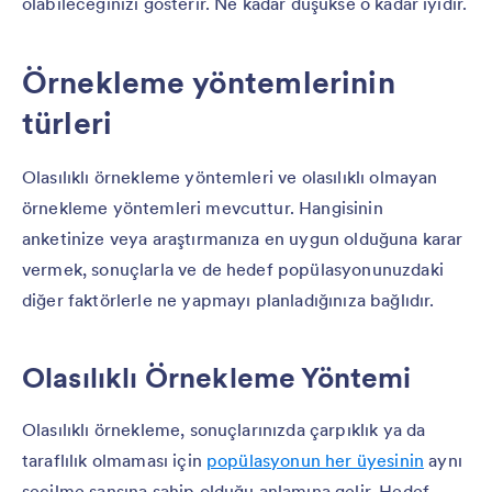
olabileceğinizi gösterir. Ne kadar düşükse o kadar iyidir.
Örnekleme yöntemlerinin
türleri
Olasılıklı örnekleme yöntemleri ve olasılıklı olmayan
örnekleme yöntemleri mevcuttur. Hangisinin
anketinize veya araştırmanıza en uygun olduğuna karar
vermek, sonuçlarla ve de hedef popülasyonunuzdaki
diğer faktörlerle ne yapmayı planladığınıza bağlıdır.
Olasılıklı Örnekleme Yöntemi
Olasılıklı örnekleme, sonuçlarınızda çarpıklık ya da
taraflılık olmaması için
popülasyonun her üyesinin
aynı
seçilme şansına sahip olduğu anlamına gelir. Hedef