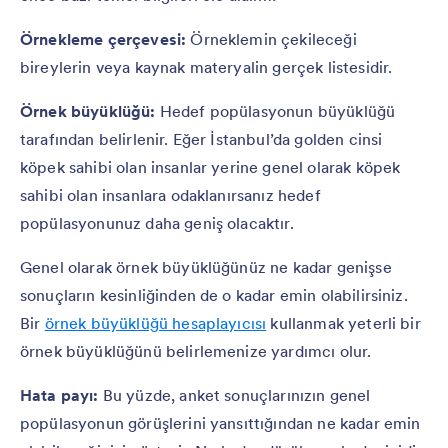
Örnekleme çerçevesi:
Örneklemin çekileceği
bireylerin veya kaynak materyalin gerçek listesidir.
Örnek büyüklüğü:
Hedef popülasyonun büyüklüğü
tarafından belirlenir. Eğer İstanbul’da golden cinsi
köpek sahibi olan insanlar yerine genel olarak köpek
sahibi olan insanlara odaklanırsanız hedef
popülasyonunuz daha geniş olacaktır.
Genel olarak örnek büyüklüğünüz ne kadar genişse
sonuçların kesinliğinden de o kadar emin olabilirsiniz.
Bir
örnek büyüklüğü hesaplayıcısı
kullanmak yeterli bir
örnek büyüklüğünü belirlemenize yardımcı olur.
Hata payı:
Bu yüzde, anket sonuçlarınızın genel
popülasyonun görüşlerini yansıttığından ne kadar emin