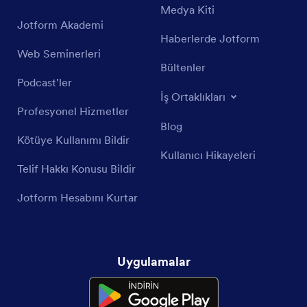
Medya Kiti
Jotform Akademi
Haberlerde Jotform
Web Seminerleri
Bültenler
Podcast'ler
İş Ortaklıkları
Profesyonel Hizmetler
Blog
Kötüye Kullanımı Bildir
Kullanıcı Hikayeleri
Telif Hakkı Konusu Bildir
Jotform Hesabını Kurtar
Uygulamalar