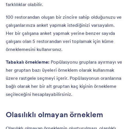
farklılıklar olabilir.
100 restorandan oluşan bir zincire sahip olduğunuzu ve
çalışanlarınıza anket yapmak istediğinizi varsayalım.
Her bir çalışana anket yapmak yerine benzer sayıda
çalışanı olan 5 restorandan veri toplamak için küme
örneklemesini kullanırsınız.
Tabakalı örnekleme:
Popülasyonu gruplara ayırmayı ve
her gruptan bazı üyeleri örneklem olarak kullanmak
üzere rastgele seçmeyi içerir. Popülasyonun oranlarına
bağlı olarak her bir alt gruptan kaç kişinin örnekleme
seçileceğini hesaplayabilirsiniz.
Olasılıklı olmayan örneklem
Olasılıklı olmayan örneklemin oluşturulması, olasılıklı