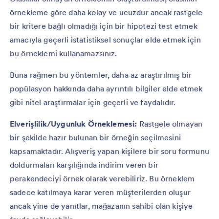
örnekleme göre daha kolay ve ucuzdur ancak rastgele
bir kritere bağlı olmadığı için bir hipotezi test etmek
amacıyla geçerli istatistiksel sonuçlar elde etmek için
bu örneklemi kullanamazsınız.
Buna rağmen bu yöntemler, daha az araştırılmış bir
popülasyon hakkında daha ayrıntılı bilgiler elde etmek
gibi nitel araştırmalar için geçerli ve faydalıdır.
Elverişlilik/Uygunluk Örneklemesi:
Rastgele olmayan
bir şekilde hazır bulunan bir örneğin seçilmesini
kapsamaktadır. Alışveriş yapan kişilere bir soru formunu
doldurmaları karşılığında indirim veren bir
perakendeciyi örnek olarak verebiliriz. Bu örneklem
sadece katılmaya karar veren müşterilerden oluşur
ancak yine de yanıtlar, mağazanın sahibi olan kişiye