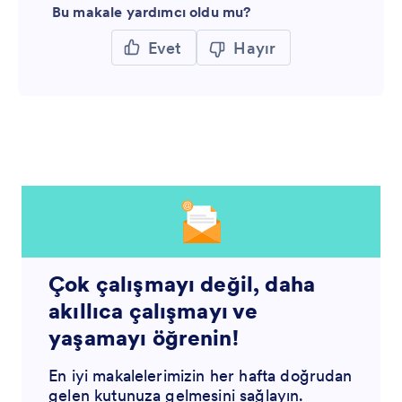
Bu makale yardımcı oldu mu?
Evet
Hayır
Çok çalışmayı değil, daha
akıllıca çalışmayı ve
yaşamayı öğrenin!
En iyi makalelerimizin her hafta doğrudan
gelen kutunuza gelmesini sağlayın.