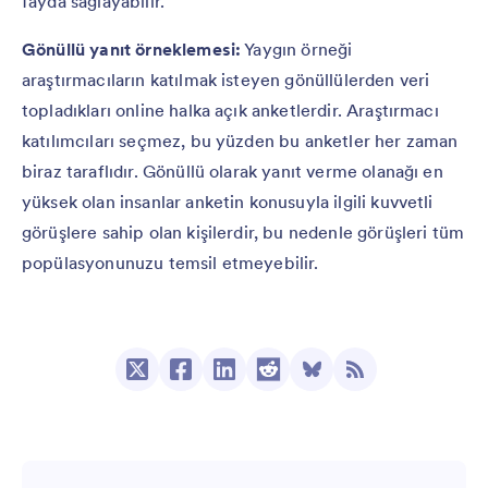
fayda sağlayabilir.
Gönüllü yanıt örneklemesi:
Yaygın örneği
araştırmacıların katılmak isteyen gönüllülerden veri
topladıkları online halka açık anketlerdir. Araştırmacı
katılımcıları seçmez, bu yüzden bu anketler her zaman
biraz taraflıdır. Gönüllü olarak yanıt verme olanağı en
yüksek olan insanlar anketin konusuyla ilgili kuvvetli
görüşlere sahip olan kişilerdir, bu nedenle görüşleri tüm
popülasyonunuzu temsil etmeyebilir.