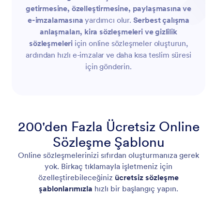
getirmesine, özelleştirmesine, paylaşmasına ve
e-imzalamasına
yardımcı olur.
Serbest çalışma
anlaşmaları, kira sözleşmeleri ve gizlilik
sözleşmeleri
için online sözleşmeler oluşturun,
ardından hızlı e-imzalar ve daha kısa teslim süresi
için gönderin.
200'den Fazla Ücretsiz Online
Sözleşme Şablonu
Online sözleşmelerinizi sıfırdan oluşturmanıza gerek
yok. Birkaç tıklamayla işletmeniz için
özelleştirebileceğiniz
ücretsiz sözleşme
şablonlarımızla
hızlı bir başlangıç yapın.