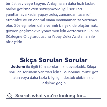
bir üst seviyeye taşıyın. Anlaşmaları daha hızlı taslak
haline getirmekten sözleşmeyle ilgili soruları
yanıtlamaya kadar yapay zeka, zamandan tasarruf
etmenize ve en önemli olana odaklanmanıza yardımcı
olur. Sözleşmeleri daha verimli bir şekilde oluşturmak,
gözden geçirmek ve yönetmek için Jotform'un Online
Sözleşme Oluşturucusunu Yapay Zeka Asistanları ile
birleştirin.
Sıkça Sorulan Sorular
Jotform
ile ilgili tüm sorularınızı cevapladık. Sıkça
sorulan soruların yanıtları için SSS bölümümüze göz
atın veya daha fazla bilgi için destek ekibimizle
iletişime geçin.