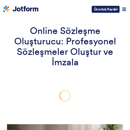
Ücretsiz Kaydol
Online Sözleşme
Oluşturucu: Profesyonel
Sözleşmeler Oluştur ve
İmzala