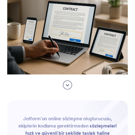
Jotform'un online sözleşme oluşturucusu,
ekiplerin kodlama gerektirmeden
sözleşmeleri
hızlı ve güvenli bir şekilde taslak haline