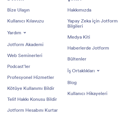
Bize Ulaşın
Hakkımızda
Kullanıcı Kılavuzu
Yapay Zeka için Jotform
Bilgileri
Yardım
Medya Kiti
Jotform Akademi
Haberlerde Jotform
Web Seminerleri
Bültenler
Podcast'ler
İş Ortaklıkları
Profesyonel Hizmetler
Blog
Kötüye Kullanımı Bildir
Kullanıcı Hikayeleri
Telif Hakkı Konusu Bildir
Jotform Hesabını Kurtar