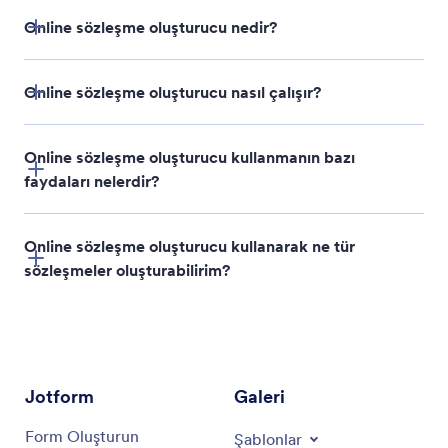
Online sözleşme oluşturucu nedir?
Online sözleşme oluşturucu nasıl çalışır?
Online sözleşme oluşturucu kullanmanın bazı
faydaları nelerdir?
Online sözleşme oluşturucu kullanarak ne tür
sözleşmeler oluşturabilirim?
Jotform
Galeri
Form Oluşturun
Şablonlar