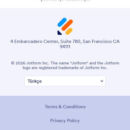
4 Embarcadero Center, Suite 780, San Francisco CA
94111
© 2026 Jotform Inc. The name "Jotform" and the Jotform
logo are registered trademarks of Jotform Inc.
Terms & Conditions
Privacy Policy