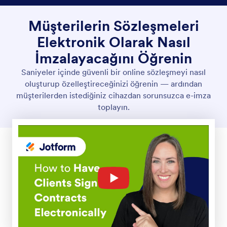
Müşterilerin Sözleşmeleri
Elektronik Olarak Nasıl
İmzalayacağını Öğrenin
Saniyeler içinde güvenli bir online sözleşmeyi nasıl
oluşturup özelleştireceğinizi öğrenin — ardından
müşterilerden istediğiniz cihazdan sorunsuzca e-imza
toplayın.